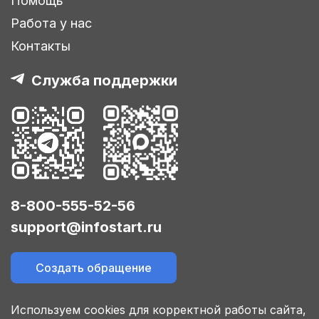
Помощь
Работа у нас
Контакты
Служба поддержки
8-800-555-52-56
support@infostart.ru
Создать обращение
Используем cookies для корректной работы сайта,