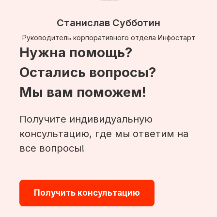
Станислав Субботин
Руководитель корпоративного отдела Инфостарт
Нужна помощь?
Остались вопросы?
Мы вам поможем!
Получите индивидуальную
консультацию, где мы ответим на
все вопросы!
Получить консультацию