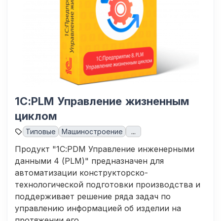
1С:PLM Управление жизненным
циклом
Типовые
Машиностроение
...
Продукт "1С:PDM Управление инженерными
данными 4 (PLM)" предназначен для
автоматизации конструкторско-
технологической подготовки производства и
поддерживает решение ряда задач по
управлению информацией об изделии на
протяжении его...