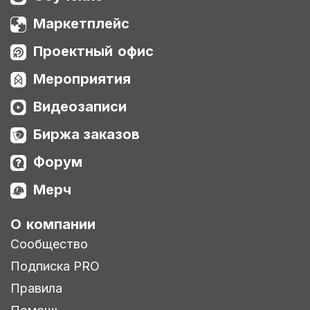
Маркетплейс
Проектный офис
Мероприятия
Видеозаписи
Биржа заказов
Форум
Мерч
О компании
Сообщество
Подписка PRO
Правила