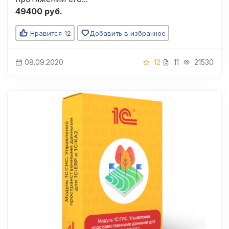
49400 руб.
Нравится
12
Добавить в избранное
08.09.2020
12
11
21530