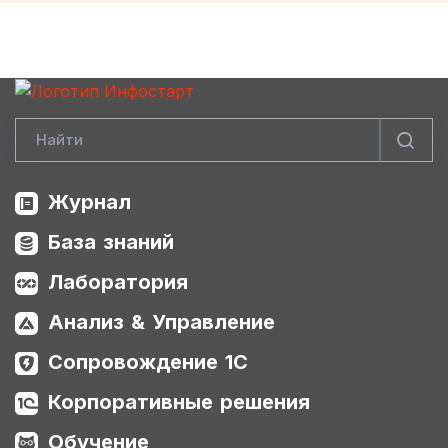
Журнал
База знаний
Лаборатория
Анализ & Управление
Сопровождение 1С
Корпоративные решения
Обучение