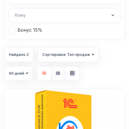
Бонус 15%
Найдено 2
Сортировка: Топ-продаж
90 дней