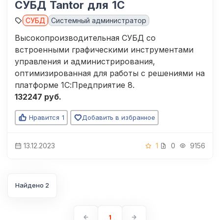
СУБД Tantor для 1С
СУБД
Системный администратор
Высокопроизводительная СУБД со
встроенными графическими инструментами
управления и администрирования,
оптимизированная для работы с решениями на
платформе 1С:Предприятие 8.
132247 руб.
Нравится
1
Добавить в избранное
13.12.2023
1
0
9156
Найдено 2
1