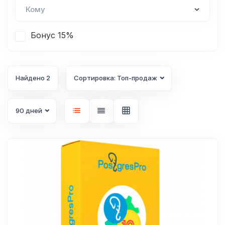
Бонус 15%
Найдено 2
Сортировка: Топ-продаж
90 дней