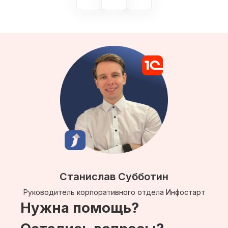
Станислав Субботин
Руководитель корпоративного отдела Инфостарт
Нужна помощь?