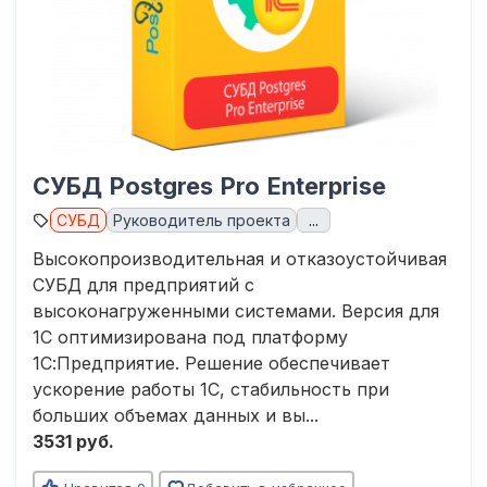
СУБД Postgres Pro Enterprise
СУБД
Руководитель проекта
...
Высокопроизводительная и отказоустойчивая
СУБД для предприятий с
высоконагруженными системами. Версия для
1С оптимизирована под платформу
1С:Предприятие. Решение обеспечивает
ускорение работы 1С, стабильность при
больших объемах данных и вы...
3531 руб.