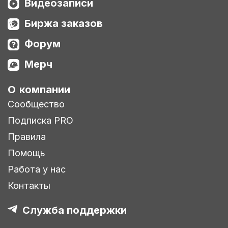
Видеозаписи
Биржа заказов
Форум
Мерч
О компании
Сообщество
Подписка PRO
Правила
Помощь
Работа у нас
Контакты
Служба поддержки