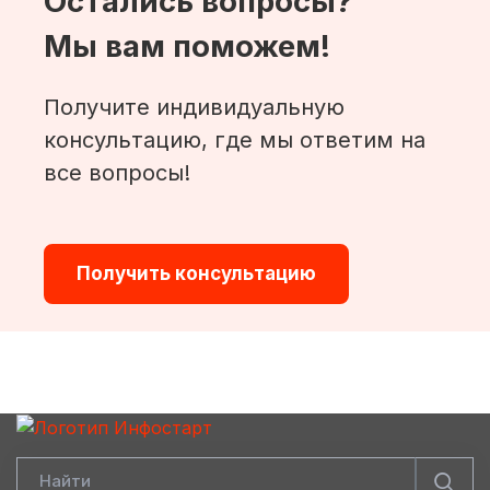
Остались вопросы?
Мы вам поможем!
Получите индивидуальную
консультацию, где мы ответим на
все вопросы!
Получить консультацию