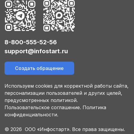
8-800-555-52-56
support@infostart.ru
Создать обращение
Используем cookies для корректной работы сайта,
персонализации пользователей и других целей,
предусмотренных политикой.
Пользовательское соглашение.
Политика
конфиденциальности.
© 2026 ООО «Инфостарт». Все права защищены.