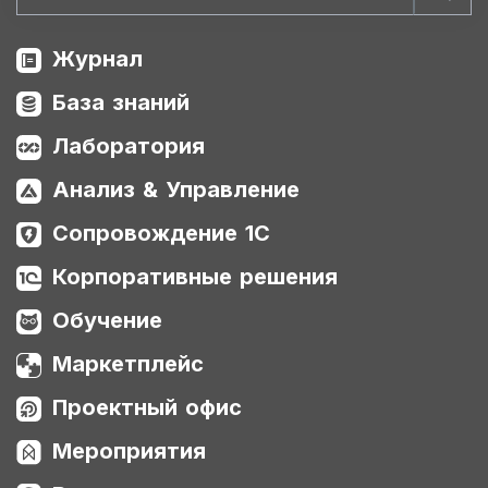
Журнал
База знаний
Лаборатория
Анализ & Управление
Сопровождение 1С
Корпоративные решения
Обучение
Маркетплейс
Проектный офис
Мероприятия