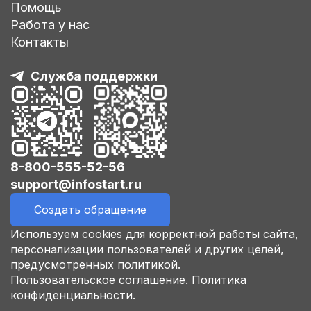
Помощь
Работа у нас
Контакты
Служба поддержки
8-800-555-52-56
support@infostart.ru
Создать обращение
Используем cookies для корректной работы сайта,
персонализации пользователей и других целей,
предусмотренных политикой.
Пользовательское соглашение.
Политика
конфиденциальности.