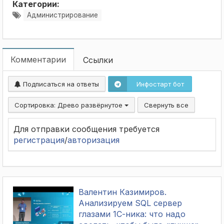
Категории:
Администрирование
Комментарии
Ссылки
Подписаться на ответы
Инфостарт бот
Сортировка:
Древо развёрнутое
Свернуть все
Для отправки сообщения требуется
регистрация
/
авторизация
Валентин Казимиров.
Анализируем SQL сервер
глазами 1С-ника: что надо