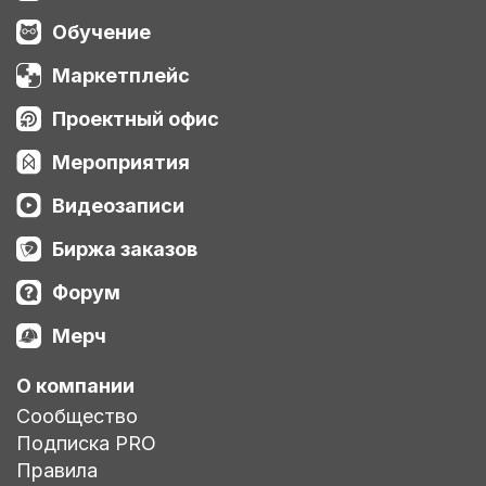
Обучение
Маркетплейс
Проектный офис
Мероприятия
Видеозаписи
Биржа заказов
Форум
Мерч
О компании
Сообщество
Подписка PRO
Правила