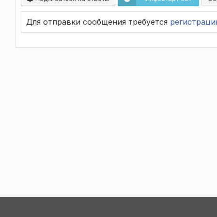
Для отправки сообщения требуется
регистраци