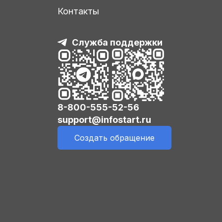
Контакты
Служба поддержки
8-800-555-52-56
support@infostart.ru
Создать обращение