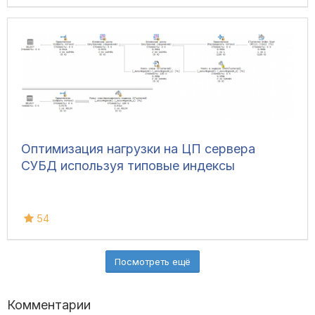
Оптимизация нагрузки на ЦП сервера
СУБД используя типовые индексы
54
Посмотреть ещё
Комментарии