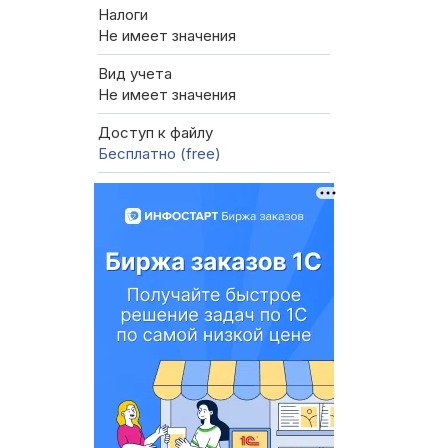
Налоги
Не имеет значения
Вид учета
Не имеет значения
Доступ к файлу
Бесплатно (free)