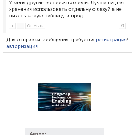
У меня другие вопросы созрели: Лучше ли для
хранения использовать отдельную базу? а не
пихать новую таблицу в прод.
+
–
Ответить
Для отправки сообщения требуется
регистрация
/
авторизация
Автор: