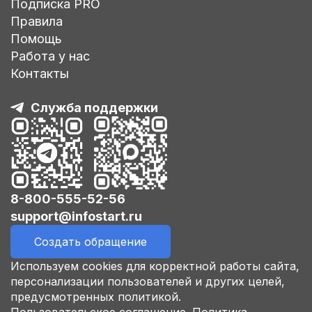
Подписка PRO
Правила
Помощь
Работа у нас
Контакты
Служба поддержки
8-800-555-52-56
support@infostart.ru
Создать обращение
Используем cookies для корректной работы сайта,
персонализации пользователей и других целей,
предусмотренных политикой.