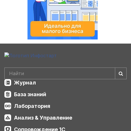
Журнал
База знаний
Лаборатория
Анализ & Управление
Сопровождение 1С