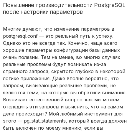
Повышение производительности PostgreSQL
после настройки параметров
Многие думают, что изменение параметров в
postgresql.conf — это реальный путь к успеху.
Однако это не всегда так. Конечно, чаще всего
хорошие параметры конфигурации базы данных
очень полезны. Тем не менее, во многих случаях
реальные проблемы будут возникать из-за
странного запроса, скрытого глубоко в некоторой
логике приложения. Даже вполне вероятно, что
запросы, вызывающие реальные проблемы, не
являются теми, на которые вы обратили внимание.
Возникает естественный вопрос: как мы можем
отследить эти запросы и выяснить, что на самом
деле происходит? Мой любимый инструмент для
этого — pg_stat_statements, который всегда должен
быть включен по моему мнению, если вы