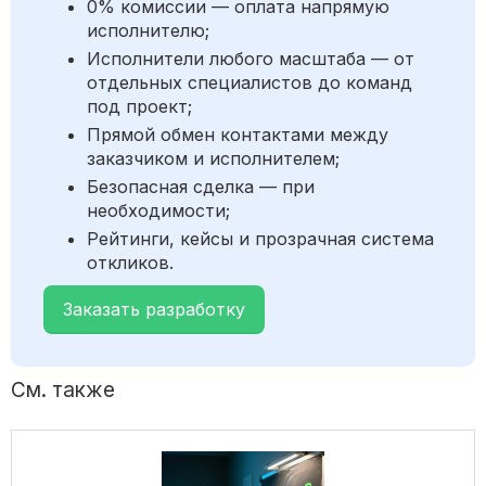
0% комиссии — оплата напрямую
исполнителю;
Исполнители любого масштаба — от
отдельных специалистов до команд
под проект;
Прямой обмен контактами между
заказчиком и исполнителем;
Безопасная сделка — при
необходимости;
Рейтинги, кейсы и прозрачная система
откликов.
Заказать разработку
См. также