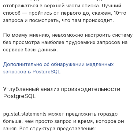
отображаться в верхней части списка. Лучший
способ — пройтись от первого до, скажем, 10-го
запроса и посмотреть, что там происходит.
По моему мнению, невозможно настроить систему
без просмотра наиболее трудоемких запросов на
сервере базы данных.
Дополнительно об обнаружении медленных
запросов в PostgreSQL.
Углубленный анализ производительности
PostgreSQL
pg_stat_statements может предложить гораздо
больше, чем просто запрос и время, которое он
занял. Вот структура представления: