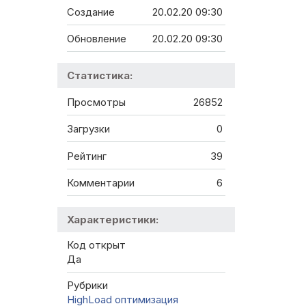
Создание
20.02.20 09:30
Обновление
20.02.20 09:30
Статистика:
Просмотры
26852
Загрузки
0
Рейтинг
39
Комментарии
6
Характеристики:
Код открыт
Да
Рубрики
HighLoad оптимизация