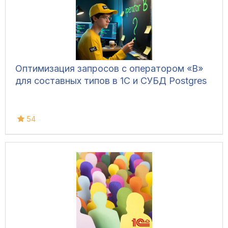
Оптимизация запросов с оператором «В»
для составных типов в 1С и СУБД Postgres
54