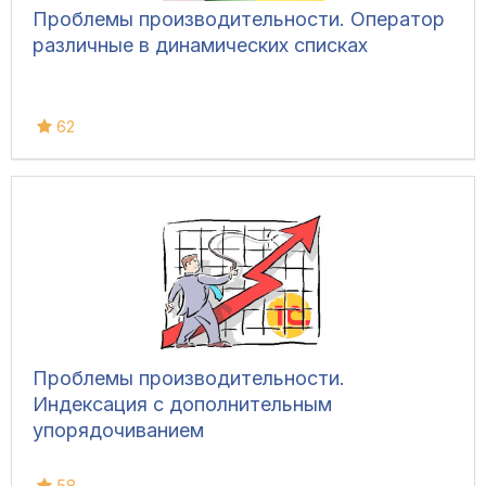
Проблемы производительности. Оператор
различные в динамических списках
62
Проблемы производительности.
Индексация с дополнительным
упорядочиванием
58