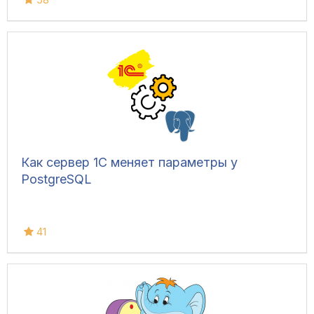
Как сервер 1С меняет параметры у
PostgreSQL
41