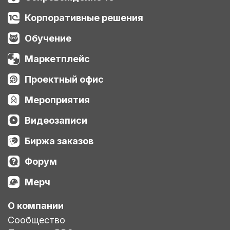
Корпоративные решения
Обучение
Маркетплейс
Проектный офис
Мероприятия
Видеозаписи
Биржа заказов
Форум
Мерч
О компании
Сообщество