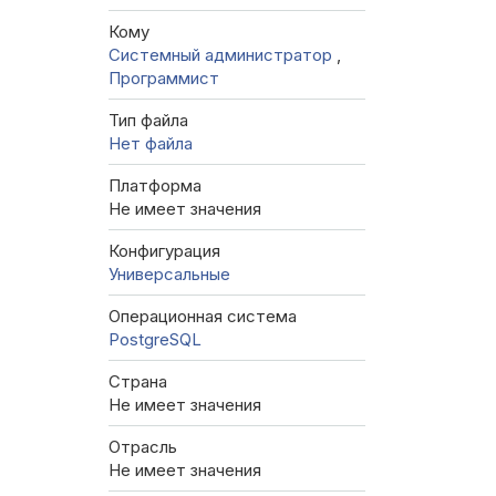
Кому
Системный администратор
,
Программист
Тип файла
Нет файла
Платформа
Не имеет значения
Конфигурация
Универсальные
Операционная система
PostgreSQL
Страна
Не имеет значения
Отрасль
Не имеет значения