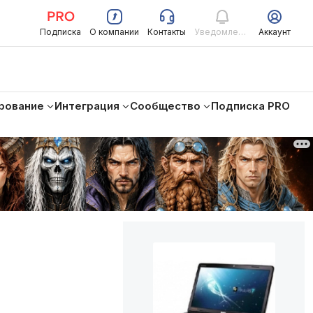
Подписка
О компании
Контакты
Уведомления
Аккаунт
рование
Интеграция
Сообщество
Подписка PRO