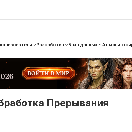
 пользователя
Разработка
База данных
Администри
Обработка Прерывания