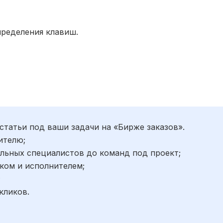
пределения клавиш.
статьи под ваши задачи на «Бирже заказов».
ителю;
льных специалистов до команд под проект;
ком и исполнителем;
;
кликов.