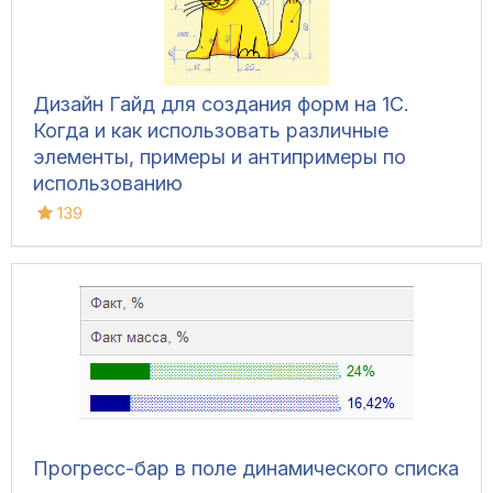
Дизайн Гайд для создания форм на 1С.
Когда и как использовать различные
элементы, примеры и антипримеры по
использованию
139
Прогресс-бар в поле динамического списка