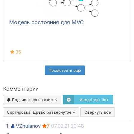
Модель состояния для MVC
35
Посмотреть ещё
Комментарии
Подписаться на ответы
Инфостарт бот
Сортировка:
Древо развёрнутое
Свернуть все
1.
VZhulanov
7
07.02.21 20:48