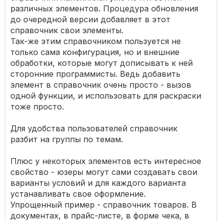
различных элементов. Процедура обновления
до очередной версии добавляет в этот
справочник свои элементы.
Так-же этим справочником пользуется не
только сама конфигурация, но и внешние
обработки, которые могут дописывать к ней
сторонние программисты. Ведь добавить
элемент в справочник очень просто - вызов
одной функции, и использовать для раскраски
тоже просто.
Для удобства пользователей справочник
разбит на группы по темам.
Плюс у некоторых элементов есть интересное
свойство - юзеры могут сами создавать свои
варианты условий и для каждого варианта
устанавливать свое оформление.
Упрощенный пример - справочник товаров. В
документах, в прайс-листе, в форме чека, в