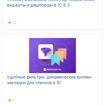
виджеты и дашборды в 1С 8.3
75
Удобные фильтры: динамические кнопки-
закладки для списков в 1С
2