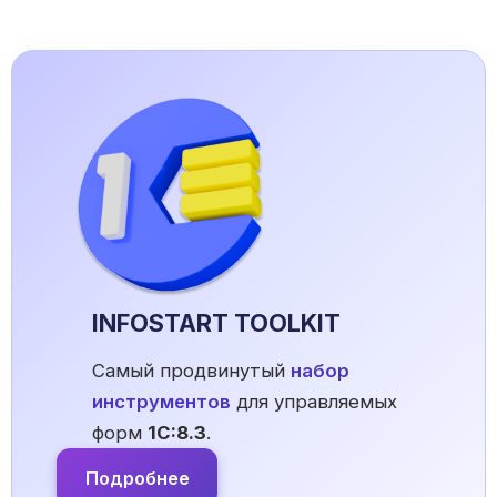
INFOSTART TOOLKIT
Самый продвинутый
набор
инструментов
для управляемых
форм
1С:8.3
.
Подробнее