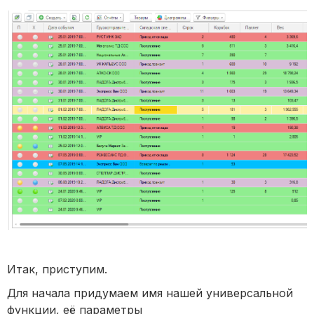
Итак, приступим.
Для начала придумаем имя нашей универсальной
функции, её параметры