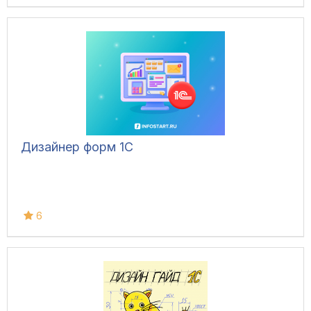
Дизайнер форм 1С
6