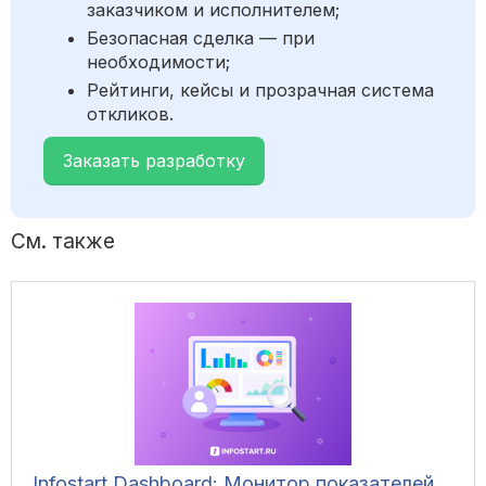
заказчиком и исполнителем;
Безопасная сделка — при
необходимости;
Рейтинги, кейсы и прозрачная система
откликов.
Заказать разработку
См. также
Infostart Dashboard: Монитор показателей,