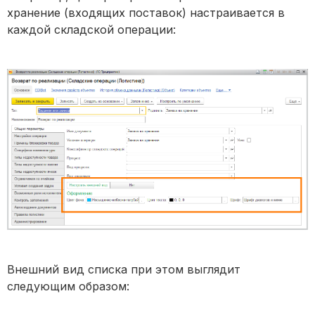
хранение (входящих поставок) настраивается в
каждой складской операции:
Внешний вид списка при этом выглядит
следующим образом: