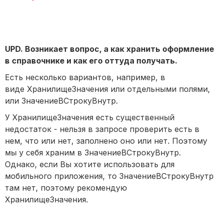
UPD. Возникает вопрос, а как хранить оформление
в справочнике и как его оттуда получать.
Есть несколько вариантов, например, в
виде ХранилищеЗначения или отдельными полями,
или ЗначениеВСтрокуВнутр.
У ХранилищеЗначения есть существенный
недостаток - нельзя в запросе проверить есть в
нем, что или нет, заполнено оно или нет. Поэтому
мы у себя храним в ЗначениеВСтрокуВнутр.
Однако, если Вы хотите использовать для
мобильного приложения, то ЗначениеВСтрокуВнутр
там нет, поэтому рекомендую
ХранилищеЗначения.