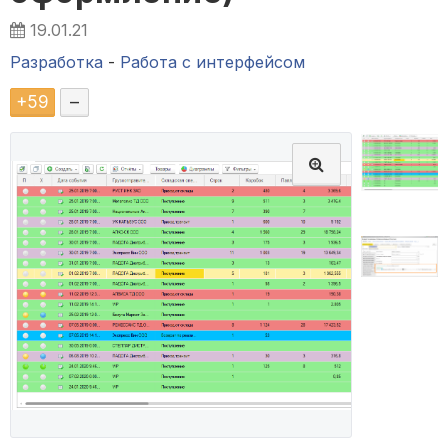
19.01.21
Разработка
-
Работа с интерфейсом
+
59
–