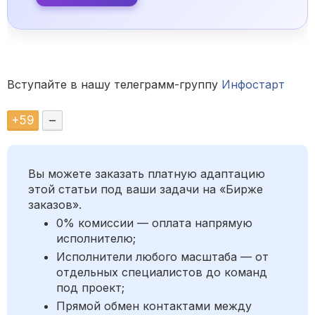
Вступайте в нашу телеграмм-группу
Инфостарт
+
59
–
Вы можете заказать платную адаптацию
этой статьи под ваши задачи на «Бирже
заказов».
0% комиссии — оплата напрямую
исполнителю;
Исполнители любого масштаба — от
отдельных специалистов до команд
под проект;
Прямой обмен контактами между