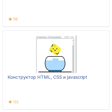
118
Конструктор HTML, CSS и javascript
132