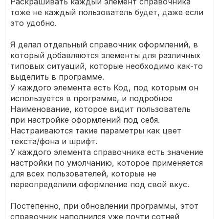
Раскрашивать каждый элемент справочника
тоже не каждый пользователь будет, даже если
это удобно.
Я делал отдельный справочник оформлений, в
который добавляются элементы для различных
типовых ситуаций, которые необходимо как-то
выделить в программе.
У каждого элемента есть Код, под которым он
используется в программе, и подробное
Наименование, которое видит пользователь
при настройке оформлений под себя.
Настраиваются такие параметры как цвет
текста/фона и шрифт.
У каждого элемента справочника есть значение
настройки по умолчанию, которое применяется
для всех пользователей, которые не
переопределили оформление под свой вкус.
Постепенно, при обновлении программы, этот
справочник наполнился уже почти сотней