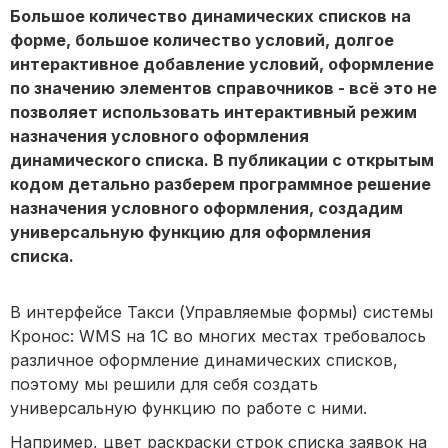
Большое количество динамических списков на
форме, большое количество условий, долгое
интерактивное добавление условий, оформление
по значению элементов справочников - всё это не
позволяет использовать интерактивный режим
назначения условного оформления
динамического списка. В публикации с открытым
кодом детально разберем программное решение
назначения условного оформления, создадим
универсальную функцию для оформления
списка.
В интерфейсе Такси (Управляемые формы) системы
Кронос: WMS на 1С во многих местах требовалось
различное оформление динамических списков,
поэтому мы решили для себя создать
универсальную функцию по работе с ними.
Например, цвет раскраски строк списка заявок на