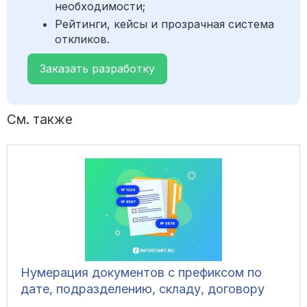
необходимости;
Рейтинги, кейсы и прозрачная система
откликов.
Заказать разработку
См. также
Нумерация документов с префиксом по
дате, подразделению, складу, договору