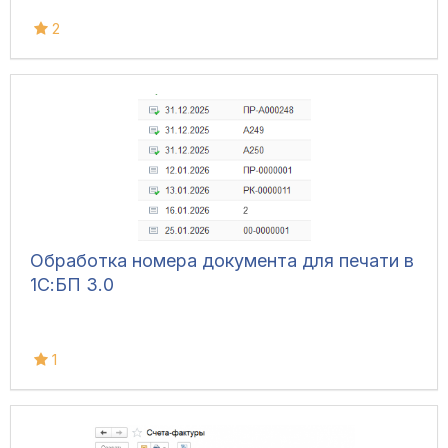
2
Обработка номера документа для печати в
1С:БП 3.0
1