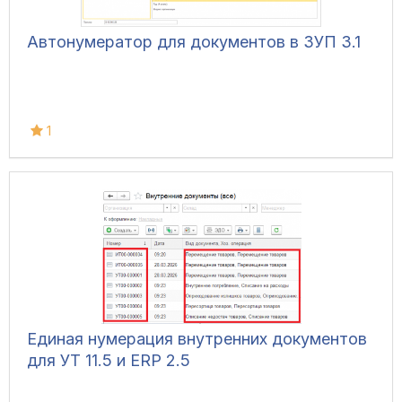
Автонумератор для документов в ЗУП 3.1
1
Единая нумерация внутренних документов
для УТ 11.5 и ERP 2.5