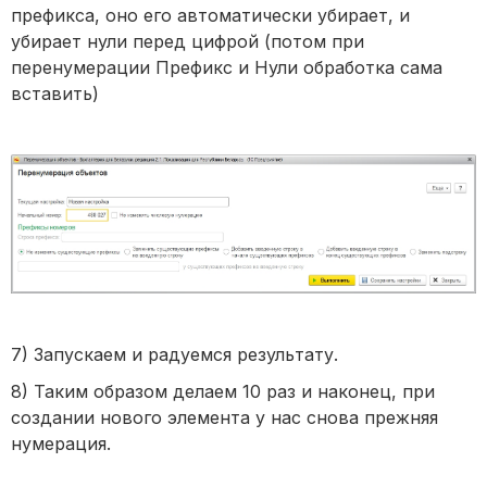
префикса, оно его автоматически убирает, и
убирает нули перед цифрой (потом при
перенумерации Префикс и Нули обработка сама
вставить)
7) Запускаем и радуемся результату.
8) Таким образом делаем 10 раз и наконец, при
создании нового элемента у нас снова прежняя
нумерация.