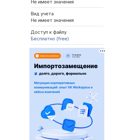
Не имеет значения
Вид учета
Не имеет значения
Доступ к файлу
Бесплатно (free)