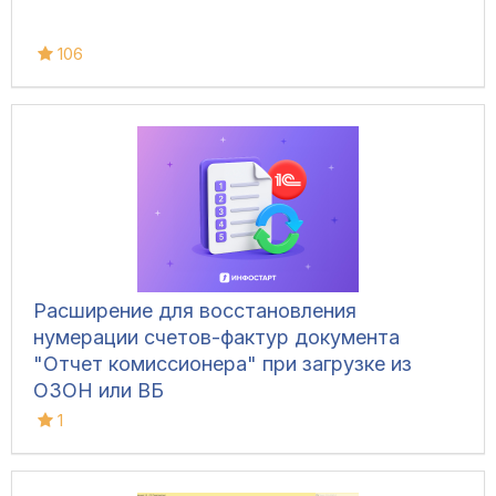
106
Расширение для восстановления
нумерации счетов-фактур документа
"Отчет комиссионера" при загрузке из
ОЗОН или ВБ
1