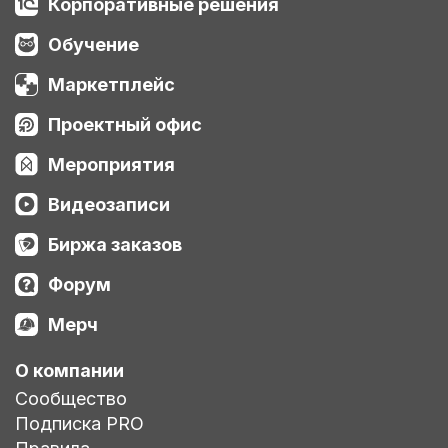
Корпоративные решения
Обучение
Маркетплейс
Проектный офис
Мероприятия
Видеозаписи
Биржа заказов
Форум
Мерч
О компании
Сообщество
Подписка PRO