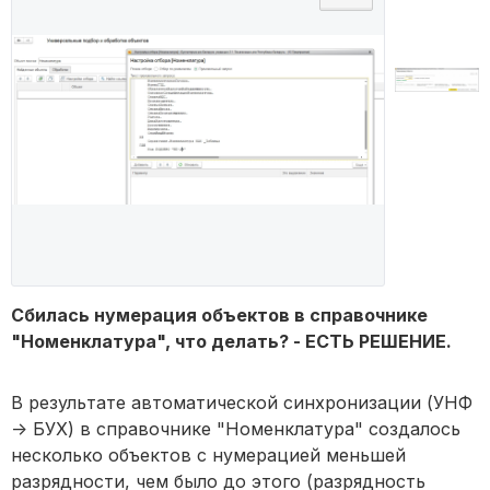
Сбилась нумерация объектов в справочнике
"Номенклатура", что делать? - ЕСТЬ РЕШЕНИЕ.
В результате автоматической синхронизации (УНФ
-> БУХ) в справочнике "Номенклатура" создалось
несколько объектов с нумерацией меньшей
разрядности, чем было до этого (разрядность