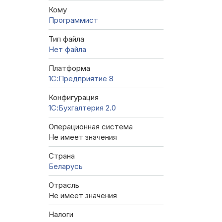
Кому
Программист
Тип файла
Нет файла
Платформа
1С:Предприятие 8
Конфигурация
1С:Бухгалтерия 2.0
Операционная система
Не имеет значения
Страна
Беларусь
Отрасль
Не имеет значения
Налоги