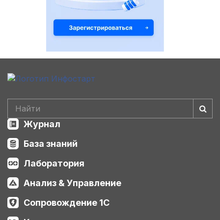
Журнал
База знаний
Лаборатория
Анализ & Управление
Сопровождение 1С