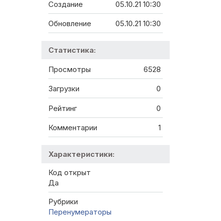
Создание
05.10.21 10:30
Обновление
05.10.21 10:30
Статистика:
Просмотры
6528
Загрузки
0
Рейтинг
0
Комментарии
1
Характеристики:
Код открыт
Да
Рубрики
Перенумераторы