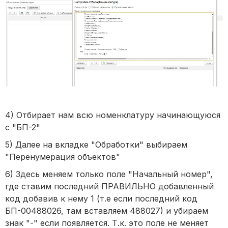
4) Отбирает нам всю номенклатуру начинающуюся
с "БП-2"
5) Далее на вкладке "Обработки" выбираем
"Перенумерация объектов"
6) Здесь меняем только поле "Начальный номер",
где ставим последний ПРАВИЛЬНО добавленный
код добавив к нему 1 (т.е если последний код
БП-00488026, там вставляем 488027) и убираем
знак "-" если появляется. Т.к. это поле не меняет