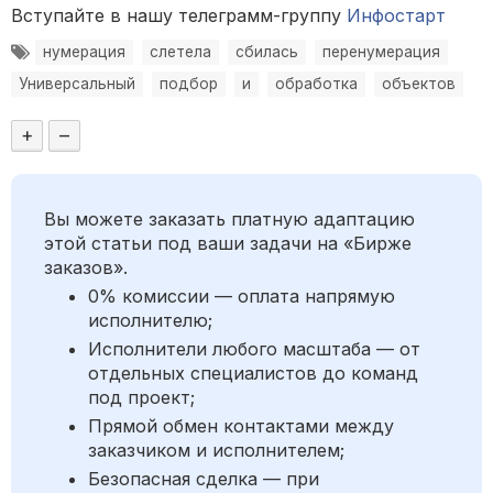
Вступайте в нашу телеграмм-группу
Инфостарт
нумерация
слетела
сбилась
перенумерация
Универсальный
подбор
и
обработка
объектов
+
–
Вы можете заказать платную адаптацию
этой статьи под ваши задачи на «Бирже
заказов».
0% комиссии — оплата напрямую
исполнителю;
Исполнители любого масштаба — от
отдельных специалистов до команд
под проект;
Прямой обмен контактами между
заказчиком и исполнителем;
Безопасная сделка — при