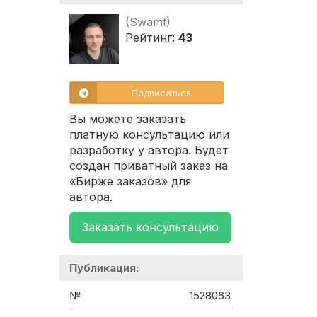
(Swamt)
Рейтинг:
43
Подписаться
Вы можете заказать
платную консультацию или
разработку у автора. Будет
создан приватный заказ на
«Бирже заказов» для
автора.
Заказать консультацию
Публикация:
№
1528063