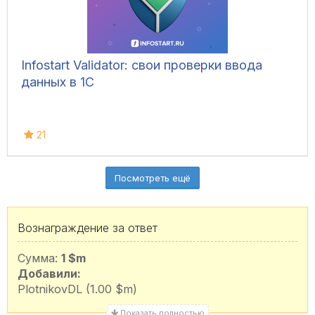
Infostart Validator: свои проверки ввода
данных в 1С
21
Посмотреть ещё
Вознаграждение за ответ
Сумма:
1 $m
Добавили:
PlotnikovDL (1.00 $m)
Показать полностью