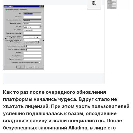
Как то раз после очередного обновления
платформы начались чудеса. Вдруг стало не
хватать лицензий. При этом часть пользователей
успешно подключалась к базам, опоздавшие
впадали в панику и звали специалистов. После
безуспешных заклинаний Alladina, в лице его