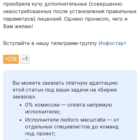
приобрела кучу дополнительных (совершенно
невостребованных после установления правильных
параметров) лицензий. Однако пронесло, чего и
Вам желаю!
Вступайте в нашу телеграмм-группу
Инфостарт
+
218
–
1
Вы можете заказать платную адаптацию
этой статьи под ваши задачи на «Бирже
заказов».
0% комиссии — оплата напрямую
исполнителю;
Исполнители любого масштаба — от
отдельных специалистов до команд
под проект;