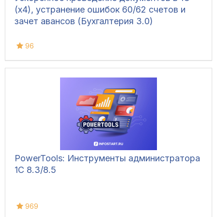
(x4), устранение ошибок 60/62 счетов и
зачет авансов (Бухгалтерия 3.0)
96
PowerTools: Инструменты администратора
1С 8.3/8.5
969