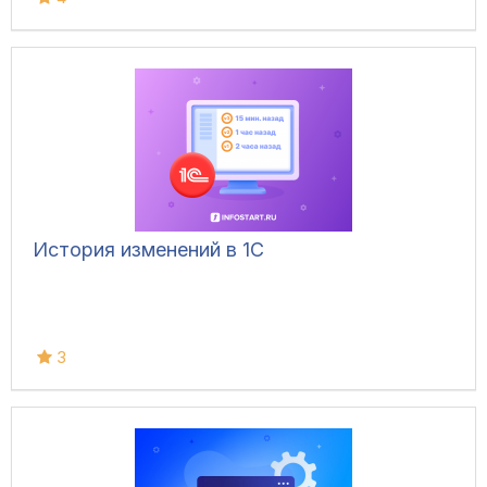
История изменений в 1С
3