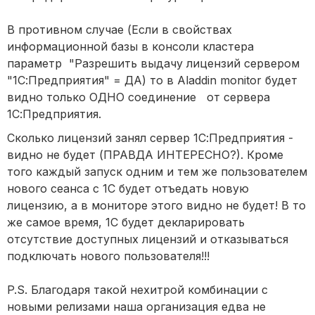
В противном случае (Если в свойствах
информационной базы в консоли кластера
параметр
"Разрешить выдачу лицензий сервером
"1С:Предприятия" = ДА)
то в Aladdin monitor будет
видно только ОДНО соединение
от сервера
1С:Предприятия.
Сколько лицензий занял сервер 1С:Предприятия -
видно не будет (ПРАВДА ИНТЕРЕСНО?). Кроме
того каждый запуск одним и тем же пользователем
нового сеанса с 1С будет отъедать новую
лицензию, а в мониторе этого видно не будет! В то
же самое время, 1С будет декларировать
отсутствие доступных лицензий и отказываться
подключать нового пользователя!!!
P.S. Благодаря такой нехитрой комбинации с
новыми релизами наша организация едва не