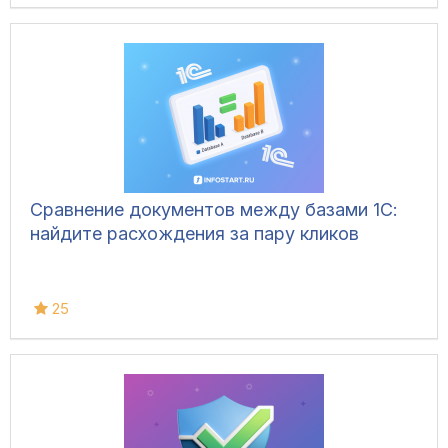
Сравнение документов между базами 1С:
найдите расхождения за пару кликов
25