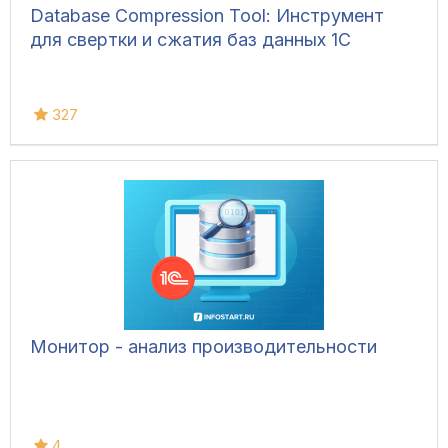
Database Compression Tool: Инструмент
для свертки и сжатия баз данных 1С
327
Монитор - анализ производительности
4