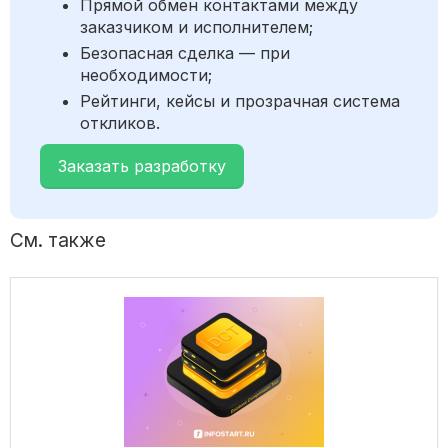
Прямой обмен контактами между
заказчиком и исполнителем;
Безопасная сделка — при
необходимости;
Рейтинги, кейсы и прозрачная система
откликов.
Заказать разработку
См. также