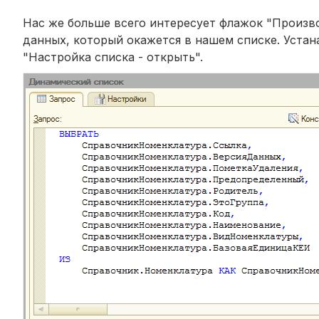
Нас же больше всего интересует флажок "Произво
данных, который окажется в нашем списке. Уста
"Настройка списка - открыть".