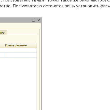
чество. Пользователю останется лишь установить фла