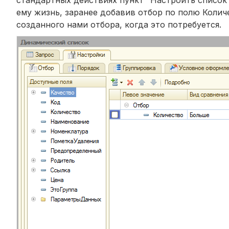
ему жизнь, заранее добавив отбор по полю Коли
созданного нами отбора, когда это потребуется.