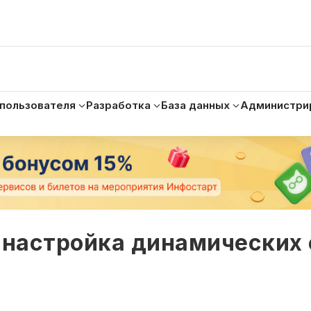
 пользователя
Разработка
База данных
Администри
настройка динамических 