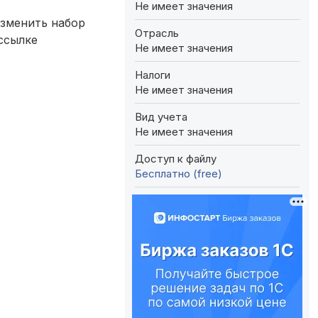
Не имеет значения
изменить набор
Отрасль
 ссылке
Не имеет значения
Налоги
Не имеет значения
Вид учета
Не имеет значения
Доступ к файлу
Бесплатно (free)