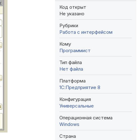
Код открыт
Не указано
Рубрики
Работа с интерфейсом
Кому
Программист
Тип файла
Нет файла
Платформа
1С:Предприятие 8
Конфигурация
Универсальные
Операционная система
Windows
Страна