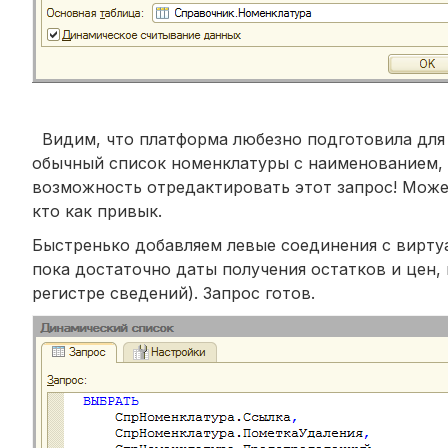
Видим, что платформа любезно подготовила для н
обычный список номенклатуры с наименованием, 
возможность отредактировать этот запрос! Може
кто как привык.
Быстренько добавляем левые соединения с вирту
пока достаточно даты получения остатков и цен,
регистре сведений). Запрос готов.