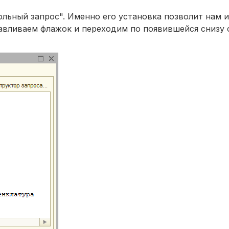
льный запрос". Именно его установка позволит нам 
навливаем флажок и переходим по появившейся снизу