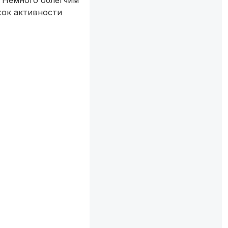
жок активности