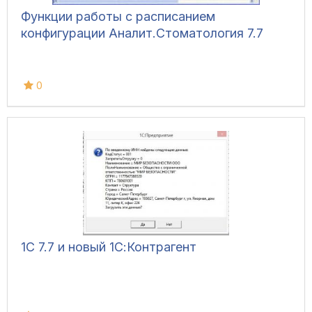
Функции работы с расписанием
конфигурации Аналит.Стоматология 7.7
0
1С 7.7 и новый 1С:Контрагент