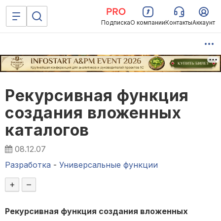
Подписка
О компании
Контакты
Аккаунт
Рекурсивная функция
создания вложенных
каталогов
08.12.07
Разработка
-
Универсальные функции
+
–
Рекурсивная функция создания вложенных