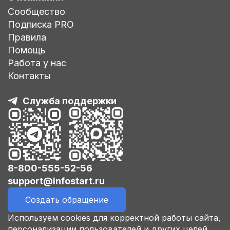
Сообщество
Подписка PRO
Правила
Помощь
Работа у нас
Контакты
Служба поддержки
8-800-555-52-56
support@infostart.ru
Создать обращение
Используем cookies для корректной работы сайта,
персонализации пользователей и других целей,