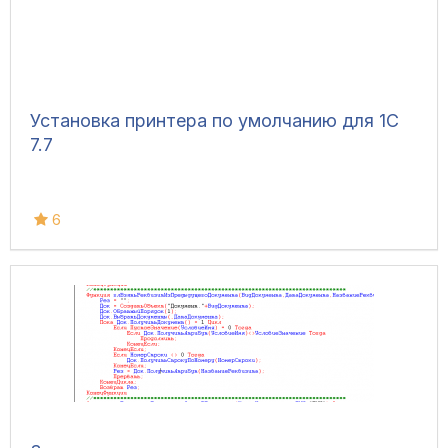
Установка принтера по умолчанию для 1С
7.7
6