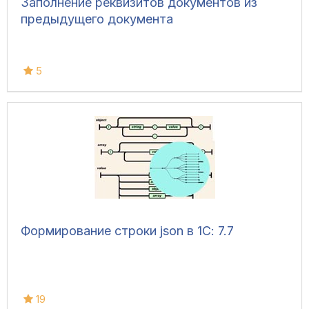
Заполнение реквизитов документов из
предыдущего документа
5
Формирование строки json в 1С: 7.7
19