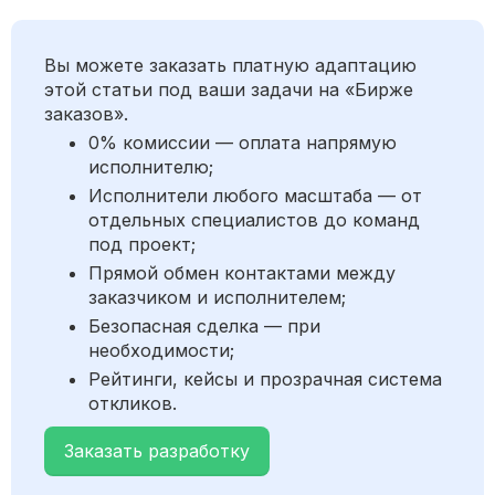
Вы можете заказать платную адаптацию
этой статьи под ваши задачи на «Бирже
заказов».
0% комиссии — оплата напрямую
исполнителю;
Исполнители любого масштаба — от
отдельных специалистов до команд
под проект;
Прямой обмен контактами между
заказчиком и исполнителем;
Безопасная сделка — при
необходимости;
Рейтинги, кейсы и прозрачная система
откликов.
Заказать разработку