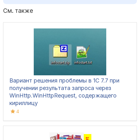
См. также
Вариант решения проблемы в 1С 7.7 при
получении результата запроса через
WinHttp.WinHttpRequest, содержащего
кириллицу
4