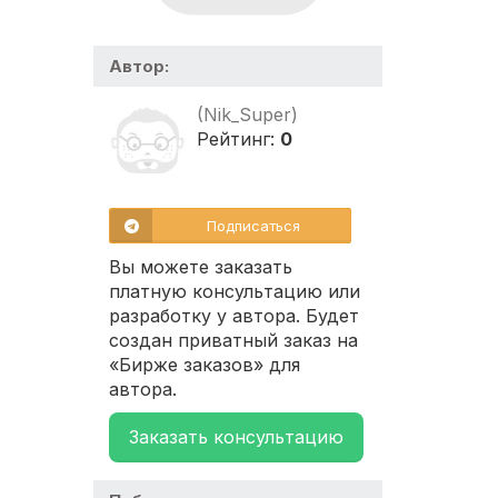
Автор:
(Nik_Super)
Рейтинг:
0
Подписаться
Вы можете заказать
платную консультацию или
разработку у автора. Будет
создан приватный заказ на
«Бирже заказов» для
автора.
Заказать консультацию