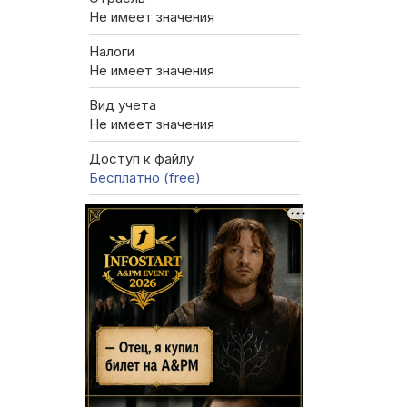
Не имеет значения
Налоги
Не имеет значения
Вид учета
Не имеет значения
Доступ к файлу
Бесплатно (free)