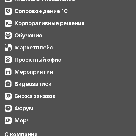
Сопровождение 1С
Корпоративные решения
Обучение
Маркетплейс
Проектный офис
Мероприятия
Видеозаписи
Биржа заказов
Форум
Мерч
О компании