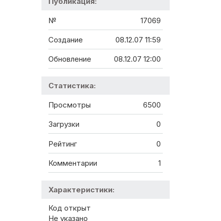
Публикация:
№
17069
Создание
08.12.07 11:59
Обновление
08.12.07 12:00
Статистика:
Просмотры
6500
Загрузки
0
Рейтинг
0
Комментарии
1
Характеристики:
Код открыт
Не указано