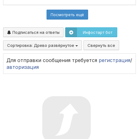
Посмотреть ещё
Подписаться на ответы
Инфостарт бот
Сортировка:
Древо развёрнутое
Свернуть все
Для отправки сообщения требуется
регистрация
/
авторизация