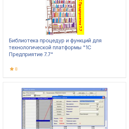
Библиотека процедур и функций для
технологической платформы "1С
Предприятие 7.7"
8