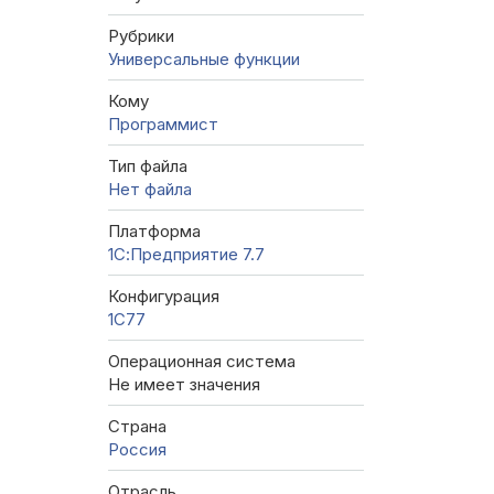
Рубрики
Универсальные функции
Кому
Программист
Тип файла
Нет файла
Платформа
1С:Предприятие 7.7
Конфигурация
1C77
Операционная система
Не имеет значения
Страна
Россия
Отрасль