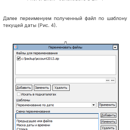
Далее переименуем полученный файл по шаблону
текущей даты (Рис. 4).