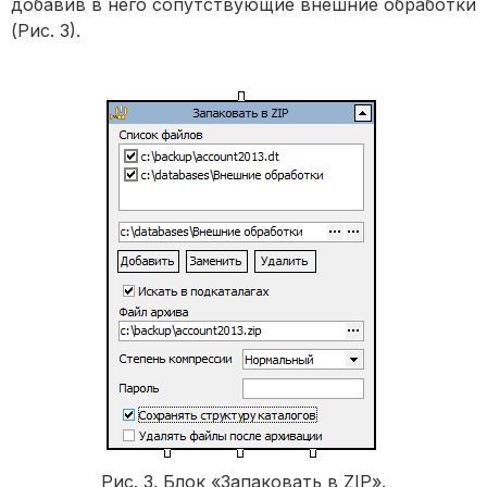
добавив в него сопутствующие внешние обработки
(Рис. 3).
Рис. 3. Блок «Запаковать в ZIP».