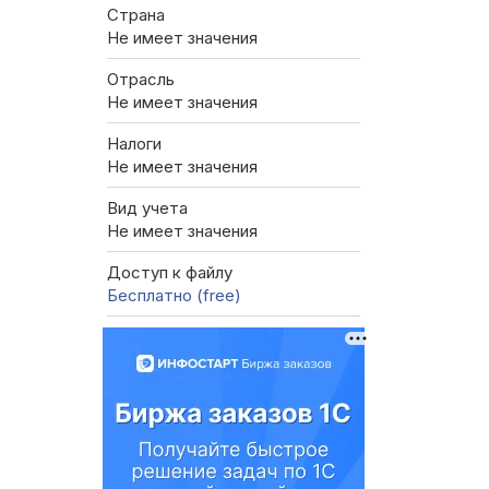
Страна
Не имеет значения
Отрасль
Не имеет значения
Налоги
Не имеет значения
Вид учета
Не имеет значения
Доступ к файлу
Бесплатно (free)