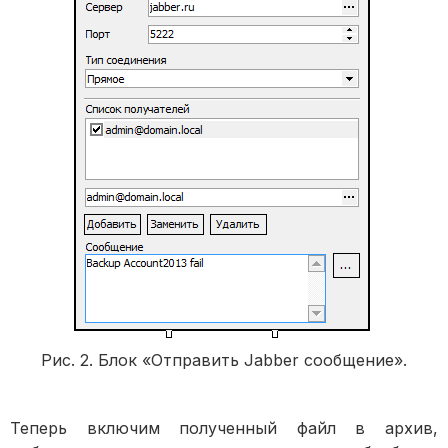
Рис. 2. Блок «Отправить Jabber сообщение».
Теперь включим полученный файл в архив,