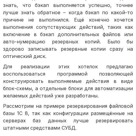
знать, что бэкап выполняется успешно, точнее
лучше знать обратное – когда бэкап по какой-то
причине не выполнился. Ещё конечно хочется
выполнения сопутствующих действий, таких как
включение в бэкап дополнительных файлов или
авто-нумерацию резервных копий. Было бы
здорово записывать резервные копии сразу на
оптический диск.
Для реализации этих хотелок предлагаю
воспользоваться программой позволяющей
конструировать выполняемые действия в виде
блок-схемы, а отдельные блоки для автоматизации
желаемых действий уже разработаны.
Рассмотрим на примере резервирования файловой
базы 1С 8, так как конфигурации размещённые на
серверах баз данных лучше резервировать
штатными средствами СУБД.