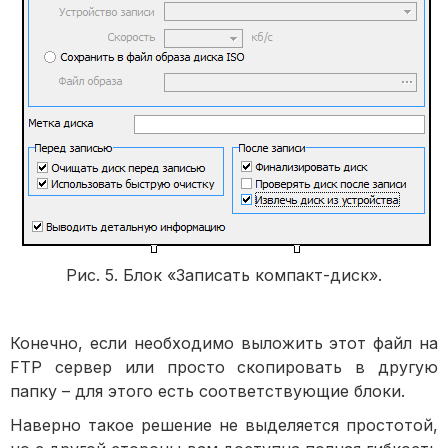
Рис. 5. Блок «Записать компакт-диск».
Конечно, если необходимо выложить этот файл на
FTP сервер или просто скопировать в другую
папку – для этого есть соответствующие блоки.
Наверно такое решение не выделяется простотой,