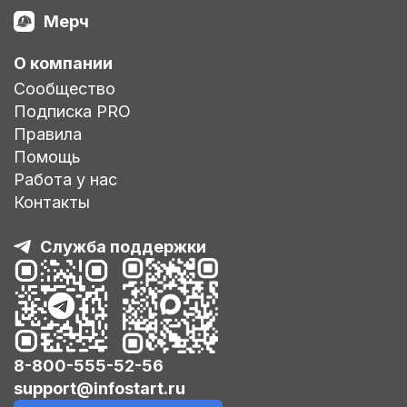
Мерч
О компании
Сообщество
Подписка PRO
Правила
Помощь
Работа у нас
Контакты
Служба поддержки
8-800-555-52-56
support@infostart.ru