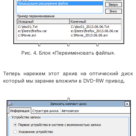
Рис. 4. Блок «Переименовать файлы».
Теперь нарежем этот архив на оптический диск
который мы заранее вложили в DVD-RW привод.