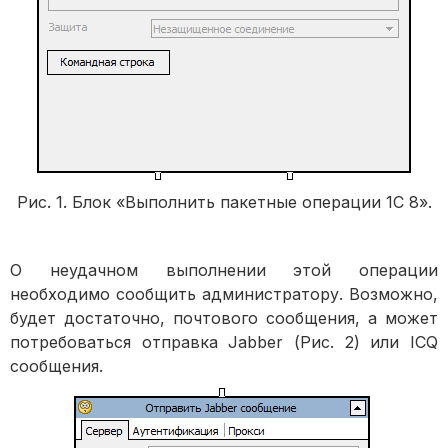
Рис. 1. Блок «Выполнить пакетные операции 1С 8».
О неудачном выполнении этой операции
необходимо сообщить администратору. Возможно,
будет достаточно, почтового сообщения, а может
потребоваться отправка Jabber (Рис. 2) или ICQ
сообщения.