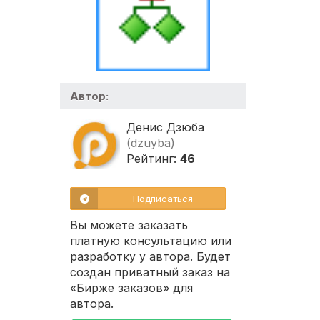
Автор:
Денис Дзюба
(dzuyba)
Рейтинг:
46
Подписаться
Вы можете заказать
платную консультацию или
разработку у автора. Будет
создан приватный заказ на
«Бирже заказов» для
автора.