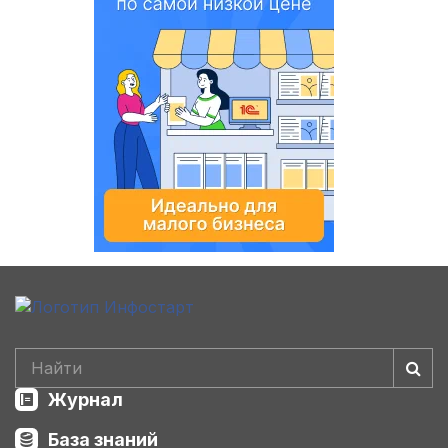
Журнал
База знаний