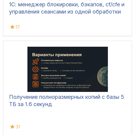
1С: менеджер блокировки, бэкапов, cf/cfe и
управления сеансами из одной обработки
17
Получение полноразмерных копий с базы 5
ТБ за 1.6 секунд
31