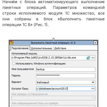
Начнём с блока автоматизирующего выполнение
пакетных операций. Параметров командной
строки исполняемого модуля 1С множество, все
они собраны в блок «Выполнить пакетные
операции 1С 8» (Рис. 1).