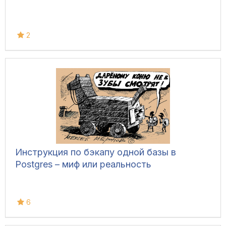
2
Инструкция по бэкапу одной базы в
Postgres – миф или реальность
6