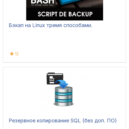
Бэкап на Linux тремя способами.
12
Резервное копирование SQL (без доп. ПО)