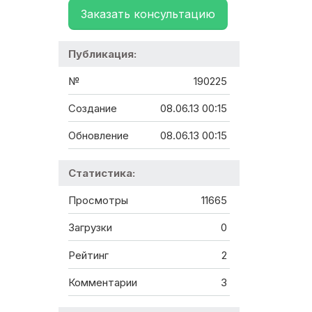
Заказать консультацию
Публикация:
№
190225
Создание
08.06.13 00:15
Обновление
08.06.13 00:15
Статистика:
Просмотры
11665
Загрузки
0
Рейтинг
2
Комментарии
3