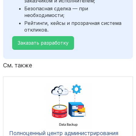
заказчиком и исполнителем;
Безопасная сделка — при
необходимости;
Рейтинги, кейсы и прозрачная система
откликов.
Заказать разработку
См. также
Полноценный центр администрирования