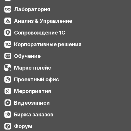
Лаборатория
Анализ & Управление
Сопровождение 1С
Корпоративные решения
Обучение
Маркетплейс
Проектный офис
Мероприятия
Видеозаписи
Биржа заказов
Форум