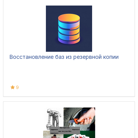
Восстановление баз из резервной копии
9