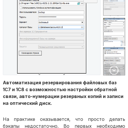
Автоматизация резервирования файловых баз
1С7 и 1С8 с возможностью настройки обратной
связи, авто-нумерации резервных копий и записи
на оптический диск.
На практике оказывается, что просто делать
бэкапы недостаточно. Во первых необходимо