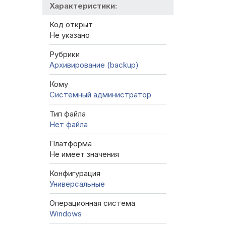
Характеристики:
Код открыт
Не указано
Рубрики
Архивирование (backup)
Кому
Системный администратор
Тип файла
Нет файла
Платформа
Не имеет значения
Конфигурация
Универсальные
Операционная система
Windows