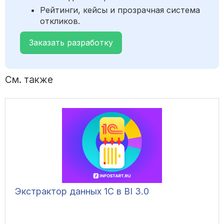
Рейтинги, кейсы и прозрачная система
откликов.
Заказать разработку
См. также
Экстрактор данных 1С в BI 3.0