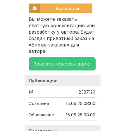
Подписаться
Вы можете заказать
платную консультацию или
разработку у автора. Будет
создан приватный заказ на
«Бирже заказов» для
автора.
Заказать консультацию
Публикация:
№
2387120
Создание
15.05.25 08:00
Обновление
15.05.25 08:00
Статистика: