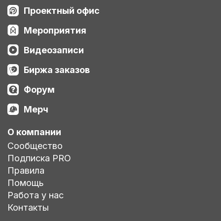
Проектный офис
Мероприятия
Видеозаписи
Биржа заказов
Форум
Мерч
О компании
Сообщество
Подписка PRO
Правила
Помощь
Работа у нас
Контакты