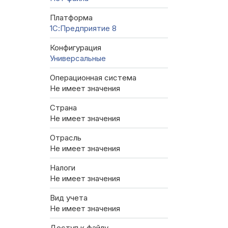
Платформа
1С:Предприятие 8
Конфигурация
Универсальные
Операционная система
Не имеет значения
Страна
Не имеет значения
Отрасль
Не имеет значения
Налоги
Не имеет значения
Вид учета
Не имеет значения
Доступ к файлу