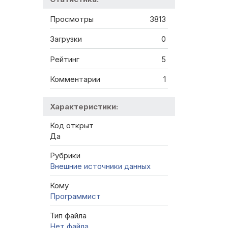
Просмотры
3813
Загрузки
0
Рейтинг
5
Комментарии
1
Характеристики:
Код открыт
Да
Рубрики
Внешние источники данных
Кому
Программист
Тип файла
Нет файла