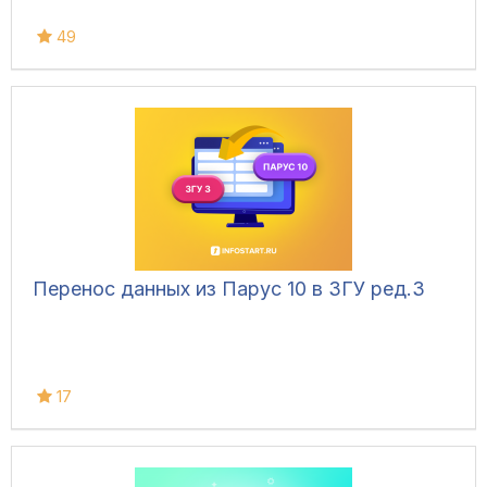
49
Перенос данных из Парус 10 в ЗГУ ред.3
17