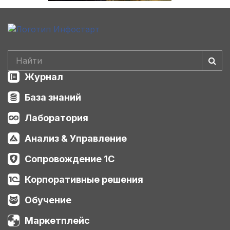
Журнал
База знаний
Лаборатория
Анализ & Управление
Сопровождение 1С
Корпоративные решения
Обучение
Маркетплейс