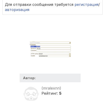
Для отправки сообщения требуется
регистрация
/
авторизация
Автор:
(mralexnn)
Рейтинг:
5