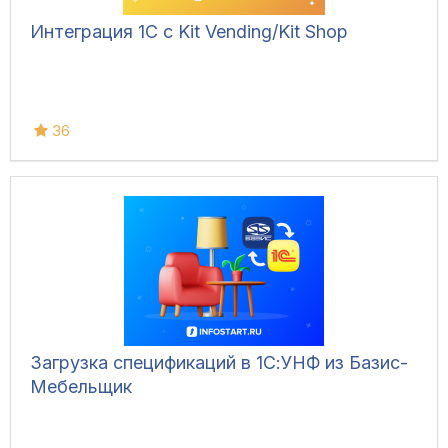
Интеграция 1С с Kit Vending/Kit Shop
36
Загрузка спецификаций в 1С:УНФ из Базис-
Мебельщик