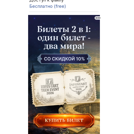
Бесплатно (free)