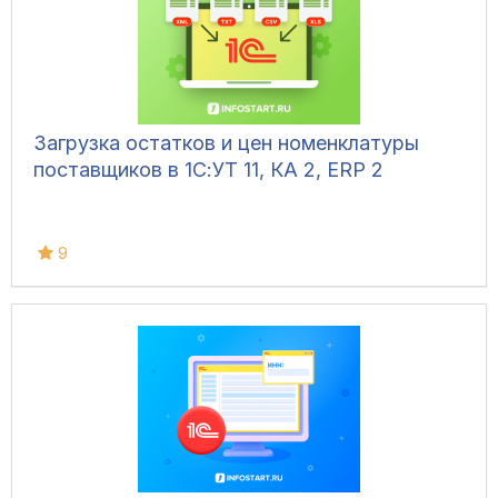
Загрузка остатков и цен номенклатуры
поставщиков в 1С:УТ 11, КА 2, ERP 2
9