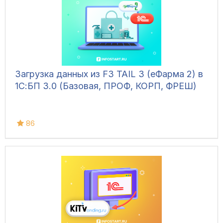
Загрузка данных из F3 TAIL 3 (еФарма 2) в
1С:БП 3.0 (Базовая, ПРОФ, КОРП, ФРЕШ)
86