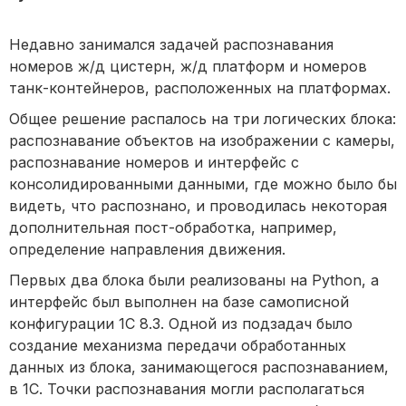
Недавно занимался задачей распознавания
номеров ж/д цистерн, ж/д платформ и номеров
танк-контейнеров, расположенных на платформах.
Общее решение распалось на три логических блока:
распознавание объектов на изображении с камеры,
распознавание номеров и интерфейс с
консолидированными данными, где можно было бы
видеть, что распознано, и проводилась некоторая
дополнительная пост-обработка, например,
определение направления движения.
Первых два блока были реализованы на Python, а
интерфейс был выполнен на базе самописной
конфигурации 1С 8.3. Одной из подзадач было
создание механизма передачи обработанных
данных из блока, занимающегося распознаванием,
в 1С. Точки распознавания могли располагаться