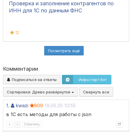
Проверка и заполнение контрагентов по
ИНН для 1С по данным ФНС
12
Посмотреть ещё
Комментарии
Подписаться на ответы
Инфостарт бот
Сортировка:
Древо развёрнутое
Свернуть все
1.
kwazi
809
19.05.25 10:55
в 1С есть методы для работы с json
+
–
Ответить