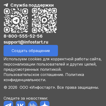
Служба поддержки
8-800-555-52-56
support@infostart.ru
Создать обращение
Используем cookies для корректной работы сайта,
персонализации пользователей и других целей,
предусмотренных политикой.
Пользовательское соглашение.
Политика
конфиденциальности.
© 2026 ООО «Инфостарт». Все права защищены.
Следите за новостями: