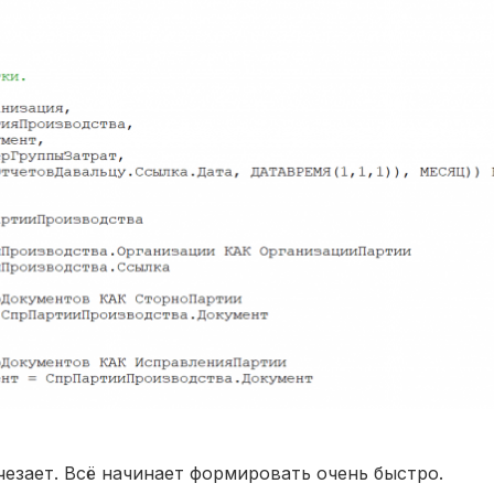
чезает. Всё начинает формировать очень быстро.