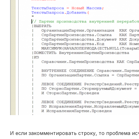
И если закомментировать строку, то проблема ис