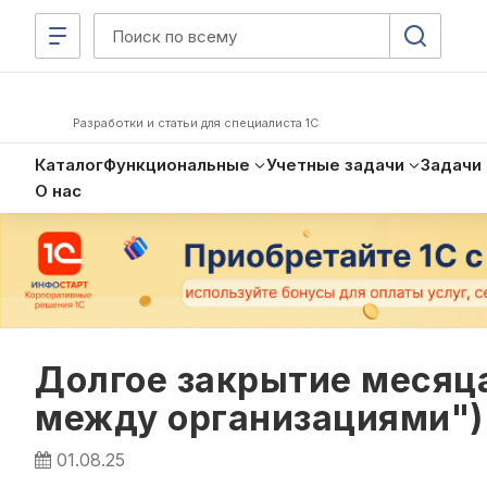
Разработки и статьи для специалиста 1С
Каталог
Функциональные
Учетные задачи
Задачи
О нас
Долгое закрытие месяц
между организациями")
01.08.25