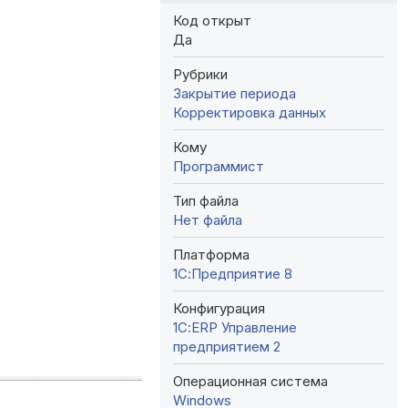
Код открыт
Да
Рубрики
Закрытие периода
Корректировка данных
Кому
Программист
Тип файла
Нет файла
Платформа
1С:Предприятие 8
Конфигурация
1С:ERP Управление
предприятием 2
Операционная система
Windows