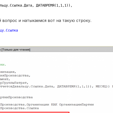
льцу.Ссылка.Дата, ДАТАВРЕМЯ(1,1,1)), 
вопрос и натыкаемся вот на такую строку.
цу.Ссылка