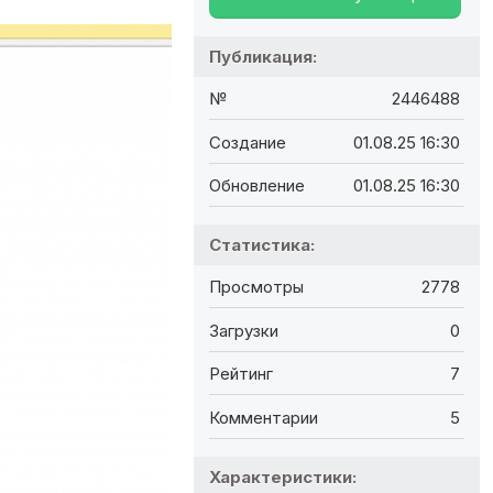
Публикация:
№
2446488
Создание
01.08.25 16:30
Обновление
01.08.25 16:30
Статистика:
Просмотры
2778
Загрузки
0
Рейтинг
7
Комментарии
5
Характеристики: