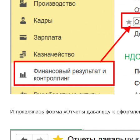
И появлялась форма «Отчеты давальцу к оформле