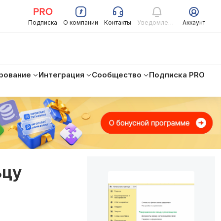
Подписка
О компании
Контакты
Уведомления
Аккаунт
рование
Интеграция
Сообщество
Подписка PRO
ьцу