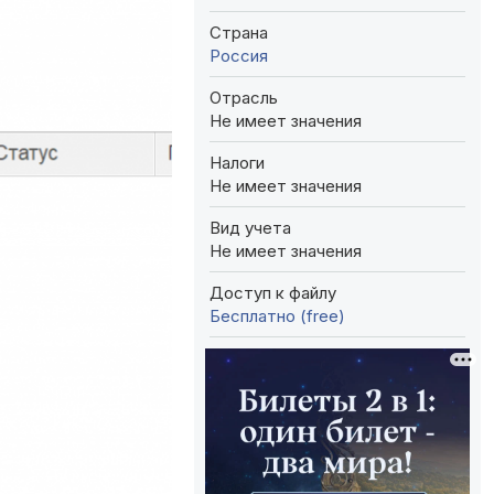
Страна
Россия
Отрасль
Не имеет значения
Налоги
Не имеет значения
Вид учета
Не имеет значения
Доступ к файлу
Бесплатно (free)