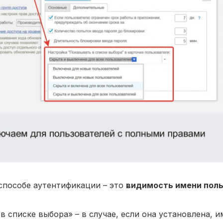
способе аутентификации – это
видимость имени поль
в списке выбора» – в случае, если она установлена, и