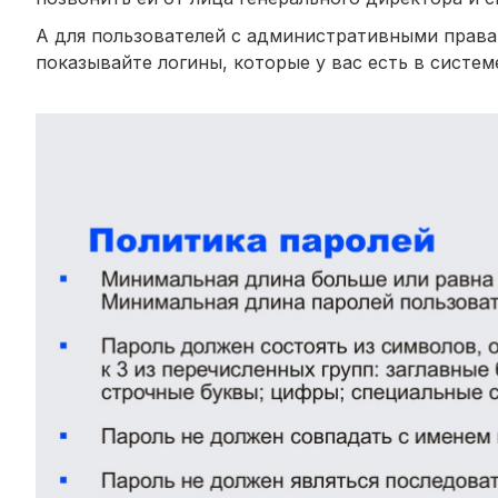
А для пользователей с административными правам
показывайте логины, которые у вас есть в систе