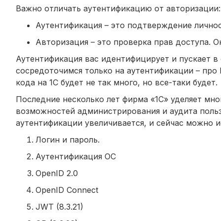
Важно отличать аутентификацию от авторизации:
Аутентификация – это подтверждение личнос
Авторизация – это проверка прав доступа. О
Аутентификация вас идентифицирует и пускает в 
сосредоточимся только на аутентификации – про 
кода на 1С будет не так много, но все-таки будет.
Последние несколько лет фирма «1С» уделяет мн
возможностей администрирования и аудита польз
аутентификации увеличивается, и сейчас можно и
Логин и пароль.
Аутентификация ОС
OpenID 2.0
OpenID Connect
JWT (8.3.21)