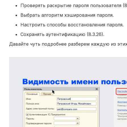
Проверять раскрытие пароля пользователя (8.
Выбрать алгоритм хэширования пароля.
Настроить способы восстановления пароля.
Сохранять аутентификацию (8.3.26).
Давайте чуть подробнее разберем каждую из эти