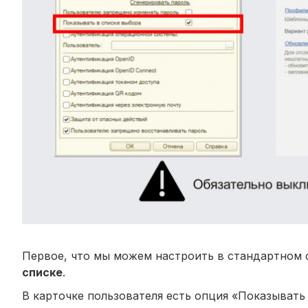
Первое, что мы можем настроить в стандартном 
списке
.
В карточке пользователя есть опция «Показывать 