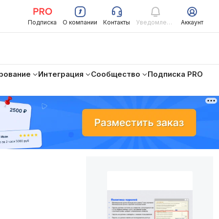
Подписка
О компании
Контакты
Уведомления
Аккаунт
рование
Интеграция
Сообщество
Подписка PRO