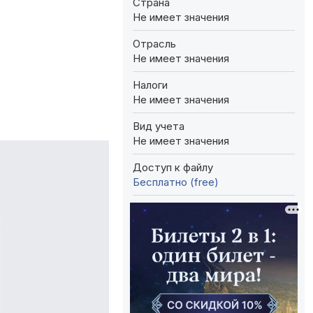
Страна
Не имеет значения
Отрасль
Не имеет значения
Налоги
Не имеет значения
Вид учета
Не имеет значения
Доступ к файлу
Бесплатно (free)