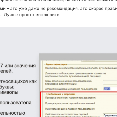
и – это уже даже не рекомендация, это скорее прави
ме. Лучше просто выключите.