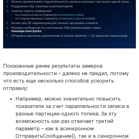
Показанные ранее результаты замеров
производительности – далеко не предел, потому
что есть еще несколько способов ускорить
отправку:
Например, можно значительно повысить
показатели за счет параллельности записи в
разные партиции одного топика. За эту
возможность как раз отвечает третий
параметр – как в асинхронном
ОтправитьСообщение(), так и в синхронном