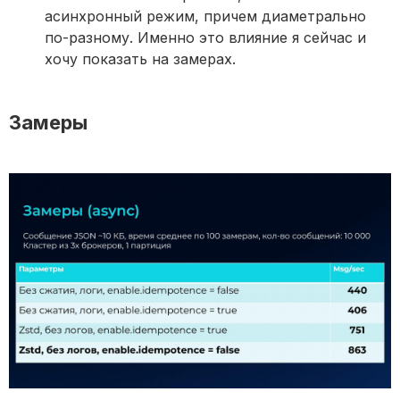
асинхронный режим, причем диаметрально
по-разному. Именно это влияние я сейчас и
хочу показать на замерах.
Замеры