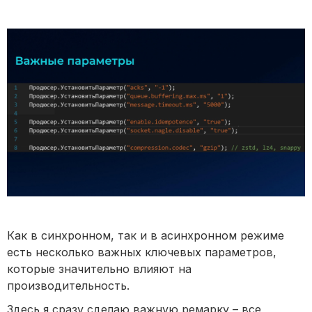
Как в синхронном, так и в асинхронном режиме
есть несколько важных ключевых параметров,
которые значительно влияют на
производительность.
Здесь я сразу сделаю важную ремарку – все