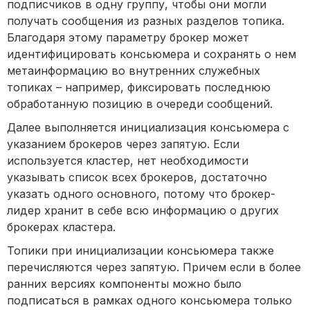
подписчиков в одну группу, чтобы они могли
получать сообщения из разных разделов топика.
Благодаря этому параметру брокер может
идентифицировать консьюмера и сохранять о нем
метаинформацию во внутренних служебных
топиках – например, фиксировать последнюю
обработанную позицию в очереди сообщений.
Далее выполняется инициализация консьюмера с
указанием брокеров через запятую. Если
используется кластер, нет необходимости
указывать список всех брокеров, достаточно
указать одного основного, потому что брокер-
лидер хранит в себе всю информацию о других
брокерах кластера.
Топики при инициализации консьюмера также
перечисляются через запятую. Причем если в более
ранних версиях компоненты можно было
подписаться в рамках одного консьюмера только