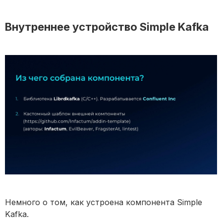
Внутреннее устройство Simple Kafka
Немного о том, как устроена компонента Simple
Kafka.