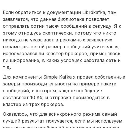
Если обратиться к документации Librdkafka, там
заявляется, что данная библиотека позволяет
отправлять сотни тысяч сообщений в секунду. Я к
этому отношусь скептически, потому что никто
никогда не указывает в рекламных заявлениях
параметры: какой размер сообщений учитывался,
использовался ли кластер брокеров, применялось
ли шифрование, в каких условиях работала сеть и
т.д.
Для компоненты Simple Kafka я провел собственные
замеры производительности на примере пакета
сообщений, в котором каждое сообщение
составляет 10 Кб, и отправка производится в
кластер из трех брокеров.
Оказалось, что для асинхронного режима самый
лучший результат получается, если мы используем
сжатие пакета сообщений с применением кодека