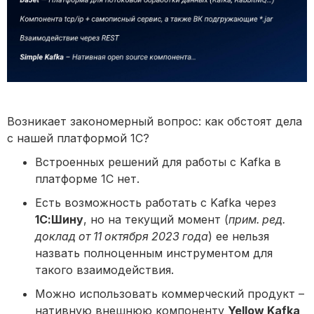
Возникает закономерный вопрос: как обстоят дела
с нашей платформой 1С?
Встроенных решений для работы с Kafka в
платформе 1С нет.
Есть возможность работать с Kafka через
1С:Шину
, но на текущий момент (
прим. ред.
доклад от 11 октября 2023 года
) ее нельзя
назвать полноценным инструментом для
такого взаимодействия.
Можно использовать коммерческий продукт –
нативную внешнюю компоненту
Yellow Kafka