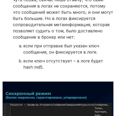
сообщения в логах не сохраняются, потому
что сообщений может быть много, и они могут
быть большие. Но в логах фиксируется
сопроводительная метаинформация, которая
позволяет судить о том, было доставлено
сообщение в брокер или нет:
если при отправке был указан ключ
сообщения, он фиксируется в логе.
если ключ отсутствует – в логе будет
hash md5.