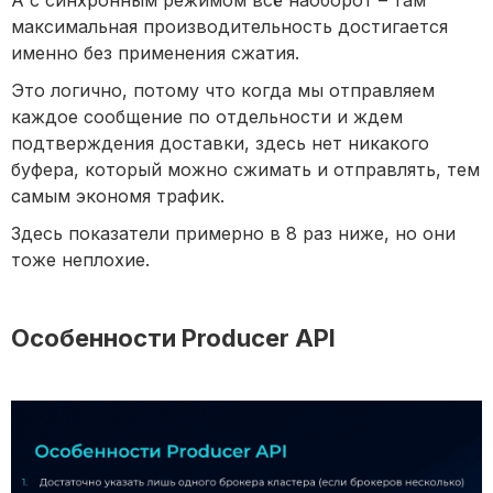
максимальная производительность достигается
именно без применения сжатия.
Это логично, потому что когда мы отправляем
каждое сообщение по отдельности и ждем
подтверждения доставки, здесь нет никакого
буфера, который можно сжимать и отправлять, тем
самым экономя трафик.
Здесь показатели примерно в 8 раз ниже, но они
тоже неплохие.
Особенности Producer API