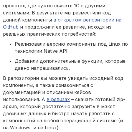
проектах, где нужно связать 1С с другими
системами. В результате мы разместили код
данной компоненты
в открытом репозитории на
GitHub
и продолжили ее развитие, исходя из
реальных практических потребностей:
Реализовали версию компоненты под Linux по
технологии Native API.
Добавили дополнительные функции, которые
давно напрашивались.
В репозитории вы можете увидеть исходный код
компоненты, а также ознакомиться с
документацией и описанием кейсов
использования. А
в релизах
– скачать готовый zip-
архив, который достаточно загрузить в макет
двоичных данных и быстро начать работать с
компонентой на любой операционной системе (и
на Windows, и на Linux).