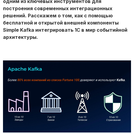
одним из ключевых инструментов для
построения современных интеграционных
решений. Расскажем о том, как с помощью
бесплатной и открытой внешней компоненты
Simple Kafka интегрировать 1С в мир событийной
архитектуры.