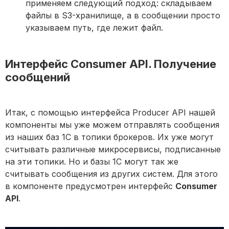
применяем следующий подход: складываем
файлы в S3-хранилище, а в сообщении просто
указываем путь, где лежит файл.
Интерфейс Consumer API. Получение
сообщений
Итак, с помощью интерфейса Producer API нашей
компоненты мы уже можем отправлять сообщения
из наших баз 1С в топики брокеров. Их уже могут
считывать различные микросервисы, подписанные
на эти топики. Но и базы 1С могут так же
считывать сообщения из других систем. Для этого
в компоненте предусмотрен интерфейс
Consumer
API
.