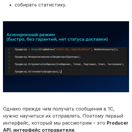
собирать статистику.
Однако прежде чем получать сообщения в 1С,
нужно научиться их отправлять. Поэтому первый
интерфейс, который мы рассмотрим – это
Producer
API, интерфейс отправителя
.