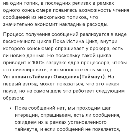
на один топик, в последних релизах в рамках
одного консьюмера появилась возможность чтения
сообщений из нескольких топиков, что
значительно экономит накладные расходы.
Процесс получения сообщений реализуется в виде
бесконечного цикла Пока Истина Цикл, внутри
которого консьюмер спрашивает у брокера, есть
ли новые данные. Но поскольку такой цикла
приводит к 100% загрузке ядра процессора, чтобы
это нивелировать, в компоненте есть метод
УстановитьТаймаутОжидания(Таймаут)
. На
первый взгляд может показаться, что это некая
пауза, но на самом деле это работает следующим
образом:
Пока сообщений нет, мы проходим шаг
итерации, спрашиваем, есть ли сообщения,
ожидаем их в рамках установленного
таймаута, и если сообщений не появляется,