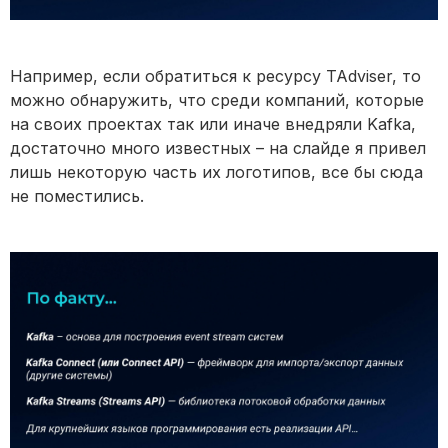
Например, если обратиться к ресурсу TAdviser, то
можно обнаружить, что среди компаний, которые
на своих проектах так или иначе внедряли Kafka,
достаточно много известных – на слайде я привел
лишь некоторую часть их логотипов, все бы сюда
не поместились.