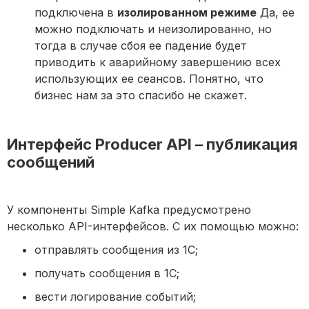
подключена в
изолированном режиме
Да, ее
можно подключать и неизолированно, но
тогда в случае сбоя ее падение будет
приводить к аварийному завершению всех
использующих ее сеансов. Понятно, что
бизнес нам за это спасибо не скажет.
Интерфейс Producer API – публикация
сообщений
У компоненты Simple Kafka предусмотрено
несколько API-интерфейсов. С их помощью можно:
отправлять сообщения из 1С;
получать сообщения в 1С;
вести логирование событий;