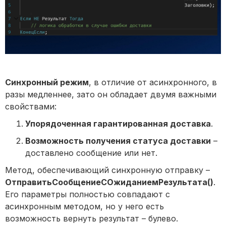
Синхронный режим
, в отличие от асинхронного, в
разы медленнее, зато он обладает двумя важными
свойствами:
Упорядоченная гарантированная доставка
.
Возможность получения статуса доставки
–
доставлено сообщение или нет.
Метод, обеспечивающий синхронную отправку –
ОтправитьСообщениеСОжиданиемРезультата()
.
Его параметры полностью совпадают с
асинхронным методом, но у него есть
возможность вернуть результат – булево.