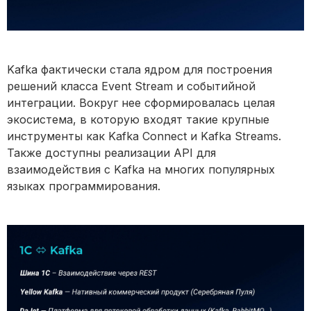
Kafka фактически стала ядром для построения
решений класса Event Stream и событийной
интеграции. Вокруг нее сформировалась целая
экосистема, в которую входят такие крупные
инструменты как Kafka Connect и Kafka Streams.
Также доступны реализации API для
взаимодействия с Kafka на многих популярных
языках программирования.