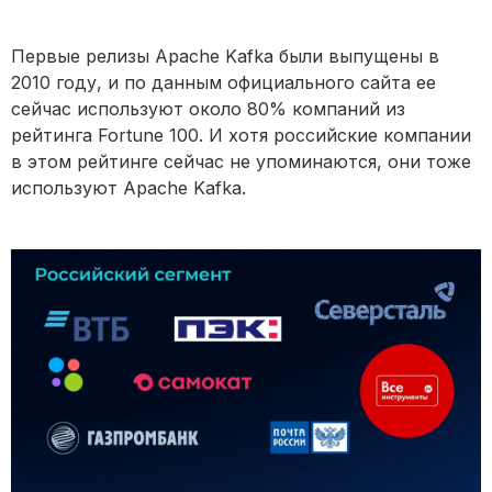
Первые релизы Apache Kafka были выпущены в
2010 году, и по данным официального сайта ее
сейчас используют около 80% компаний из
рейтинга Fortune 100. И хотя российские компании
в этом рейтинге сейчас не упоминаются, они тоже
используют Apache Kafka.