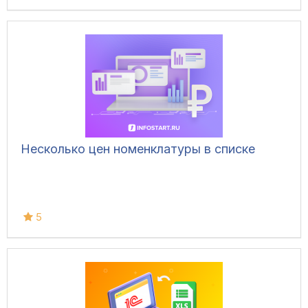
Несколько цен номенклатуры в списке
5