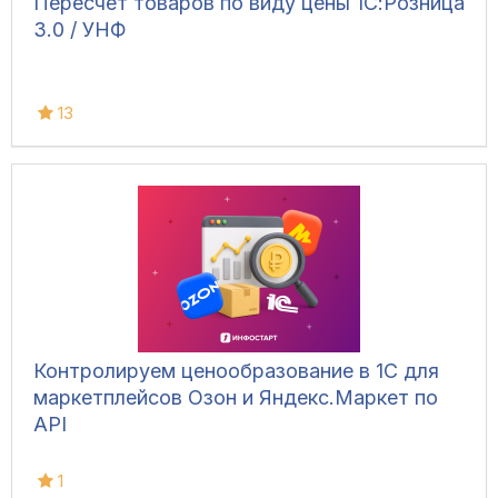
Пересчет товаров по виду цены 1С:Розница
3.0 / УНФ
13
Контролируем ценообразование в 1С для
маркетплейсов Озон и Яндекс.Маркет по
API
1