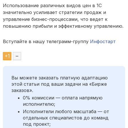
Использование различных видов цен в 1С
значительно усиливает стратегии продаж и
управление бизнес-процессами, что ведет к
повышению прибыли и эффективному управлению.
Вступайте в нашу телеграмм-группу
Инфостарт
+
1
–
Вы можете заказать платную адаптацию
этой статьи под ваши задачи на «Бирже
заказов».
0% комиссии — оплата напрямую
исполнителю;
Исполнители любого масштаба — от
отдельных специалистов до команд
под проект;