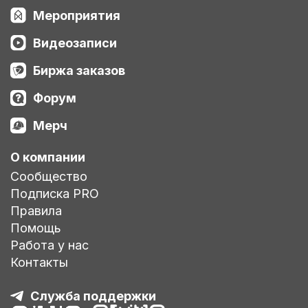
Мероприятия
Видеозаписи
Биржа заказов
Форум
Мерч
О компании
Сообщество
Подписка PRO
Правила
Помощь
Работа у нас
Контакты
Служба поддержки