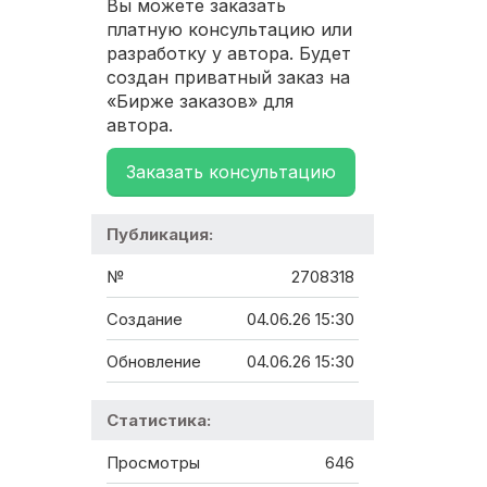
Вы можете заказать
платную консультацию или
разработку у автора. Будет
создан приватный заказ на
«Бирже заказов» для
автора.
Заказать консультацию
Публикация:
№
2708318
Создание
04.06.26 15:30
Обновление
04.06.26 15:30
Статистика:
Просмотры
646