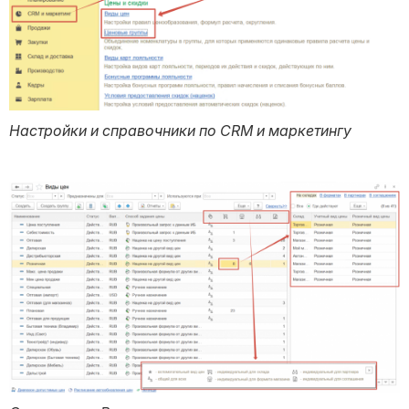
Настройки и справочники по CRM и маркетингу