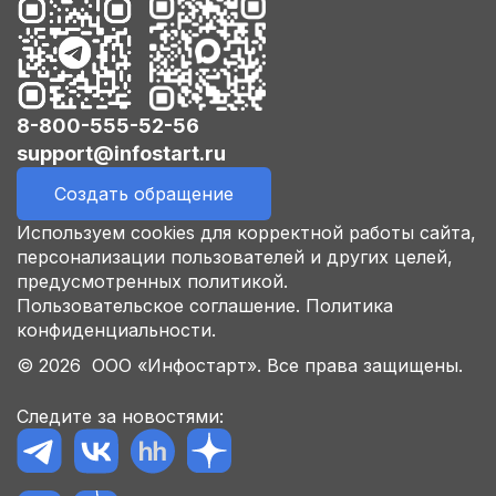
8-800-555-52-56
support@infostart.ru
Создать обращение
Используем cookies для корректной работы сайта,
персонализации пользователей и других целей,
предусмотренных политикой.
Пользовательское соглашение.
Политика
конфиденциальности.
© 2026 ООО «Инфостарт». Все права защищены.
Следите за новостями: