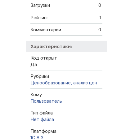
Загрузки
0
Рейтинг
1
Комментарии
0
Характеристики:
Код открыт
Да
Рубрики
Ценообразование, анализ цен
Кому
Пользователь
Тип файла
Нет файла
Платформа
1С 8.3