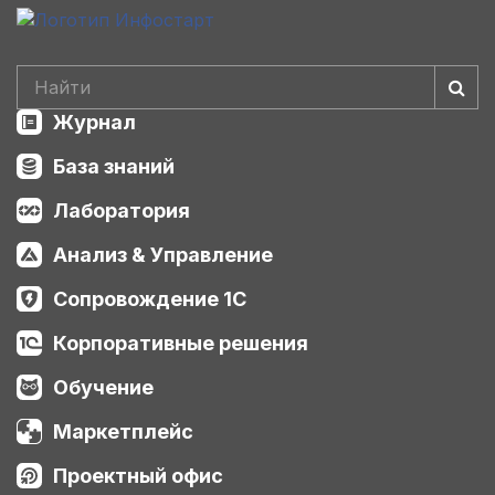
Журнал
База знаний
Лаборатория
Анализ & Управление
Сопровождение 1С
Корпоративные решения
Обучение
Маркетплейс
Проектный офис