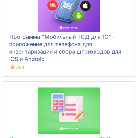
Программа "Мобильный ТСД для 1С" -
приложение для телефона для
инвентаризации и сбора штрихкодов для
iOS и Android
384