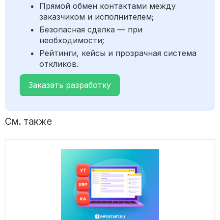
Прямой обмен контактами между
заказчиком и исполнителем;
Безопасная сделка — при
необходимости;
Рейтинги, кейсы и прозрачная система
откликов.
Заказать разработку
См. также