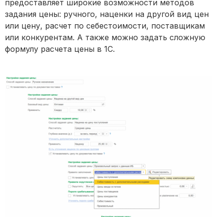
предоставляет широкие возможности методов
задания цены: ручного, наценки на другой вид цен
или цену, расчет по себестоимости, поставщикам
или конкурентам. А также можно задать сложную
формулу расчета цены в 1С.