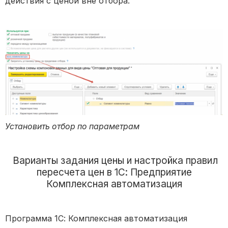
действия с ценой вне отбора.
Установить отбор по параметрам
Варианты задания цены и настройка правил
пересчета цен в 1С: Предприятие
Комплексная автоматизация
Программа 1С: Комплексная автоматизация