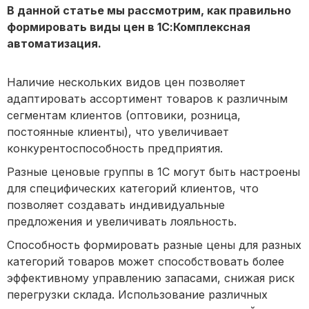
В данной статье мы рассмотрим, как правильно
формировать виды цен в 1С:Комплексная
автоматизация.
Наличие нескольких видов цен позволяет
адаптировать ассортимент товаров к различным
сегментам клиентов (оптовики, розница,
постоянные клиенты), что увеличивает
конкурентоспособность предприятия.
Разные ценовые группы в 1С могут быть настроены
для специфических категорий клиентов, что
позволяет создавать индивидуальные
предложения и увеличивать лояльность.
Способность формировать разные цены для разных
категорий товаров может способствовать более
эффективному управлению запасами, снижая риск
перегрузки склада. Использование различных