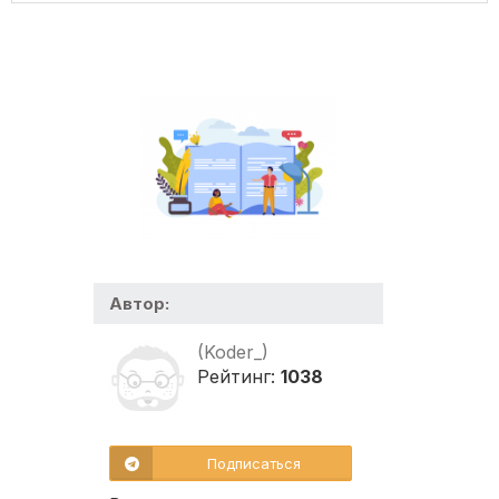
Автор:
(Koder_)
Рейтинг:
1038
Подписаться