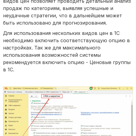
видов цен позволяет проводить детальный анализ
продаж по категориям, выявляя успешные и
неудачные стратегии, что в дальнейшем может
быть использовано для прогнозирования.
Для использования нескольких видов цен в 1С
необходимо включить соответствующую опцию в
настройках. Так же для максимального
использования возможностей системы
рекомендуется включить опцию - Ценовые группы
в 1С.