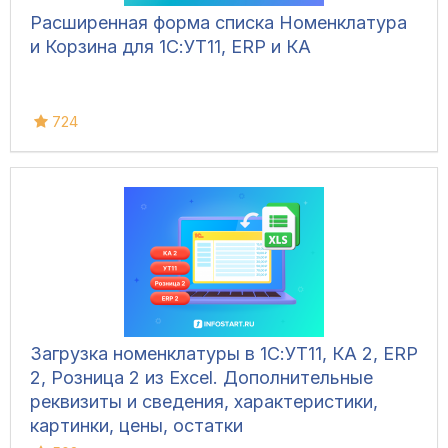
Расширенная форма списка Номенклатура
и Корзина для 1С:УТ11, ERP и КА
724
Загрузка номенклатуры в 1С:УТ11, КА 2, ERP
2, Розница 2 из Excel. Дополнительные
реквизиты и сведения, характеристики,
картинки, цены, остатки