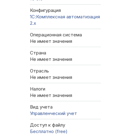
Конфигурация
1С:Комплексная автоматизация
2.х
Операционная система
Не имеет значения
Страна
Не имеет значения
Отрасль
Не имеет значения
Налоги
Не имеет значения
Вид учета
Управленческий учет
Доступ к файлу
Бесплатно (free)