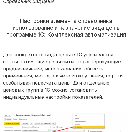
Справочник Вид цены
Настройки элемента справочника,
использование и назначение вида цен в
программе 1С: Комплексная автоматизация
Для конкретного вида цены в 1С указывается
соответствующие реквизиты, характеризующие
предназначение, использование, область
применения, метод расчета и округления, пороги
срабатывая пересчета цены. Для отдельных
ценовых групп в 1С можно установить
индивидуальные настройки показателей.