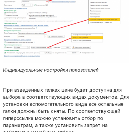
Индивидуальные настройки показателей
При взведенных галках цена будет доступна для
выбора в соответствующих видах документов. Для
установки вспомогательного вида все остальные
галки должны быть сняты. По соответствующей
гиперссылке можно установить отбор по
параметрам, а также установить запрет на