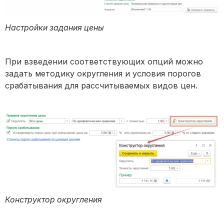
Настройки задания цены
При взведении соответствующих опций можно
задать методику округления и условия порогов
срабатывания для рассчитываемых видов цен.
Конструктор округления