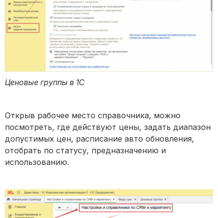
Ценовые группы в 1С
Открыв рабочее место справочника, можно
посмотреть, где действуют цены, задать диапазон
допустимых цен, расписание авто обновления,
отобрать по статусу, предназначению и
использованию.