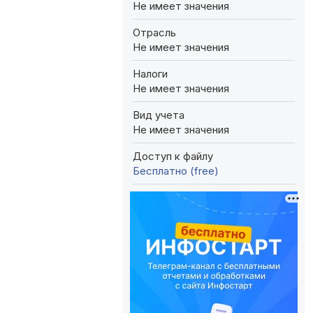
Не имеет значения
Отрасль
Не имеет значения
Налоги
Не имеет значения
Вид учета
Не имеет значения
Доступ к файлу
Бесплатно (free)