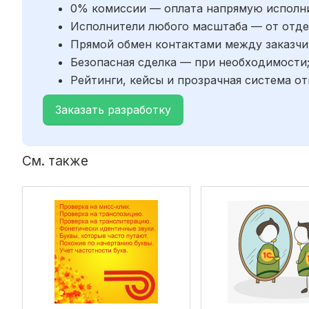
0% комиссии — оплата напрямую исполн
Исполнители любого масштаба — от отде
Прямой обмен контактами между заказчи
Безопасная сделка — при необходимости
Рейтинги, кейсы и прозрачная система от
Заказать разработку
См. также