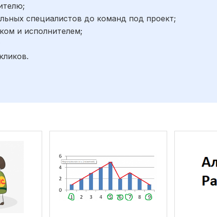
ителю;
льных специалистов до команд под проект;
ком и исполнителем;
;
кликов.