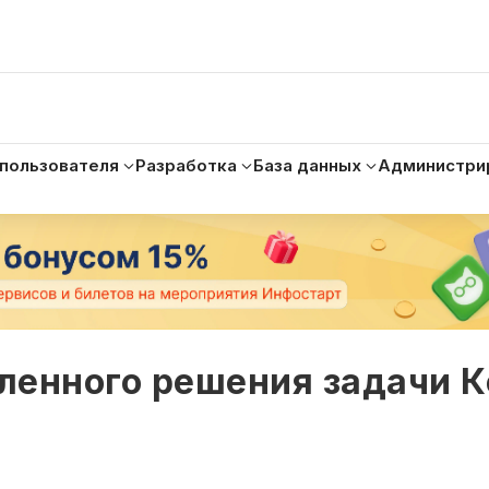
 пользователя
Разработка
База данных
Администри
ленного решения задачи 