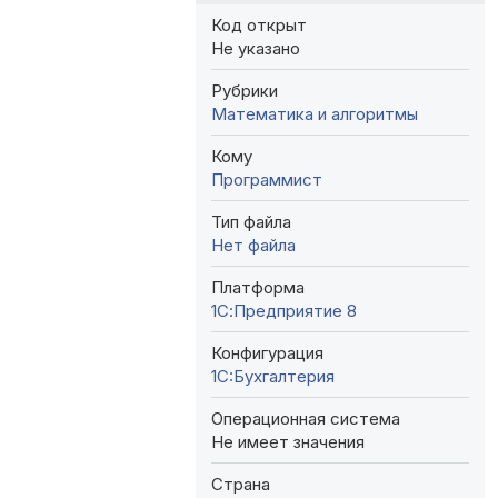
Код открыт
Не указано
Рубрики
Математика и алгоритмы
Кому
Программист
Тип файла
Нет файла
Платформа
1С:Предприятие 8
Конфигурация
1C:Бухгалтерия
Операционная система
Не имеет значения
Страна