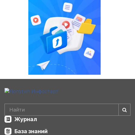
Журнал
База знаний