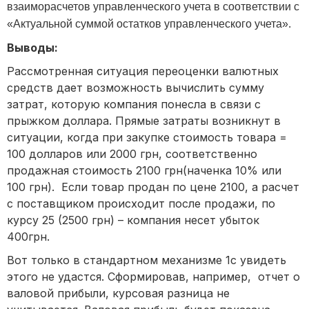
взаиморасчетов управленческого учета в соответствии с
«Актуальной суммой остатков управленческого учета».
Выводы:
Рассмотренная ситуация переоценки валютных
средств дает возможность вычислить сумму
затрат, которую компания понесла в связи с
прыжком доллара. Прямые затраты возникнут в
ситуации, когда при закупке стоимость товара =
100 долларов или 2000 грн, соответственно
продажная стоимость 2100 грн(наченка 10% или
100 грн). Если товар продан по цене 2100, а расчет
с поставщиком происходит после продажи, по
курсу 25 (2500 грн) – компания несет убыток
400грн.
Вот только в стандартном механизме 1с увидеть
этого не удастся. Сформировав, например, отчет о
валовой прибыли, курсовая разница не