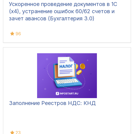
Ускоренное проведение документов в 1С
(x4), устранение ошибок 60/62 счетов и
зачет авансов (Бухгалтерия 3.0)
96
Заполнение Реестров НДС: КНД
23