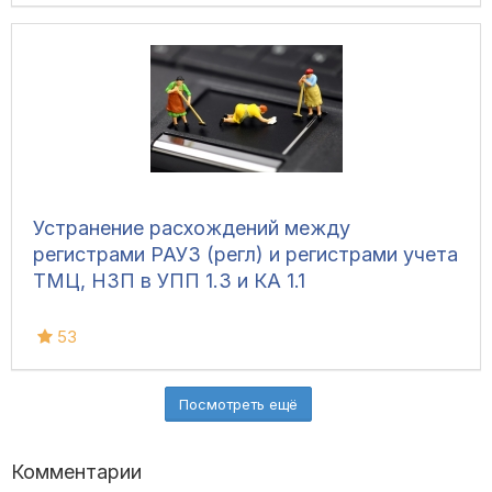
Устранение расхождений между
регистрами РАУЗ (регл) и регистрами учета
ТМЦ, НЗП в УПП 1.3 и КА 1.1
53
Посмотреть ещё
Комментарии