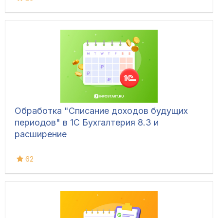
Обработка "Списание доходов будущих
периодов" в 1С Бухгалтерия 8.3 и
расширение
62