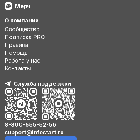
Мерч
О компании
Сообщество
Подписка PRO
Правила
Помощь
Работа у нас
Контакты
Служба поддержки
8-800-555-52-56
support@infostart.ru