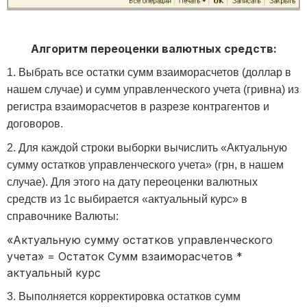
Алгоритм переоценки валютных средств:
1. Выбрать все остатки сумм взаиморасчетов (доллар в
нашем случае) и сумм управленческого учета (гривна) из
регистра взаиморасчетов в разрезе контрагентов и
договоров.
2. Для каждой строки выборки вычислить «Актуальную
сумму остатков управленческого учета» (грн, в нашем
случае). Для этого на дату переоценки валютных
средств из 1с выбирается «актуальный курс» в
справочнике Валюты:
«Актуальную сумму остатков управленческого
учета» = Остаток Сумм взаиморасчетов *
актуальный курс
3. Выполняется корректировка остатков сумм