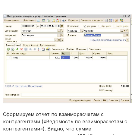
Сформируем отчет по взаиморасчетам с
контрагентами («Ведомость по взаиморасчетам с
контрагентами»). Видно, что сумма