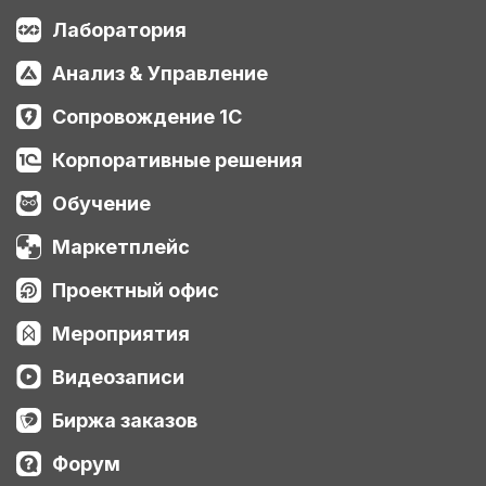
Лаборатория
Анализ & Управление
Сопровождение 1С
Корпоративные решения
Обучение
Маркетплейс
Проектный офис
Мероприятия
Видеозаписи
Биржа заказов
Форум