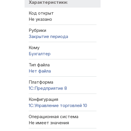
Характеристики:
Код открыт
Не указано
Рубрики
Закрытие периода
Кому
Бухгалтер
Тип файла
Нет файла
Платформа
1С:Предприятие 8
Конфигурация
1С:Управление торговлей 10
Операционная система
Не имеет значения