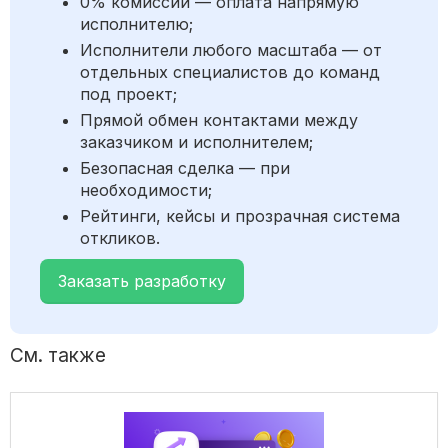
0% комиссии — оплата напрямую
исполнителю;
Исполнители любого масштаба — от
отдельных специалистов до команд
под проект;
Прямой обмен контактами между
заказчиком и исполнителем;
Безопасная сделка — при
необходимости;
Рейтинги, кейсы и прозрачная система
откликов.
Заказать разработку
См. также