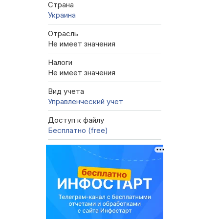
Страна
Украина
Отрасль
Не имеет значения
Налоги
Не имеет значения
Вид учета
Управленческий учет
Доступ к файлу
Бесплатно (free)