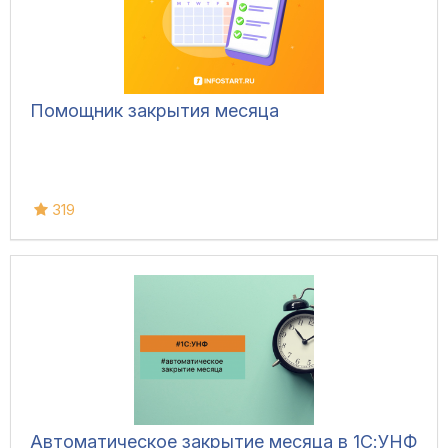
Помощник закрытия месяца
319
Автоматическое закрытие месяца в 1С:УНФ