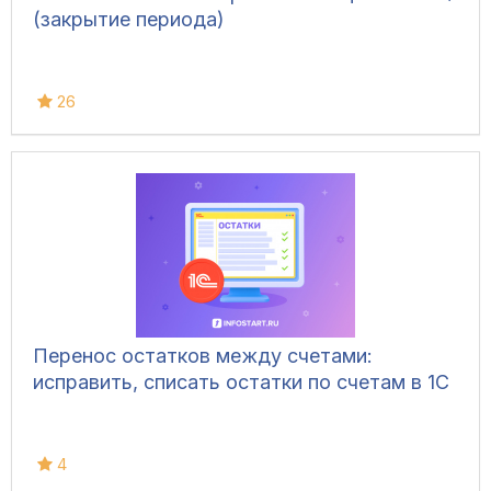
(закрытие периода)
26
Перенос остатков между счетами:
исправить, списать остатки по счетам в 1С
4