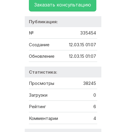
Заказать консультацию
Публикация:
№
335454
Создание
12.03.15 01:07
Обновление
12.03.15 01:07
Статистика:
Просмотры
38245
Загрузки
0
Рейтинг
6
Комментарии
4