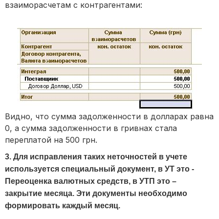
взаиморасчетам с контрагентами:
Видно, что сумма задолженности в долларах равна
0, а сумма задолженности в гривнах стала
переплатой на 500 грн.
3. Для исправления таких неточностей в учете
используется специальный документ, в УТ это -
Переоценка валютных средств, в УТП это –
закрытие месяца. Эти документы необходимо
формировать каждый месяц.