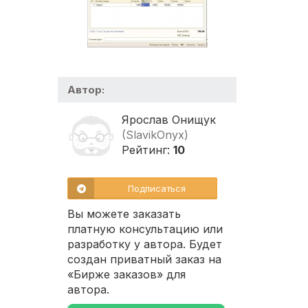
Автор:
Ярослав Онищук
(SlavikOnyx)
Рейтинг:
10
Подписаться
Вы можете заказать
платную консультацию или
разработку у автора. Будет
создан приватный заказ на
«Бирже заказов» для
автора.