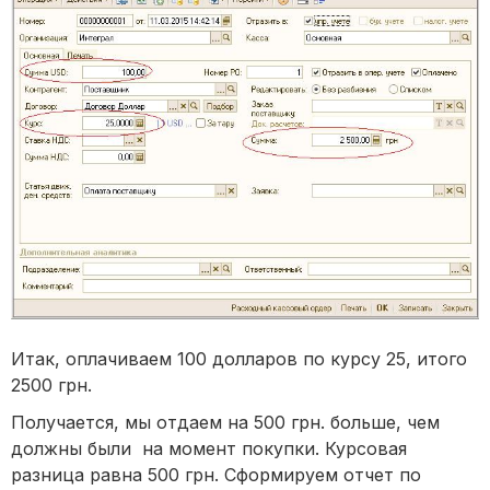
Итак, оплачиваем 100 долларов по курсу 25, итого
2500 грн.
Получается, мы отдаем на 500 грн. больше, чем
должны были на момент покупки. Курсовая
разница равна 500 грн. Сформируем отчет по