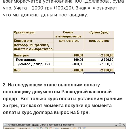
взаиморасчетов установлена 100 (Долларов), сума
упр. Учета – 2000 грн (100х20). Знак «-» означает,
что мы должны деньги поставщику.
2. На следующем этапе выполним оплату
поставщику документом Расходный кассовый
ордер. Вот только курс оплаты установим равным
25 грн., так как от момента покупки до момента
оплаты курс доллара вырос на 5 грн.