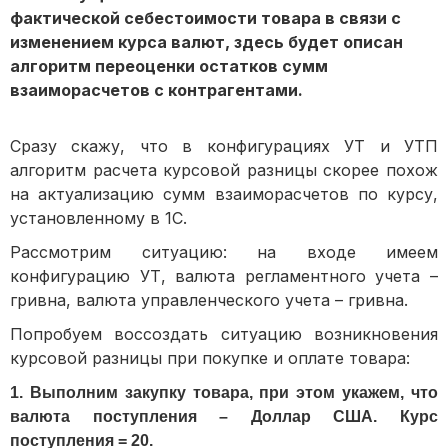
фактической себестоимости товара в связи с
изменением курса валют, здесь будет описан
алгоритм переоценки остатков сумм
взаиморасчетов с контрагентами.
Сразу скажу, что в конфигурациях УТ и УТП
алгоритм расчета курсовой разницы скорее похож
на актуализацию сумм взаиморасчетов по курсу,
установленному в 1С.
Рассмотрим ситуацию: на входе имеем
конфигурацию УТ, валюта регламентного учета –
гривна, валюта управленческого учета – гривна.
Попробуем воссоздать ситуацию возникновения
курсовой разницы при покупке и оплате товара:
1. Выполним закупку товара, при этом укажем, что
валюта поступления – Доллар США.
Курс
поступления = 20.