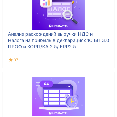
Анализ расхождений выручки НДС и
Налога на прибыль в декларациях 1С:БП 3.0
ПРОФ и КОРП/КА 2.5/ ЕRP2.5
371