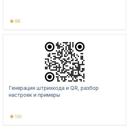
68
Генерация штрихкода и QR, разбор
настроек и примеры
135