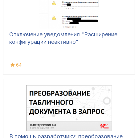
Отключение уведомления "Расширение
конфигурации неактивно"
64
В помощь разработчику: преобразование