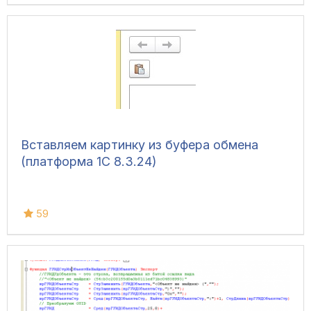
Вставляем картинку из буфера обмена
(платформа 1С 8.3.24)
59