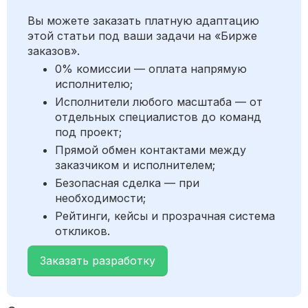
Вы можете заказать платную адаптацию
этой статьи под ваши задачи на «Бирже
заказов».
0% комиссии — оплата напрямую
исполнителю;
Исполнители любого масштаба — от
отдельных специалистов до команд
под проект;
Прямой обмен контактами между
заказчиком и исполнителем;
Безопасная сделка — при
необходимости;
Рейтинги, кейсы и прозрачная система
откликов.
Заказать разработку