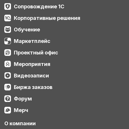
Сопровождение 1С
Корпоративные решения
Обучение
Маркетплейс
Проектный офис
Мероприятия
Видеозаписи
Биржа заказов
Форум
Мерч
О компании