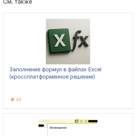
См. также
Заполнение формул в файлах Excel
(кроссплатформенное решение)
48