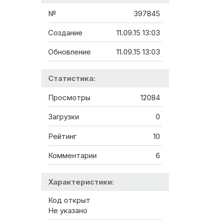
№
397845
Создание
11.09.15 13:03
Обновление
11.09.15 13:03
Статистика:
Просмотры
12084
Загрузки
0
Рейтинг
10
Комментарии
6
Характеристики:
Код открыт
Не указано