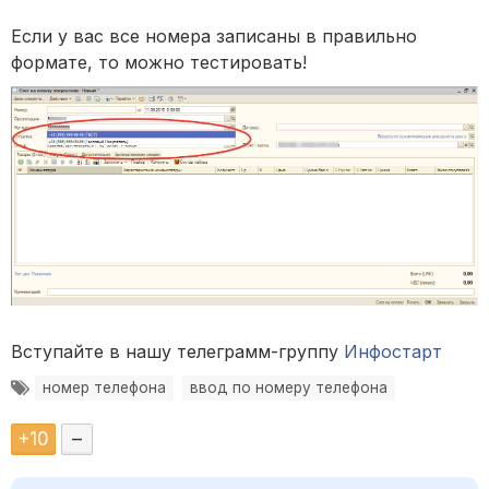
Если у вас все номера записаны в правильно
формате, то можно тестировать!
Вступайте в нашу телеграмм-группу
Инфостарт
номер телефона
ввод по номеру телефона
+
10
–