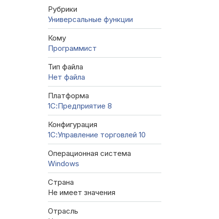
Рубрики
Универсальные функции
Кому
Программист
Тип файла
Нет файла
Платформа
1С:Предприятие 8
Конфигурация
1С:Управление торговлей 10
Операционная система
Windows
Страна
Не имеет значения
Отрасль