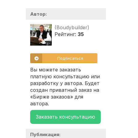
Автор:
(Boudybuilder)
Рейтинг:
35
Подписаться
Вы можете заказать
платную консультацию или
разработку у автора. Будет
создан приватный заказ на
«Бирже заказов» для
автора.
Заказать консультацию
Публикация: