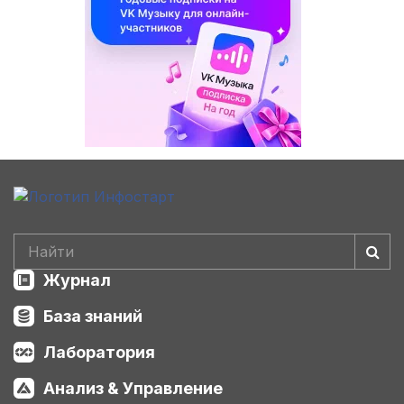
Журнал
База знаний
Лаборатория
Анализ & Управление