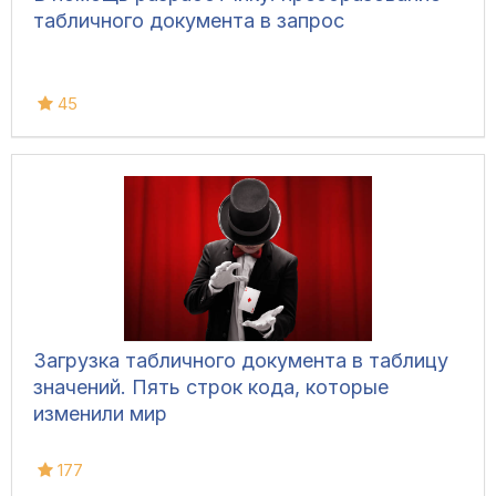
табличного документа в запрос
45
Загрузка табличного документа в таблицу
значений. Пять строк кода, которые
изменили мир
177