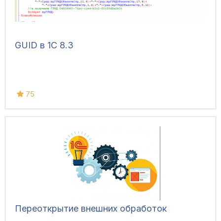
GUID в 1С 8.3
75
Переоткрытие внешних обработок