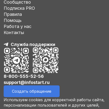
Сообщество
Подписка PRO
Правила
Помощь
Работа у нас
Контакты
Служба поддержки
8-800-555-52-56
support@infostart.ru
Создать обращение
Используем cookies для корректной работы сайта,
персонализации пользователей и других целей,