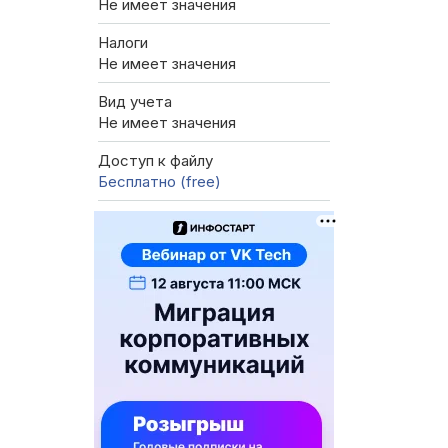
Не имеет значения
Налоги
Не имеет значения
Вид учета
Не имеет значения
Доступ к файлу
Бесплатно (free)