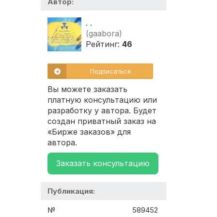
Автор:
. .
(gaabora)
Рейтинг:
46
Подписаться
Вы можете заказать
платную консультацию или
разработку у автора. Будет
создан приватный заказ на
«Бирже заказов» для
автора.
Заказать консультацию
Публикация:
№
589452