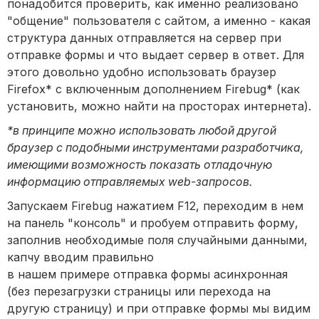
понадобится проверить, как именно реализовано
"общение" пользователя с сайтом, а именно - какая
структура данных отправляется на сервер при
отправке формы и что выдает сервер в ответ. Для
этого довольно удобно использовать браузер
Firefox* с включенным дополнением Firebug* (как
установить, можно найти на просторах интернета).
*в принципе можно использовать любой другой
браузер с подобными инструментами разработчика,
имеющими возможность показать отладочную
информацию отправляемых web-запросов.
Запускаем Firebug нажатием F12, переходим в нем
на панель "консоль" и пробуем отправить форму,
заполнив необходимые поля случайными данными,
капчу вводим правильно
в нашем примере отправка формы асинхронная
(без перезагрузки страницы или перехода на
другую страницу) и при отправке формы мы видим