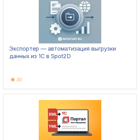
Экспортер — автоматизация выгрузки
данных из 1С в Spot2D
30