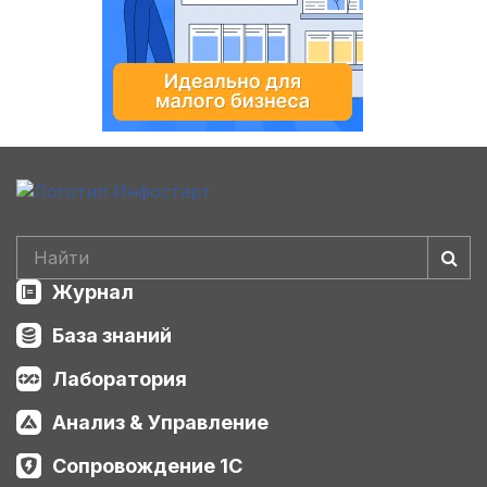
Журнал
База знаний
Лаборатория
Анализ & Управление
Сопровождение 1С