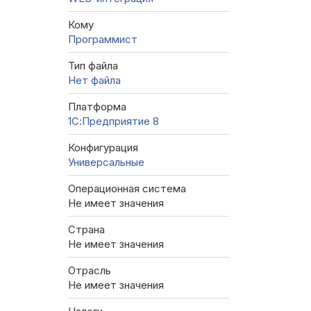
Кому
Программист
Тип файла
Нет файла
Платформа
1С:Предприятие 8
Конфигурация
Универсальные
Операционная система
Не имеет значения
Страна
Не имеет значения
Отрасль
Не имеет значения