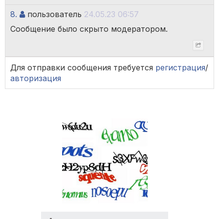
8.
пользователь
24.05.23 06:57
Сообщение было скрыто модератором.
Для отправки сообщения требуется
регистрация
/
авторизация