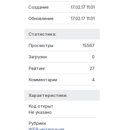
Создание
17.02.17 11:01
Обновление
17.02.17 11:01
Статистика:
Просмотры
15567
Загрузки
0
Рейтинг
27
Комментарии
4
Характеристики:
Код открыт
Не указано
Рубрики
WEB-интеграция