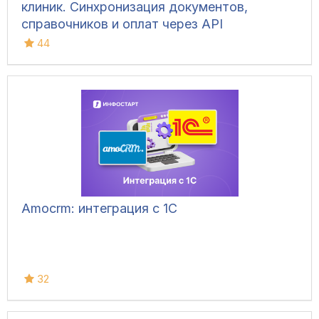
клиник. Синхронизация документов,
справочников и оплат через API
44
Amocrm: интеграция с 1С
32