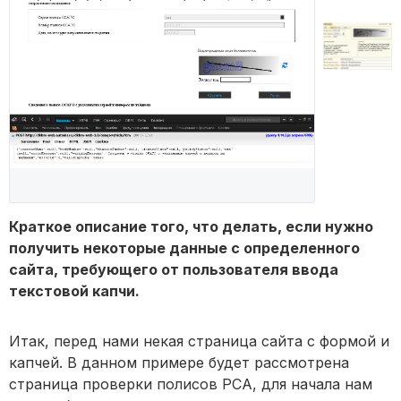
Краткое описание того, что делать, если нужно
получить некоторые данные с определенного
сайта, требующего от пользователя ввода
текстовой капчи.
Итак, перед нами некая страница сайта с формой и
капчей. В данном примере будет рассмотрена
страница проверки полисов РСА, для начала нам