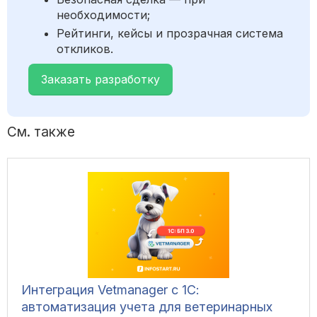
необходимости;
Рейтинги, кейсы и прозрачная система
откликов.
Заказать разработку
См. также
Интеграция Vetmanager с 1С:
автоматизация учета для ветеринарных