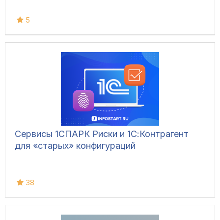
5
Сервисы 1СПАРК Риски и 1С:Контрагент
для «старых» конфигураций
38