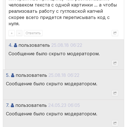
человеком текста с одной картинки ... а чтобы
реализовать работу с гугловской капчей
скорее всего придется переписывать код с
нуля.
+
–
Ответить
4.
пользователь
25.08.18 06:22
Сообщение было скрыто модератором.
5.
пользователь
25.08.18 06:22
Сообщение было скрыто модератором.
7.
пользователь
24.05.23 06:05
Сообщение было скрыто модератором.