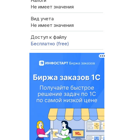
Налоги
Не имеет значения
Вид учета
Не имеет значения
Доступ к файлу
Бесплатно (free)