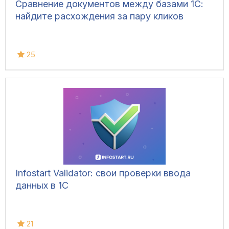
Сравнение документов между базами 1С:
найдите расхождения за пару кликов
25
Infostart Validator: свои проверки ввода
данных в 1С
21