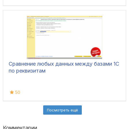
Сравнение любых данных между базами 1С
по реквизитам
50
Посмотреть ещё
Комментарии