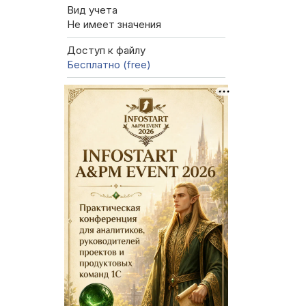
Вид учета
Не имеет значения
Доступ к файлу
Бесплатно (free)