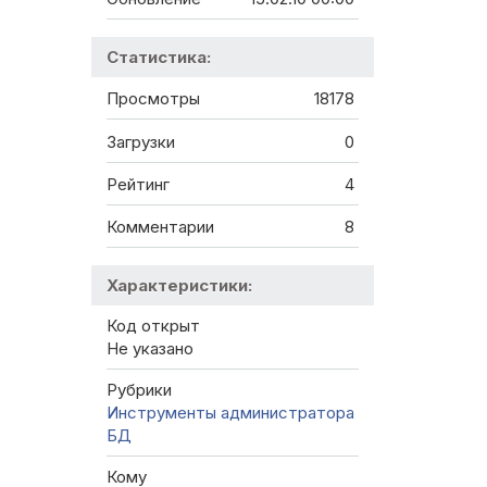
Статистика:
Просмотры
18178
Загрузки
0
Рейтинг
4
Комментарии
8
Характеристики:
Код открыт
Не указано
Рубрики
Инструменты администратора
БД
Кому