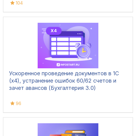
104
Ускоренное проведение документов в 1С
(x4), устранение ошибок 60/62 счетов и
зачет авансов (Бухгалтерия 3.0)
96