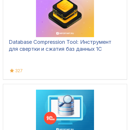
Database Compression Tool: Инструмент
для свертки и сжатия баз данных 1С
327