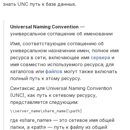
знать UNC путь к базе данных.
Universal Naming Convention
—
универсальное соглашение об именовании
Имя, соответствующее соглашению об
универсальном назначении имен, полное имя
ресурса в сети, включающее имя
сервера
и
имя совместно используемого ресурса; для
каталогов или
файлов
могут также включать
полный путь к этому ресурсу.
Синтаксис для Universal Naming Convention
(UNC), как путь к сетевому ресурсу,
представляется следующим:
где «share_name» — это сетевое имя общей
папки, а «path» — путь к файлу из общей