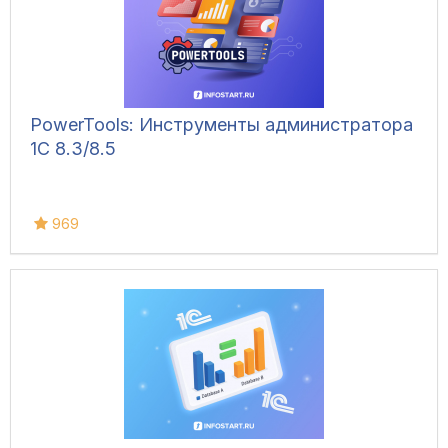
PowerTools: Инструменты администратора
1С 8.3/8.5
969