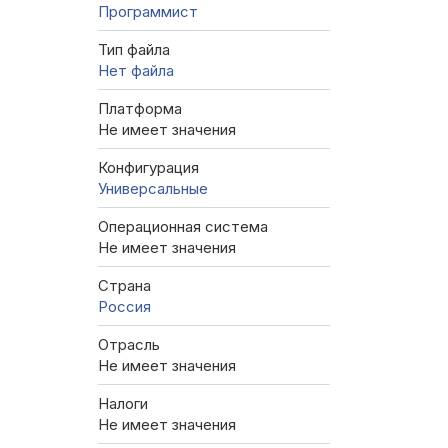
Программист
Тип файла
Нет файла
Платформа
Не имеет значения
Конфигурация
Универсальные
Операционная система
Не имеет значения
Страна
Россия
Отрасль
Не имеет значения
Налоги
Не имеет значения