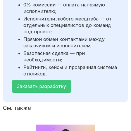
0% комиссии — оплата напрямую
исполнителю;
Исполнители любого масштаба — от
отдельных специалистов до команд
под проект;
Прямой обмен контактами между
заказчиком и исполнителем;
Безопасная сделка — при
необходимости;
Рейтинги, кейсы и прозрачная система
откликов.
Заказать разработку
См. также