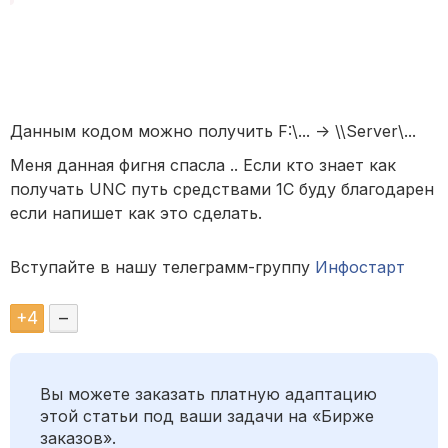
Данным кодом можно получить F:\... -> \\Server\...
Меня данная фигня спасла .. Если кто знает как
получать UNC путь средствами 1С буду благодарен
если напишет как это сделать.
Вступайте в нашу телеграмм-группу
Инфостарт
+
4
–
Вы можете заказать платную адаптацию
этой статьи под ваши задачи на «Бирже
заказов».