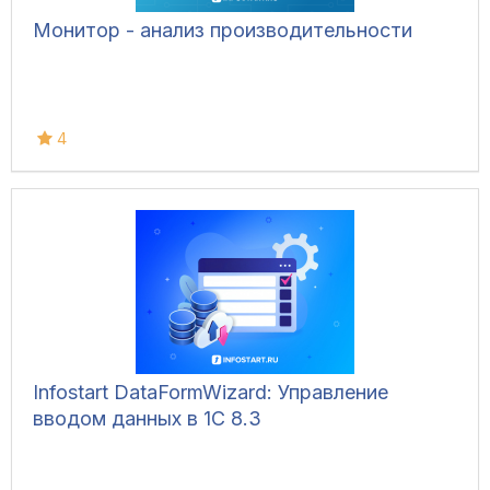
Монитор - анализ производительности
4
Infostart DataFormWizard: Управление
вводом данных в 1С 8.3