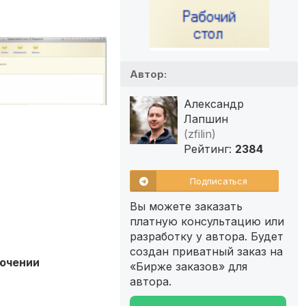
Автор:
Александр
Лапшин
(zfilin)
Рейтинг:
2384
Подписаться
Вы можете заказать
платную консультацию или
разработку у автора. Будет
создан приватный заказ на
лючении
«Бирже заказов» для
автора.