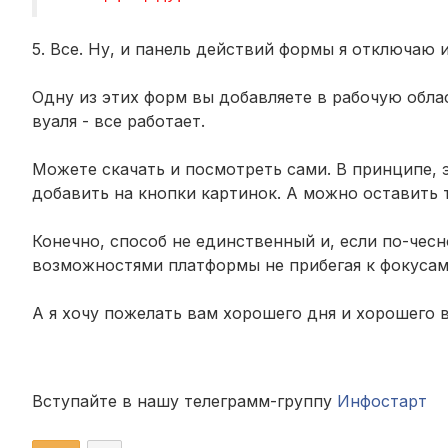
5. Все. Ну, и панель действий формы я отключаю 
Одну из этих форм вы добавляете в рабочую обла
вуаля - все работает.
Можете скачать и посмотреть сами. В принципе,
добавить на кнопки картинок. А можно оставить т
Конечно, способ не единственный и, если по-чес
возможностями платформы не прибегая к фокусам-
А я хочу пожелать вам хорошего дня и хорошего в
Вступайте в нашу телеграмм-группу
Инфостарт