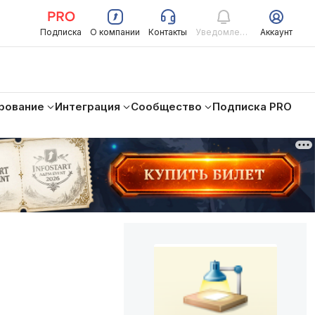
Подписка
О компании
Контакты
Уведомления
Аккаунт
рование
Интеграция
Сообщество
Подписка PRO