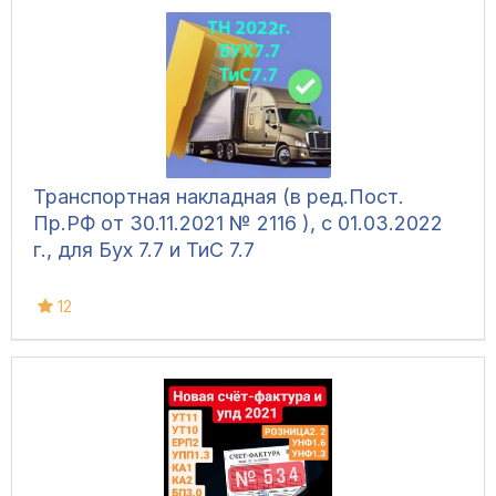
Транспортная накладная (в ред.Пост.
Пр.РФ от 30.11.2021 № 2116 ), с 01.03.2022
г., для Бух 7.7 и ТиС 7.7
12