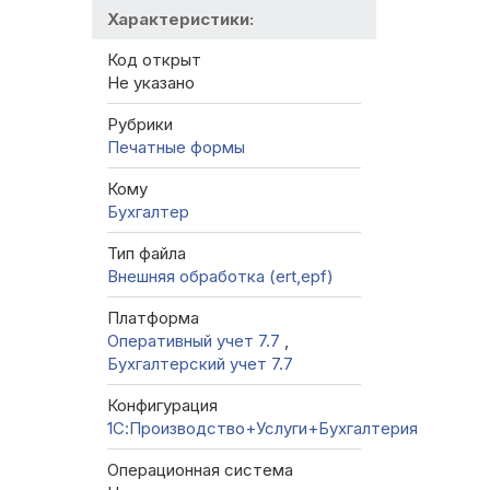
Характеристики:
Код открыт
Не указано
Рубрики
Печатные формы
Кому
Бухгалтер
Тип файла
Внешняя обработка (ert,epf)
Платформа
Оперативный учет 7.7
,
Бухгалтерский учет 7.7
Конфигурация
1С:Производство+Услуги+Бухгалтерия
Операционная система