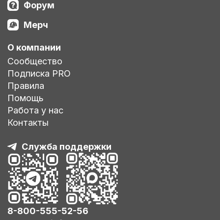
Форум
Мерч
О компании
Сообщество
Подписка PRO
Правила
Помощь
Работа у нас
Контакты
Служба поддержки
8-800-555-52-56