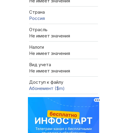
Не имеет значения
Страна
Россия
Отрасль
Не имеет значения
Налоги
Не имеет значения
Вид учета
Не имеет значения
Доступ к файлу
Абонемент ($m)