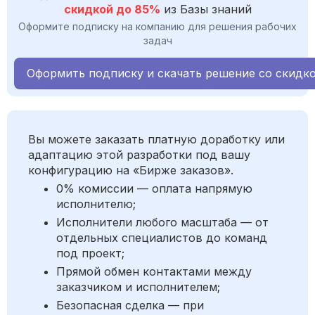
скидкой до 85%
из Базы знаний
Оформите подписку на компанию для решения рабочих
задач
Оформить подписку и скачать решение со скидк
Вы можете заказать платную доработку или
адаптацию этой разработки под вашу
конфигурацию на «Бирже заказов».
0% комиссии — оплата напрямую
исполнителю;
Исполнители любого масштаба — от
отдельных специалистов до команд
под проект;
Прямой обмен контактами между
заказчиком и исполнителем;
Безопасная сделка — при