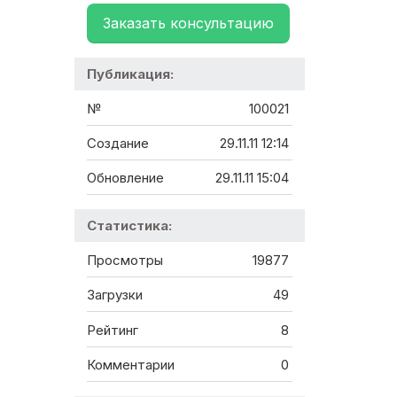
Заказать консультацию
Публикация:
№
100021
Создание
29.11.11 12:14
Обновление
29.11.11 15:04
Статистика:
Просмотры
19877
Загрузки
49
Рейтинг
8
Комментарии
0