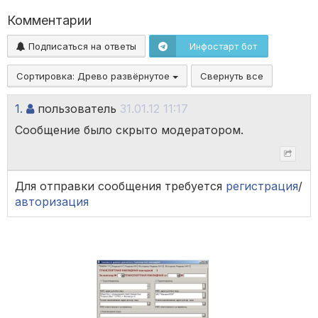
Комментарии
Подписаться на ответы
Инфостарт бот
Сортировка:
Древо развёрнутое
Свернуть все
1.
пользователь
31.01.12 11:17
Сообщение было скрыто модератором.
Для отправки сообщения требуется
регистрация
/
авторизация