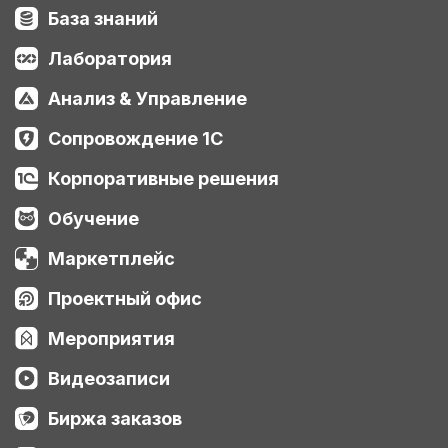
База знаний
Лаборатория
Анализ & Управление
Сопровождение 1С
Корпоративные решения
Обучение
Маркетплейс
Проектный офис
Мероприятия
Видеозаписи
Биржа заказов