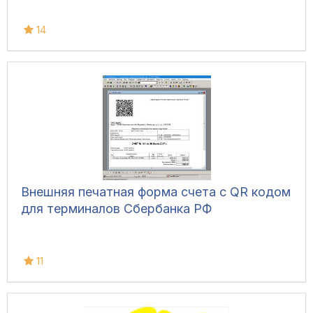
14
Внешняя печатная форма счета с QR кодом
для терминалов Сбербанка РФ
11