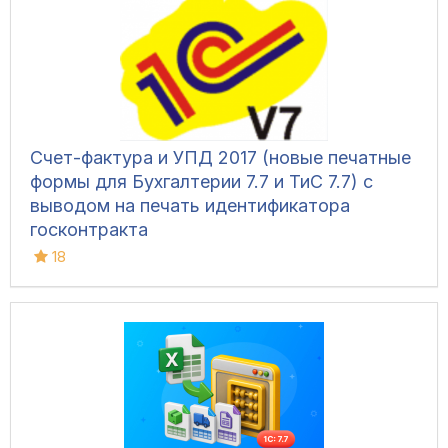
Счет-фактура и УПД 2017 (новые печатные
формы для Бухгалтерии 7.7 и ТиС 7.7) с
выводом на печать идентификатора
госконтракта
18