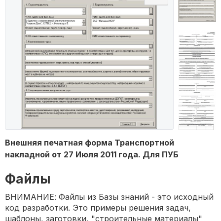
Внешняя печатная форма Транспортной
накладной от 27 Июля 2011 года. Для ПУБ
Файлы
ВНИМАНИЕ: Файлы из Базы знаний - это исходный
код разработки. Это примеры решения задач,
шаблоны, заготовки, "строительные материалы"