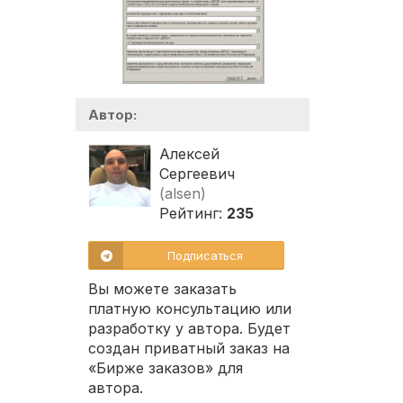
Автор:
Алексей
Сергеевич
(alsen)
Рейтинг:
235
Подписаться
Вы можете заказать
платную консультацию или
разработку у автора. Будет
создан приватный заказ на
«Бирже заказов» для
автора.