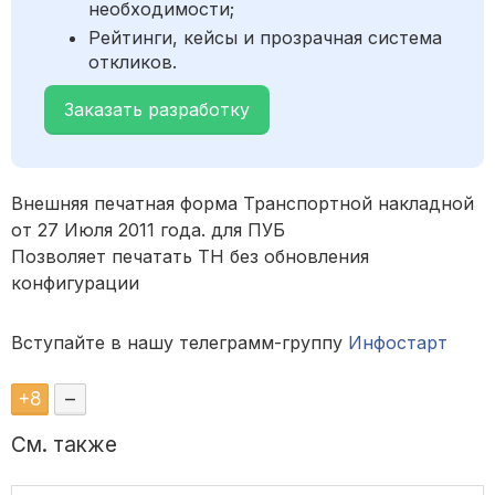
необходимости;
Рейтинги, кейсы и прозрачная система
откликов.
Заказать разработку
Внешняя печатная форма Транспортной накладной
от 27 Июля 2011 года. для ПУБ
Позволяет печатать ТН без обновления
конфигурации
Вступайте в нашу телеграмм-группу
Инфостарт
+
8
–
См. также