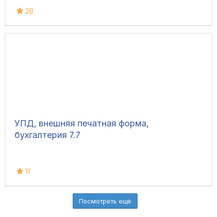
28
УПД, внешняя печатная форма,
бухгалтерия 7.7
11
Посмотреть ещё