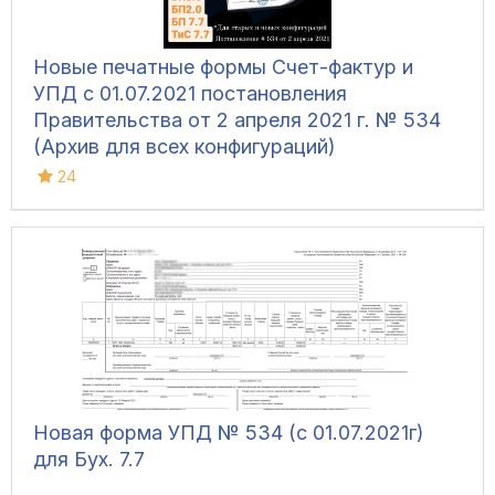
Новые печатные формы Счет-фактур и
УПД с 01.07.2021 постановления
Правительства от 2 апреля 2021 г. № 534
(Архив для всех конфигураций)
24
Новая форма УПД № 534 (с 01.07.2021г)
для Бух. 7.7