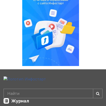
Журнал