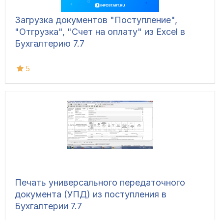
Загрузка документов "Поступление",
"Отгрузка", "Счет на оплату" из Excel в
Бухгалтерию 7.7
5
Печать универсального передаточного
документа (УПД) из поступления в
Бухгалтерии 7.7