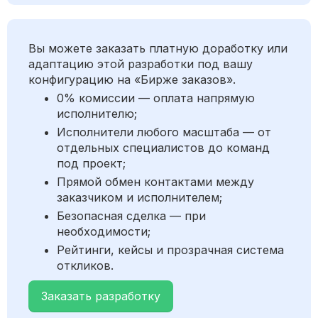
Вы можете заказать платную доработку или
адаптацию этой разработки под вашу
конфигурацию на «Бирже заказов».
0% комиссии — оплата напрямую
исполнителю;
Исполнители любого масштаба — от
отдельных специалистов до команд
под проект;
Прямой обмен контактами между
заказчиком и исполнителем;
Безопасная сделка — при
необходимости;
Рейтинги, кейсы и прозрачная система
откликов.
Заказать разработку