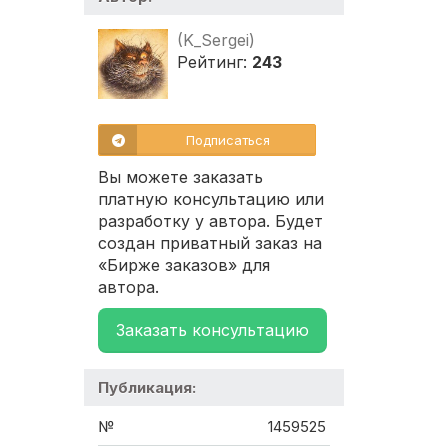
(K_Sergei)
Рейтинг:
243
Подписаться
Вы можете заказать
платную консультацию или
разработку у автора. Будет
создан приватный заказ на
«Бирже заказов» для
автора.
Заказать консультацию
Публикация:
№
1459525