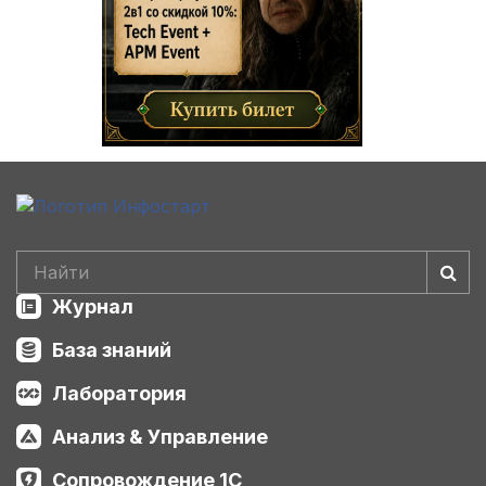
Журнал
База знаний
Лаборатория
Анализ & Управление
Сопровождение 1С