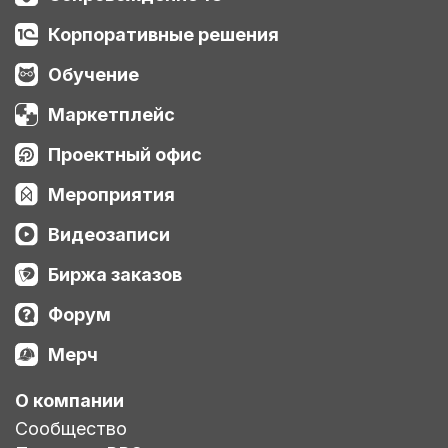
Корпоративные решения
Обучение
Маркетплейс
Проектный офис
Мероприятия
Видеозаписи
Биржа заказов
Форум
Мерч
О компании
Сообщество