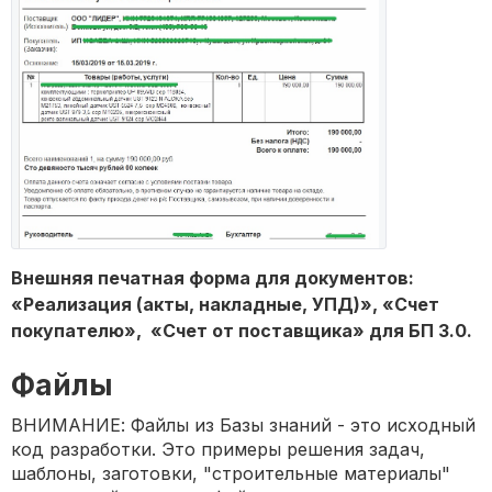
Внешняя печатная форма для документов:
«Реализация (акты, накладные, УПД)», «Счет
покупателю», «Счет от поставщика» для БП 3.0.
Файлы
ВНИМАНИЕ: Файлы из Базы знаний - это исходный
код разработки. Это примеры решения задач,
шаблоны, заготовки, "строительные материалы"