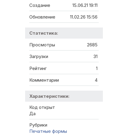
Создание
15.06.21 19:11
Обновление
11.02.26 15:56
Статистика:
Просмотры
2685
Загрузки
31
Рейтинг
1
Комментарии
4
Характеристики:
Код открыт
Да
Рубрики
Печатные формы