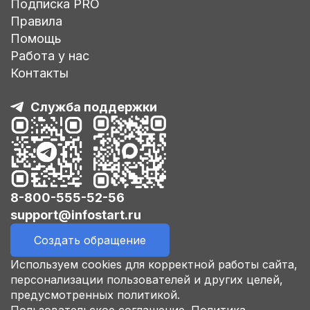
Подписка PRO
Правила
Помощь
Работа у нас
Контакты
Служба поддержки
8-800-555-52-56
support@infostart.ru
Создать обращение
Используем cookies для корректной работы сайта,
персонализации пользователей и других целей,
предусмотренных политикой.