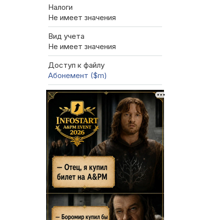
Налоги
Не имеет значения
Вид учета
Не имеет значения
Доступ к файлу
Абонемент ($m)