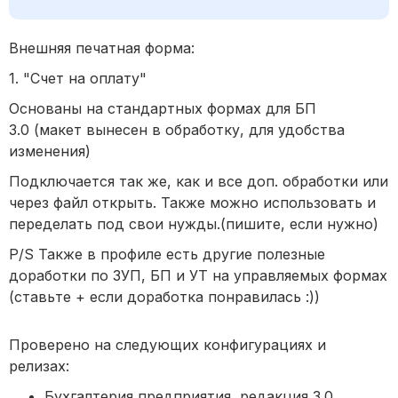
Внешняя печатная форма:
1. "Счет на оплату"
Основаны на стандартных формах для БП
3.0 (макет вынесен в обработку, для удобства
изменения)
Подключается так же, как и все доп. обработки или
через файл открыть. Также можно использовать и
переделать под свои нужды.(пишите, если нужно)
P/S Также в профиле есть другие полезные
доработки по ЗУП, БП и УТ на управляемых формах
(ставьте + если доработка понравилась :))
Проверено на следующих конфигурациях и
релизах:
Бухгалтерия предприятия, редакция 3.0,