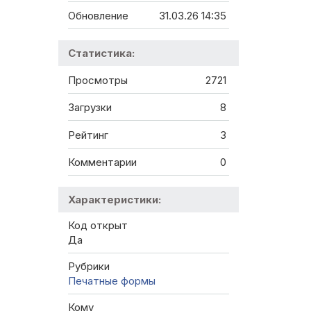
Обновление
31.03.26 14:35
Статистика:
Просмотры
2721
Загрузки
8
Рейтинг
3
Комментарии
0
Характеристики:
Код открыт
Да
Рубрики
Печатные формы
Кому