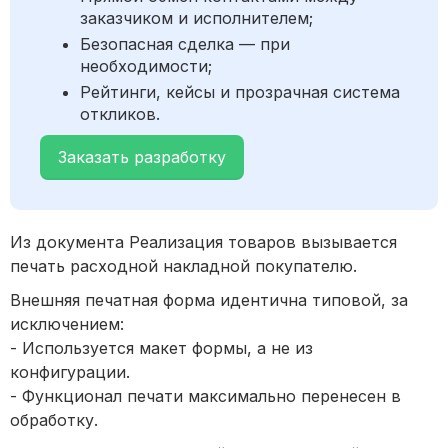
заказчиком и исполнителем;
Безопасная сделка — при
необходимости;
Рейтинги, кейсы и прозрачная система
откликов.
Заказать разработку
Из документа Реализация товаров вызывается
печать расходной накладной покупателю.
Внешняя печатная форма идентична типовой, за
исключением:
- Используется макет формы, а не из
конфигурации.
- Функционал печати максимально перенесен в
обработку.