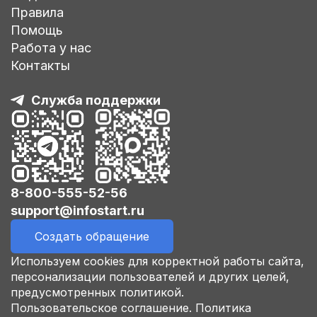
Правила
Помощь
Работа у нас
Контакты
Служба поддержки
8-800-555-52-56
support@infostart.ru
Создать обращение
Используем cookies для корректной работы сайта,
персонализации пользователей и других целей,
предусмотренных политикой.
Пользовательское соглашение.
Политика