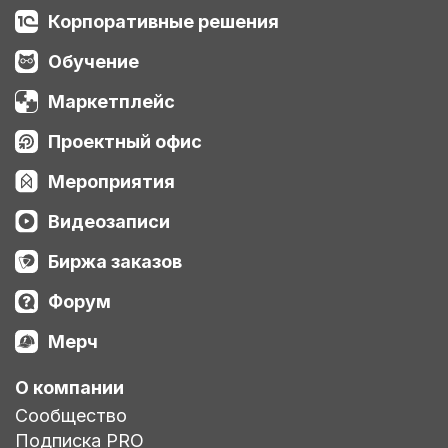
Корпоративные решения
Обучение
Маркетплейс
Проектный офис
Мероприятия
Видеозаписи
Биржа заказов
Форум
Мерч
О компании
Сообщество
Подписка PRO