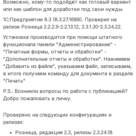
Возможно, кому-то подойдёт как готовый вариант
или как шаблон для доработки под свои нужды.
1С:Предприятие 8.3 (8.3.27.1688). Проверил на
релизе Розница 2.2.2.9-2.2.13.12, 2.3.1.30-2.3.24.22.
Установка производится при помощи штатного
функционала панели "Администрирование" -
"Печатные формы, отчеты и обработки" -
"Дополнительные отчеты и обработки". Нажимаем
"Добавить из файла", указываем файл, записываем,
в итоге получаем команду для документа в разделе
"Печать"
P.S.: Возникли вопросы по работе с публикацией?
Добро пожаловать в личку.
Проверено на следующих конфигурациях и
релизах:
Розница, редакция 2.3, релизы 2.3.24.18