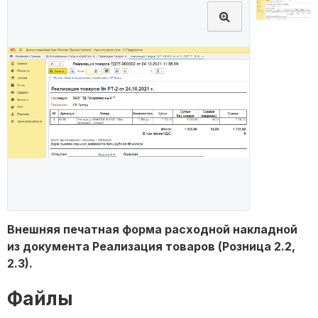
Внешняя печатная форма расходной накладной
из документа Реализация товаров (Розница 2.2,
2.3).
Файлы