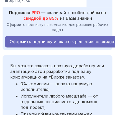
.epf 12,74Kb
Подписка
PRO
— скачивайте любые файлы со
скидкой до 85%
из Базы знаний
Оформите подписку на компанию для решения рабочих
задач
Оформить подписку и скачать решение со скидк
Вы можете заказать платную доработку или
адаптацию этой разработки под вашу
конфигурацию на «Бирже заказов».
0% комиссии — оплата напрямую
исполнителю;
Исполнители любого масштаба — от
отдельных специалистов до команд
под проект;
Прямой обмен контактами между