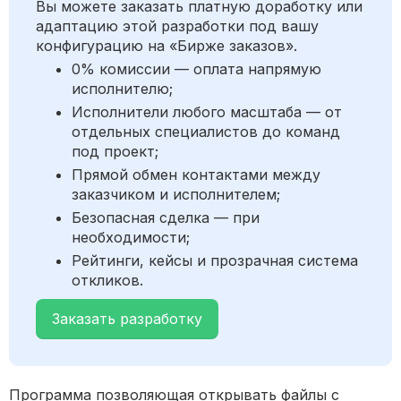
Вы можете заказать платную доработку или
адаптацию этой разработки под вашу
конфигурацию на «Бирже заказов».
0% комиссии — оплата напрямую
исполнителю;
Исполнители любого масштаба — от
отдельных специалистов до команд
под проект;
Прямой обмен контактами между
заказчиком и исполнителем;
Безопасная сделка — при
необходимости;
Рейтинги, кейсы и прозрачная система
откликов.
Заказать разработку
Программа позволяющая открывать файлы с