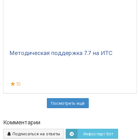
Методическая поддержка 7.7 на ИТС
10
Посмотреть ещё
Комментарии
Подписаться на ответы
Инфостарт бот