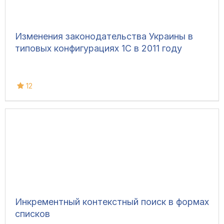
Изменения законодательства Украины в
типовых конфигурациях 1С в 2011 году
12
Инкрементный контекстный поиск в формах
списков