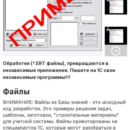
Обработки (*.ERT файлы), превращаются в
независимые приложения. Пишите на 1С свои
независимые программы!!!
Файлы
ВНИМАНИЕ: Файлы из Базы знаний - это исходный
код разработки. Это примеры решения задач,
шаблоны, заготовки, "строительные материалы"
для учетной системы. Файлы ориентированы на
специалистов 1С, которые могут разобраться в