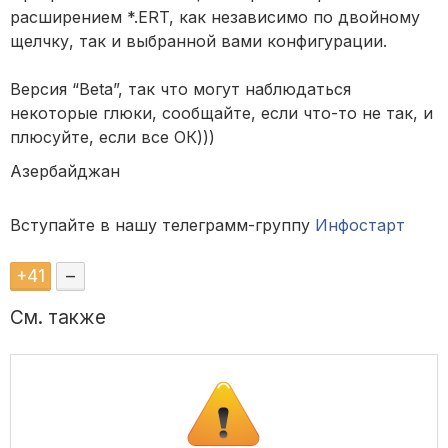
расширением *.ERT, как независимо по двойному
щелчку, так и выбранной вами конфигурации.
Версия “Beta”, так что могут наблюдаться
некоторые глюки, сообщайте, если что-то не так, и
плюсуйте, если все ОК)))
Азербайджан
Вступайте в нашу телеграмм-группу
Инфостарт
+
41
–
См. также