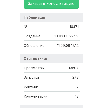
Заказать консультацию
Публикация:
№
16371
Создание
10.09.08 22:59
Обновление
11.09.08 12:14
Статистика:
Просмотры
13597
Загрузки
273
Рейтинг
17
Комментарии
13