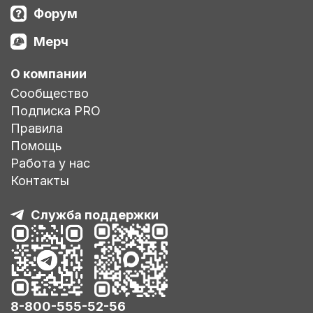
Форум
Мерч
О компании
Сообщество
Подписка PRO
Правила
Помощь
Работа у нас
Контакты
Служба поддержки
8-800-555-52-56