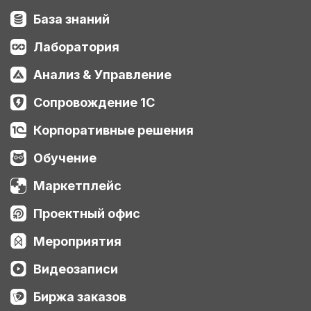
База знаний
Лаборатория
Анализ & Управление
Сопровождение 1С
Корпоративные решения
Обучение
Маркетплейс
Проектный офис
Мероприятия
Видеозаписи
Биржа заказов