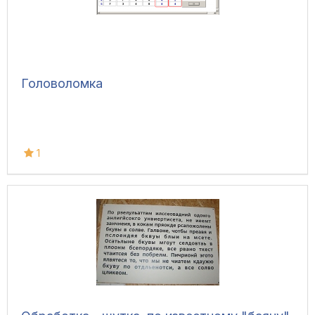
Головоломка
1