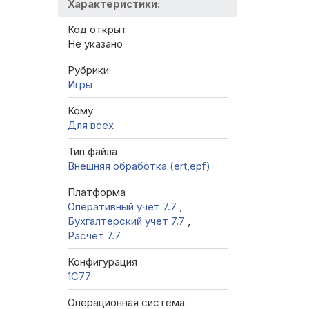
Характеристики:
Код открыт
Не указано
Рубрики
Игры
Кому
Для всех
Тип файла
Внешняя обработка (ert,epf)
Платформа
Оперативный учет 7.7
,
Бухгалтерский учет 7.7
,
Расчет 7.7
Конфигурация
1C77
Операционная система