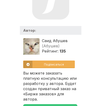
Автор:
Саид Абушев
(Абушев)
Рейтинг:
135
Подписаться
Вы можете заказать
платную консультацию или
разработку у автора. Будет
создан приватный заказ на
«Бирже заказов» для
автора.