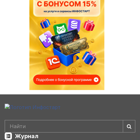
Журнал