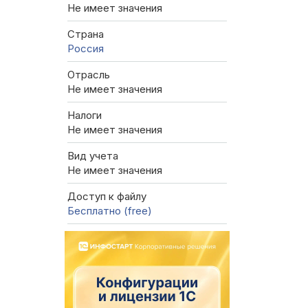
Не имеет значения
Страна
Россия
Отрасль
Не имеет значения
Налоги
Не имеет значения
Вид учета
Не имеет значения
Доступ к файлу
Бесплатно (free)