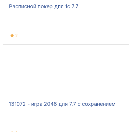
Расписной покер для 1с 7.7
2
131072 - игра 2048 для 7.7 с сохранением