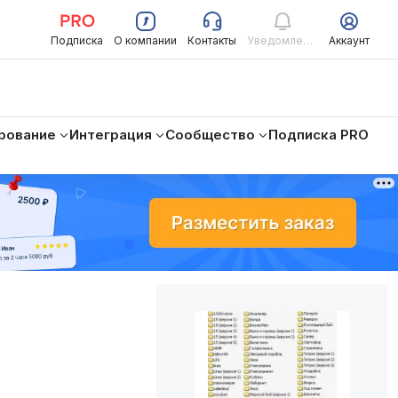
Подписка
О компании
Контакты
Уведомления
Аккаунт
рование
Интеграция
Сообщество
Подписка PRO