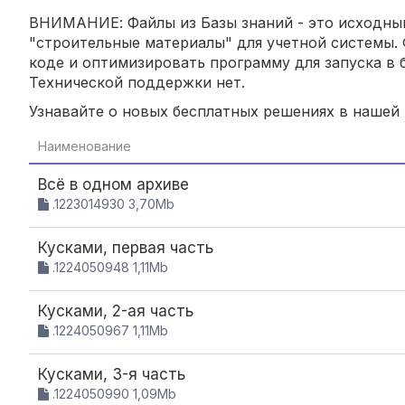
ВНИМАНИЕ: Файлы из Базы знаний - это исходный
"строительные материалы" для учетной системы. 
коде и оптимизировать программу для запуска в б
Технической поддержки нет.
Узнавайте о новых бесплатных решениях в нашей
Наименование
Всё в одном архиве
.1223014930 3,70Mb
Кусками, первая часть
.1224050948 1,11Mb
Кусками, 2-ая часть
.1224050967 1,11Mb
Кусками, 3-я часть
.1224050990 1,09Mb