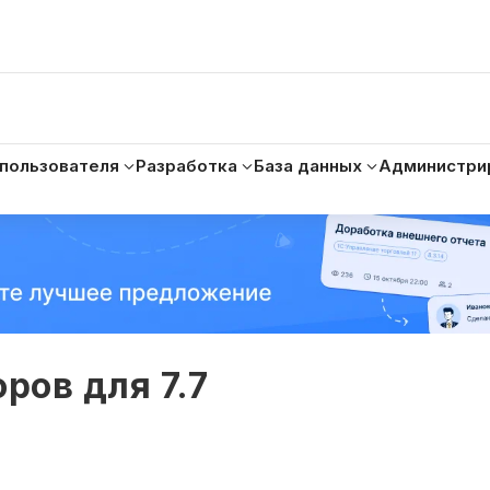
 пользователя
Разработка
База данных
Администри
ров для 7.7