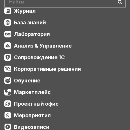
Журнал
База знаний
Лаборатория
Анализ & Управление
Сопровождение 1С
Корпоративные решения
Обучение
Маркетплейс
Проектный офис
Мероприятия
Видеозаписи