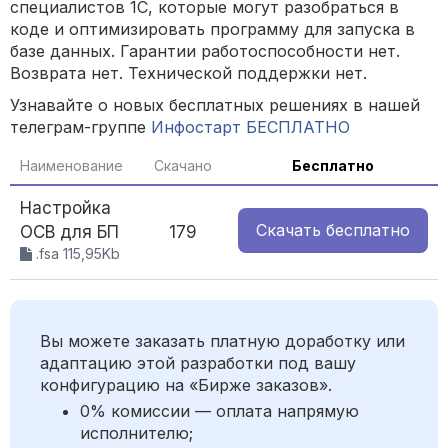
специалистов 1С, которые могут разобраться в
коде и оптимизировать программу для запуска в
базе данных. Гарантии работоспособности нет.
Возврата нет. Технической поддержки нет.
Узнавайте о новых бесплатных решениях в нашей
телеграм-группе
Инфостарт БЕСПЛАТНО
Наименование
Скачано
Бесплатно
Настройка
Скачать
бесплатно
ОСВ для БП
179
.fsa 115,95Kb
Вы можете заказать платную доработку или
адаптацию этой разработки под вашу
конфигурацию на «Бирже заказов».
0% комиссии — оплата напрямую
исполнителю;