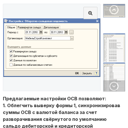
Предлагаемые настройки ОСВ позволяют:
1. Облегчить выверку формы 1, синхронизировав
суммы ОСВ с валютой баланса за счет
разворачивания свёрнутого по умолчанию
сальдо дебиторской и кредиторской