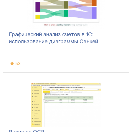
Графический анализ счетов в 1С:
использование диаграммы Сэнкей
53
Внешняя ОСВ