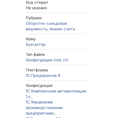
Код открыт
Не указано
Рубрики
Оборотно-сальдовая
ведомость, Анализ счета
Кому
Бухгалтер
Тип файла
Конфигурация (md, cf)
Платформа
1С:Предприятие 8
Конфигурация
1С:Комплексная автоматизация
1.х
,
1С:Управление
производственным
предприятием
,