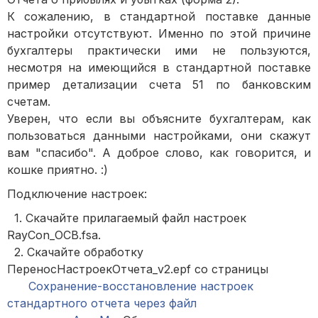
К сожалению, в стандартной поставке данные
настройки отсутствуют. Именно по этой причине
бухгалтеры практически ими не пользуются,
несмотря на имеющийся в стандартной поставке
пример детализации счета 51 по банковским
счетам.
Уверен, что если вы объясните бухгалтерам, как
пользоваться данными настройками, они скажут
вам "спасибо". А доброе слово, как говорится, и
кошке приятно. :)
Подключение настроек:
1. Скачайте прилагаемый файл настроек
RayCon_ОСВ.fsa.
2. Скачайте обработку
ПереносНастроекОтчета_v2.epf со страницы
Сохранение-восстановление настроек
стандартного отчета через файл