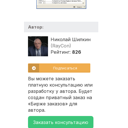
Автор:
Николай Шилкин
(RayCon)
Рейтинг:
826
Подписаться
Вы можете заказать
платную консультацию или
разработку у автора. Будет
создан приватный заказ на
«Бирже заказов» для
автора.
Заказать консультацию