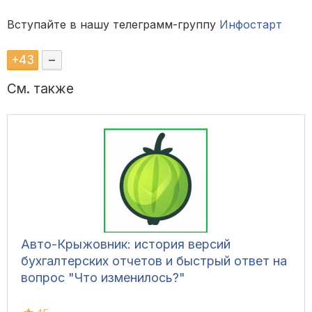
Вступайте в нашу телеграмм-группу
Инфостарт
+
43
–
См. также
Авто-Крыжовник: история версий
бухгалтерских отчетов и быстрый ответ на
вопрос "Что изменилось?"