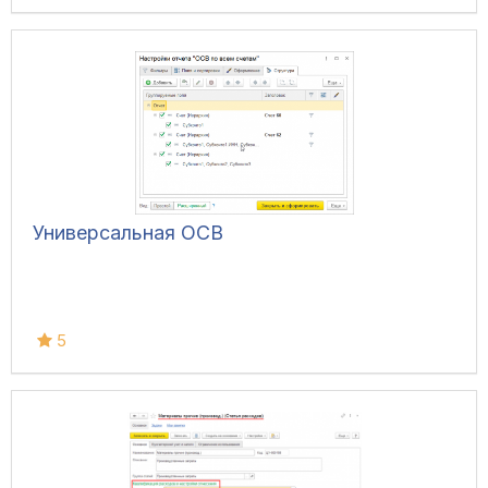
сравнения.
Универсальная ОСВ
5