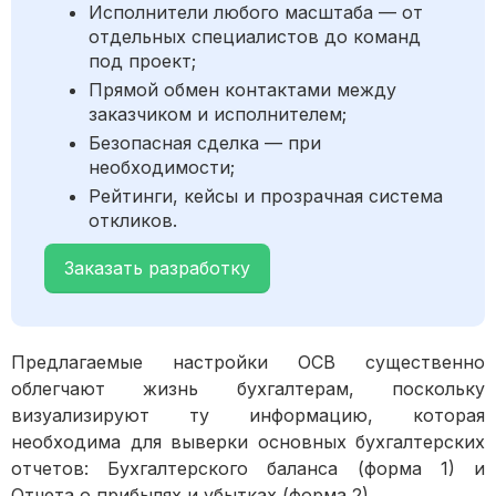
Исполнители любого масштаба — от
отдельных специалистов до команд
под проект;
Прямой обмен контактами между
заказчиком и исполнителем;
Безопасная сделка — при
необходимости;
Рейтинги, кейсы и прозрачная система
откликов.
Заказать разработку
Предлагаемые настройки ОСВ существенно
облегчают жизнь бухгалтерам, поскольку
визуализируют ту информацию, которая
необходима для выверки основных бухгалтерских
отчетов: Бухгалтерского баланса (форма 1) и
Отчета о прибылях и убытках (форма 2).