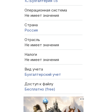
1С:Бухгалтерия 1.6
Операционная система
Не имеет значения
Страна
Россия
Отрасль
Не имеет значения
Налоги
Не имеет значения
Вид учета
Бухгалтерский учет
Доступ к файлу
Бесплатно (free)