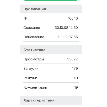
Публикация:
№
16640
Создание
30.10.08 14:30
Обновление
21.11.10 02:55
Статистика:
Просмотры
53677
Загрузки
179
Рейтинг
43
Комментарии
19
Характеристики: