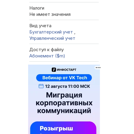
Налоги
Не имеет значения
Вид учета
Бухгалтерский учет
,
Управленческий учет
Доступ к файлу
Абонемент ($m)