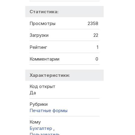
Статистика:
Просмотры
2358
Загрузки
22
Рейтинг
1
Комментарии
0
Характеристики:
Код открыт
Да
Рубрики
Печатные формы
Кому
Бухгалтер
,
Пользователь