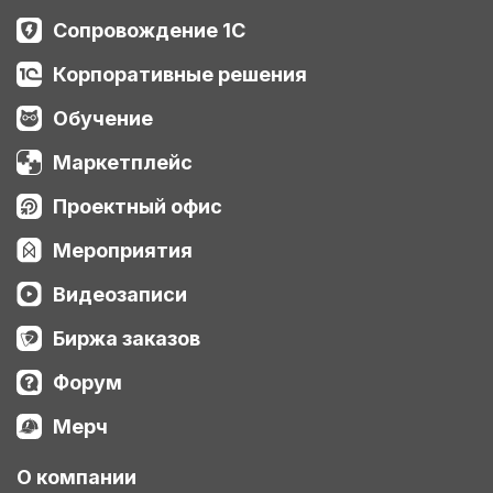
Сопровождение 1С
Корпоративные решения
Обучение
Маркетплейс
Проектный офис
Мероприятия
Видеозаписи
Биржа заказов
Форум
Мерч
О компании