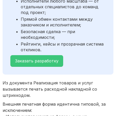
Исполнители любого масштаба — от
отдельных специалистов до команд
под проект;
Прямой обмен контактами между
заказчиком и исполнителем;
Безопасная сделка — при
необходимости;
Рейтинги, кейсы и прозрачная система
откликов.
Заказать разработку
Из документа Реализация товаров и услуг
вызывается печать расходной накладной со
штрихкодом.
Внешняя печатная форма идентична типовой, за
исключением: