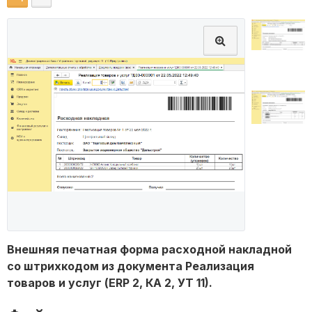
Внешняя печатная форма расходной накладной
со штрихкодом из документа Реализация
товаров и услуг (ERP 2, КА 2, УТ 11).