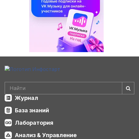
Журнал
База знаний
Лаборатория
Анализ & Управление