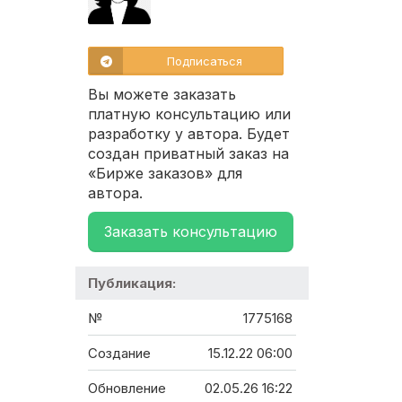
Подписаться
Вы можете заказать
платную консультацию или
разработку у автора. Будет
создан приватный заказ на
«Бирже заказов» для
автора.
Заказать консультацию
Публикация:
№
1775168
Создание
15.12.22 06:00
Обновление
02.05.26 16:22