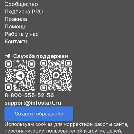
Сообщество
Подписка PRO
Правила
Помощь
Работа у нас
Контакты
Служба поддержки
8-800-555-52-56
support@infostart.ru
Создать обращение
Используем cookies для корректной работы сайта,
персонализации пользователей и других целей,