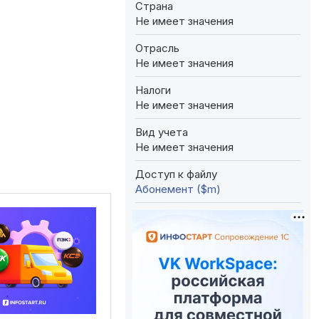
Страна
Не имеет значения
Отрасль
Не имеет значения
Налоги
Не имеет значения
Вид учета
Не имеет значения
Доступ к файлу
Абонемент ($m)