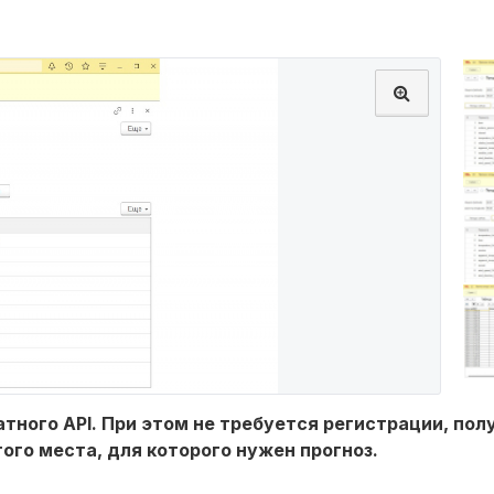
тного API. При этом не требуется регистрации, пол
ого места, для которого нужен прогноз.