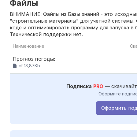
Файлы
ВНИМАНИЕ: Файлы из Базы знаний - это исходный
"строительные материалы" для учетной системы. 
коде и оптимизировать программу для запуска в б
Технической поддержки нет.
Наименование
Ск
Прогноз погоды:
.cf 13,87Kb
Подписка
PRO
— скачивайт
Оформите подпис
Оформить под