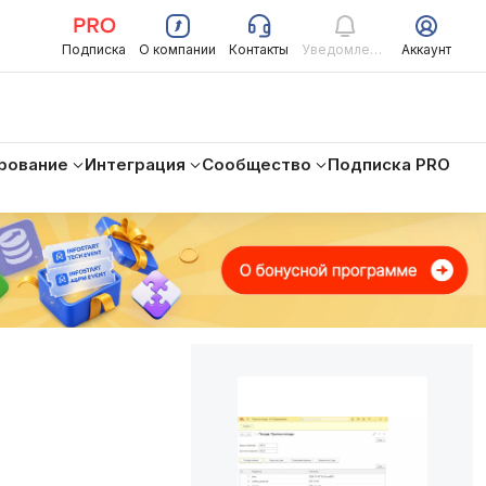
Подписка
О компании
Контакты
Уведомления
Аккаунт
рование
Интеграция
Сообщество
Подписка PRO