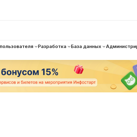
 пользователя
Разработка
База данных
Администри