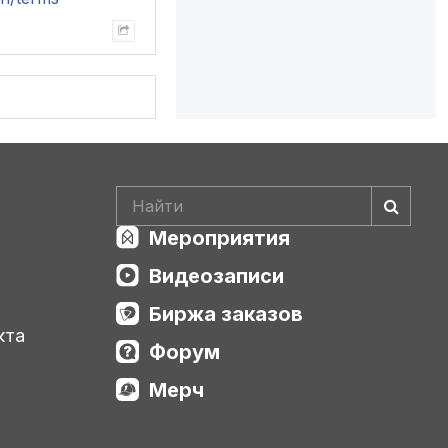
Мероприятия
Видеозаписи
Биржа заказов
кта
Форум
Мерч