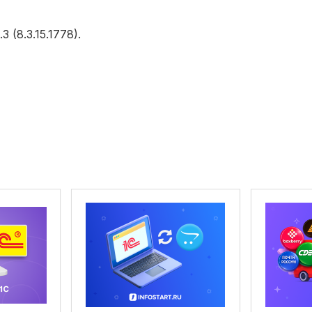
(8.3.15.1778).