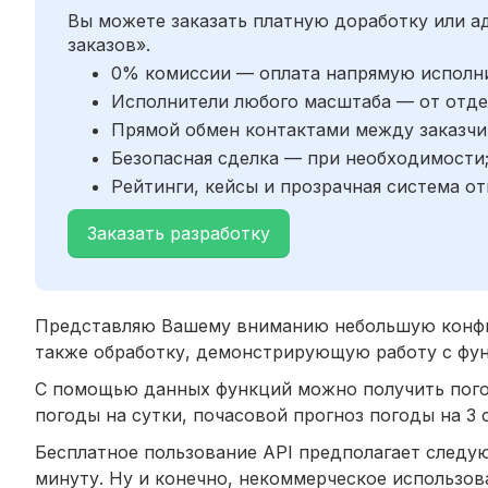
Вы можете заказать платную доработку или 
заказов».
0% комиссии — оплата напрямую исполн
Исполнители любого масштаба — от отде
Прямой обмен контактами между заказчи
Безопасная сделка — при необходимости
Рейтинги, кейсы и прозрачная система от
Заказать разработку
Представляю Вашему вниманию небольшую конфиг
также обработку, демонстрирующую работу с фу
С помощью данных функций можно получить погод
погоды на сутки, почасовой прогноз погоды на 3 
Бесплатное пользование API предполагает следу
минуту. Ну и конечно, некоммерческое использов