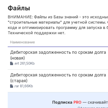
Файлы
ВНИМАНИЕ: Файлы из Базы знаний - это исходный
"строительные материалы" для учетной системы. 
коде и оптимизировать программу для запуска в б
Технической поддержки нет.
Наименование
Дебиторская задолженность по срокам долга
(новая)
.ert 261,50Kb
Дебиторская задолженность по срокам долга
(старая)
.rar 81,66Kb
Подписка
PRO
— скачивайт