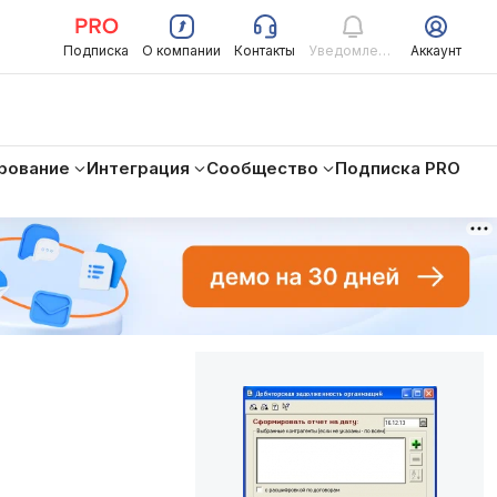
Подписка
О компании
Контакты
Уведомления
Аккаунт
рование
Интеграция
Сообщество
Подписка PRO