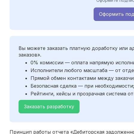
Оформите подпис
Оформить под
Вы можете заказать платную доработку или 
заказов».
0% комиссии — оплата напрямую исполн
Исполнители любого масштаба — от отде
Прямой обмен контактами между заказчи
Безопасная сделка — при необходимости
Рейтинги, кейсы и прозрачная система от
Заказать разработку
Принцип работы отчета «Дебиторская задолженнос