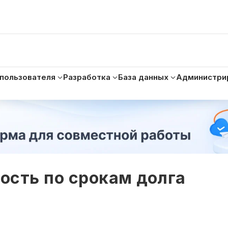
 пользователя
Разработка
База данных
Администри
ость по срокам долга