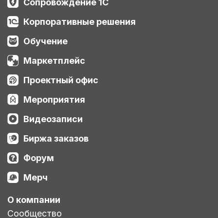
Сопровождение 1С
Корпоративные решения
Обучение
Маркетплейс
Проектный офис
Мероприятия
Видеозаписи
Биржа заказов
Форум
Мерч
О компании
Сообщество