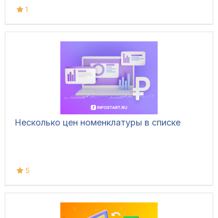
1
Несколько цен номенклатуры в списке
5