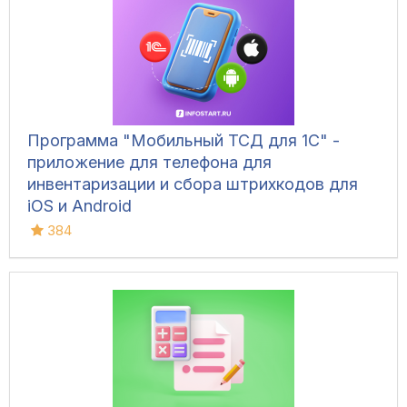
Программа "Мобильный ТСД для 1С" -
приложение для телефона для
инвентаризации и сбора штрихкодов для
iOS и Android
384