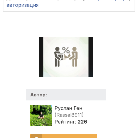
авторизация
Автор:
Руслан Ген
(Rassel8911)
Рейтинг:
226