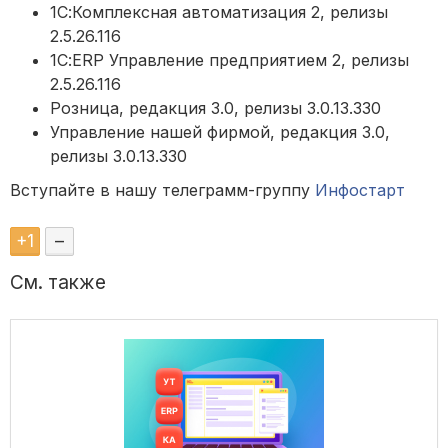
1С:Комплексная автоматизация 2, релизы
2.5.26.116
1С:ERP Управление предприятием 2, релизы
2.5.26.116
Розница, редакция 3.0, релизы 3.0.13.330
Управление нашей фирмой, редакция 3.0,
релизы 3.0.13.330
Вступайте в нашу телеграмм-группу
Инфостарт
+
1
–
См. также