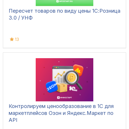
Пересчет товаров по виду цены 1С:Розница
3.0 / УНФ
13
Контролируем ценообразование в 1С для
маркетплейсов Озон и Яндекс.Маркет по
API