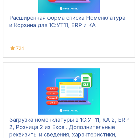
Расширенная форма списка Номенклатура
и Корзина для 1С:УТ11, ERP и КА
724
Загрузка номенклатуры в 1С:УТ11, КА 2, ERP
2, Розница 2 из Excel. Дополнительные
реквизиты и сведения, характеристики,