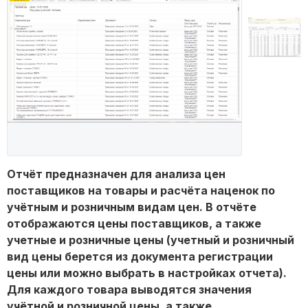
Отчёт предназначен для анализа цен
поставщиков на товары и расчёта наценок по
учётным и розничным видам цен. В отчёте
отображаются цены поставщиков, а также
учетные и розничные цены (учетный и розничный
вид цены берется из документа регистрации
цены или можно выбрать в настройках отчета).
Для каждого товара выводятся значения
учётной и розничной цены, а также