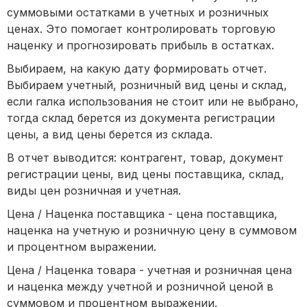
суммовыми остатками в учетных и розничных
ценах. Это помогает контролировать торговую
наценку и прогнозировать прибыль в остатках.
Выбираем, на какую дату формировать отчет.
Выбираем учетный, розничный вид цены и склад,
если галка использования не стоит или не выбрано,
тогда склад берется из документа регистрации
цены, а вид цены берется из склада.
В отчет выводится: контрагент, товар, документ
регистрации цены, вид цены поставщика, склад,
виды цен розничная и учетная.
Цена / Наценка поставщика - цена поставщика,
наценка на учетную и розничную цену в суммовом
и процентном выражении.
Цена / Наценка товара - учетная и розничная цена
и наценка между учетной и розничной ценой в
суммовом и процентном выражении.