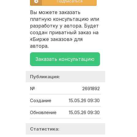
Подписаться
Вы можете заказать
платную консультацию или
разработку у автора. Будет
создан приватный заказ на
«Бирже заказов» для
автора.
Заказать консультацию
Публикация:
№
2691892
Создание
15.05.26 09:30
Обновление
15.05.26 09:30
Статистика: