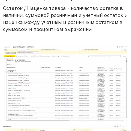
Остаток / Наценка товара - количество остатка в
наличии, суммовой розничный и учетный остаток и
наценка между учетным и розничным остатком в
суммовом и процентном выражении.