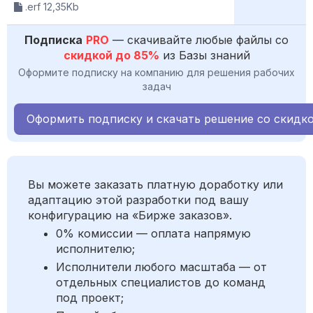
.erf 12,35Kb
Подписка
PRO
— скачивайте любые файлы со
скидкой до 85%
из Базы знаний
Оформите подписку на компанию для решения рабочих
задач
Оформить подписку и скачать решение со скидк
Вы можете заказать платную доработку или
адаптацию этой разработки под вашу
конфигурацию на «Бирже заказов».
0% комиссии — оплата напрямую
исполнителю;
Исполнители любого масштаба — от
отдельных специалистов до команд
под проект;