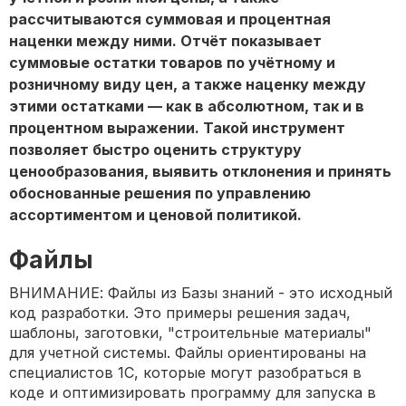
рассчитываются суммовая и процентная
наценки между ними. Отчёт показывает
суммовые остатки товаров по учётному и
розничному виду цен, а также наценку между
этими остатками — как в абсолютном, так и в
процентном выражении. Такой инструмент
позволяет быстро оценить структуру
ценообразования, выявить отклонения и принять
обоснованные решения по управлению
ассортиментом и ценовой политикой.
Файлы
ВНИМАНИЕ: Файлы из Базы знаний - это исходный
код разработки. Это примеры решения задач,
шаблоны, заготовки, "строительные материалы"
для учетной системы. Файлы ориентированы на
специалистов 1С, которые могут разобраться в
коде и оптимизировать программу для запуска в