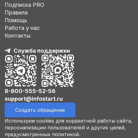
Подписка PRO
Правила
Помощь
Работа у нас
Контакты
Служба поддержки
8-800-555-52-56
support@infostart.ru
Создать обращение
Используем cookies для корректной работы сайта,
персонализации пользователей и других целей,
предусмотренных политикой.