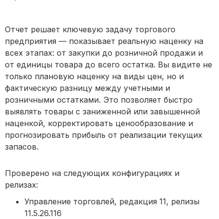
Отчет решает ключевую задачу торгового
предприятия — показывает реальную наценку на
всех этапах: от закупки до розничной продажи и
от единицы товара до всего остатка. Вы видите не
только плановую наценку на виды цен, но и
фактическую разницу между учетными и
розничными остатками. Это позволяет быстро
выявлять товары с заниженной или завышенной
наценкой, корректировать ценообразование и
прогнозировать прибыль от реализации текущих
запасов.
Проверено на следующих конфигурациях и
релизах:
Управление торговлей, редакция 11, релизы
11.5.26.116