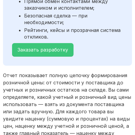
Прямой обмен контактами между
заказчиком и исполнителем;
Безопасная сделка — при
необходимости;
Рейтинги, кейсы и прозрачная система
откликов.
Заказать разработку
Отчет показывает полную цепочку формирования
розничной цены: от стоимости у поставщика до
учетных и розничных остатков на складе. Вы сами
определяете, какой учетный и розничный вид цены
использовать — взять из документа поставщика
или задать вручную. Для каждого товара вы
увидите наценку (суммовую и процентах) на виды
цен, наценку между учетной и розничной ценой, а
также главный показатель — наценку между