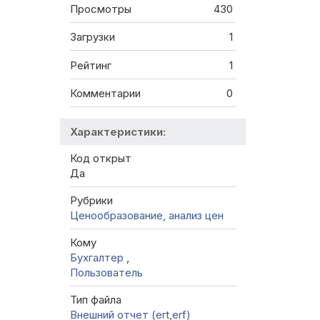
Просмотры
430
Загрузки
1
Рейтинг
1
Комментарии
0
Характеристики:
Код открыт
Да
Рубрики
Ценообразование, анализ цен
Кому
Бухгалтер
,
Пользователь
Тип файла
Внешний отчет (ert,erf)