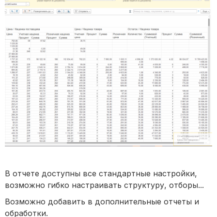
В отчете доступны все стандартные настройки,
возможно гибко настраивать структуру, отборы...
Возможно добавить в дополнительные отчеты и
обработки.