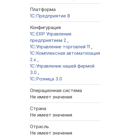
Платформа
1С:Предприятие 8
Конфигурация
1С:ERP Управление
предприятием 2
,
1С:Управление торговлей 11
,
1С:Комплексная автоматизация
2.х
,
1С:Управление нашей фирмой
3.0
,
1С:Розница 3.0
Операционная система
Не имеет значения
Страна
Не имеет значения
Отрасль
Не имеет значения