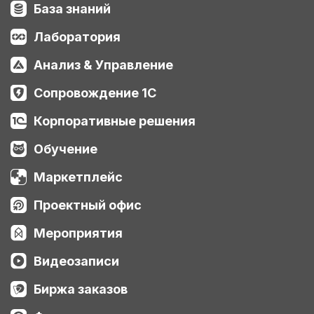
База знаний
Лаборатория
Анализ & Управление
Сопровождение 1С
Корпоративные решения
Обучение
Маркетплейс
Проектный офис
Мероприятия
Видеозаписи
Биржа заказов