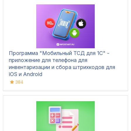
Программа "Мобильный ТСД для 1С" -
приложение для телефона для
инвентаризации и сбора штрихкодов для
iOS и Android
384