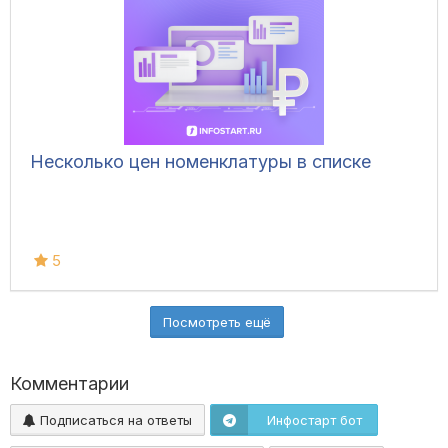
Несколько цен номенклатуры в списке
5
Посмотреть ещё
Комментарии
Подписаться на ответы
Инфостарт бот