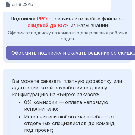
.erf 9,38Kb
Подписка
PRO
— скачивайте любые файлы со
скидкой до 85%
из Базы знаний
Оформите подписку на компанию для решения рабочих
задач
Оформить подписку и скачать решение со скидк
Вы можете заказать платную доработку или
адаптацию этой разработки под вашу
конфигурацию на «Бирже заказов».
0% комиссии — оплата напрямую
исполнителю;
Исполнители любого масштаба — от
отдельных специалистов до команд
под проект;