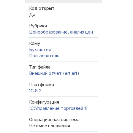
Код открыт
Да
Рубрики
Ценообразование, анализ цен
Кому
Бухгалтер
,
Пользователь
Тип файла
Внешний отчет (ert,erf)
Платформа
1С 8.3
Конфигурация
1С:Управление торговлей 11
Операционная система
Не имеет значения