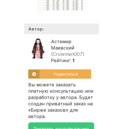
Автор:
Астемир
Маевский
(Crowmen007)
Рейтинг:
1
Подписаться
Вы можете заказать
платную консультацию или
разработку у автора. Будет
создан приватный заказ на
«Бирже заказов» для
автора.
Заказать консультацию