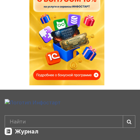
Журнал