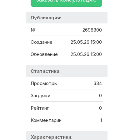
Публикация:
№
2698800
Создание
25.05.26 15:00
Обновление
25.05.26 15:00
Статистика:
Просмотры
334
Загрузки
0
Рейтинг
0
Комментарии
1
Характеристики: