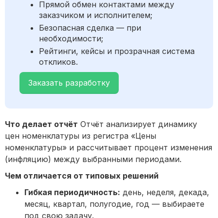
Прямой обмен контактами между
заказчиком и исполнителем;
Безопасная сделка — при
необходимости;
Рейтинги, кейсы и прозрачная система
откликов.
Заказать разработку
Что делает отчёт
Отчёт анализирует динамику
цен номенклатуры из регистра «Цены
номенклатуры» и рассчитывает процент изменения
(инфляцию) между выбранными периодами.
Чем отличается от типовых решений
Гибкая периодичность:
день, неделя, декада,
месяц, квартал, полугодие, год — выбираете
под свою задачу.