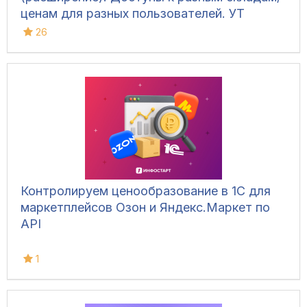
ценам для разных пользователей. УТ
11.4/11.5
26
Контролируем ценообразование в 1С для
маркетплейсов Озон и Яндекс.Маркет по
API
1