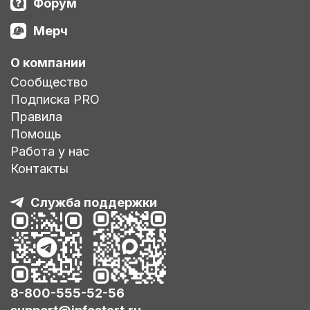
Форум
Мерч
О компании
Сообщество
Подписка PRO
Правила
Помощь
Работа у нас
Контакты
Служба поддержки
8-800-555-52-56