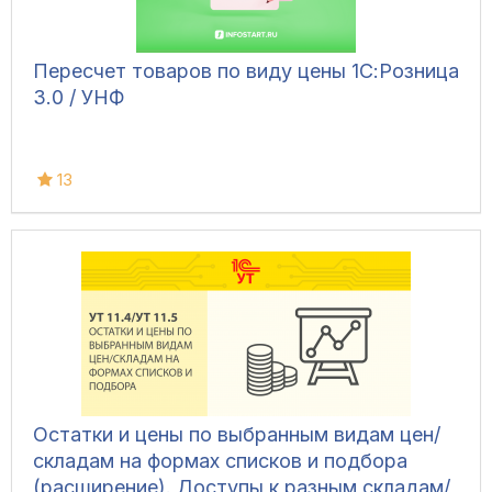
Пересчет товаров по виду цены 1С:Розница
3.0 / УНФ
13
Остатки и цены по выбранным видам цен/
складам на формах списков и подбора
(расширение). Доступы к разным складам/