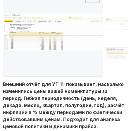
Внешний отчёт для УТ 11: показывает, насколько
изменились цены вашей номенклатуры за
период. Гибкая периодичность (день, неделя,
декада, месяц, квартал, полугодие, год), расчёт
инфляции в % между периодами по фактически
действовавшим ценам. Подходит для анализа
ценовой политики и динамики прайса.