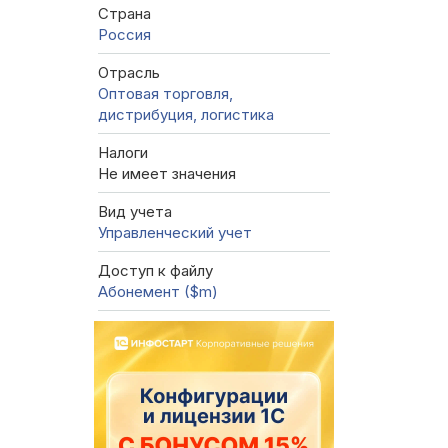
Страна
Россия
Отрасль
Оптовая торговля,
дистрибуция, логистика
Налоги
Не имеет значения
Вид учета
Управленческий учет
Доступ к файлу
Абонемент ($m)