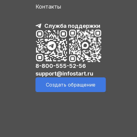
Контакты
Служба поддержки
8-800-555-52-56
support@infostart.ru
Создать обращение