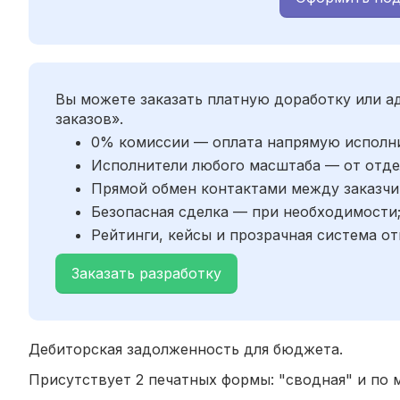
Вы можете заказать платную доработку или 
заказов».
0% комиссии — оплата напрямую исполн
Исполнители любого масштаба — от отде
Прямой обмен контактами между заказчи
Безопасная сделка — при необходимости
Рейтинги, кейсы и прозрачная система от
Заказать разработку
Дебиторская задолженность для бюджета.
Присутствует 2 печатных формы: "сводная" и по 