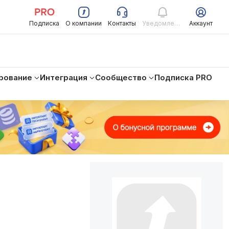
Подписка
О компании
Контакты
Уведомления
Аккаунт
рование
Интеграция
Сообщество
Подписка PRO