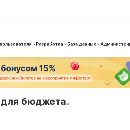
 пользователя
Разработка
База данных
Администри
 для бюджета.