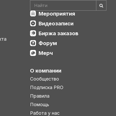
Мероприятия
Видеозаписи
Биржа заказов
кта
Форум
Мерч
О компании
Сообщество
Подписка PRO
Правила
Помощь
Работа у нас