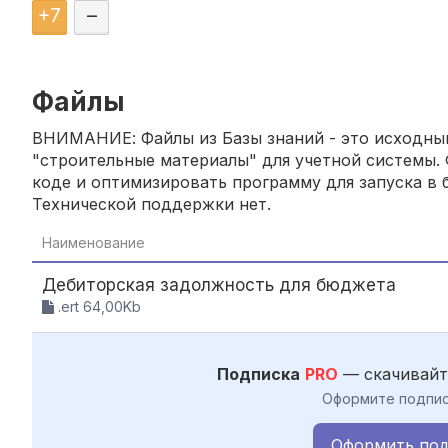
+
7
–
Файлы
ВНИМАНИЕ: Файлы из Базы знаний - это исходный
"строительные материалы" для учетной системы. 
коде и оптимизировать программу для запуска в б
Технической поддержки нет.
Наименование
Дебиторская задолжность для бюджета
.ert 64,00Kb
Подписка
PRO
— скачивайт
Оформите подпис
Оформить под