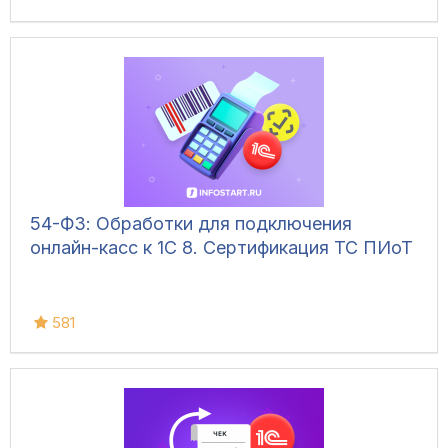
54-ФЗ: Обработки для подключения
онлайн-касс к 1С 8. Сертификация ТС ПИоТ
581