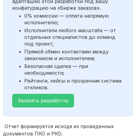
адаптацию этой разработки под вашу
конфигурацию на «Бирже заказов».
0% комиссии — оплата напрямую
исполнителю;
Исполнители любого масштаба — от
отдельных специалистов до команд
под проект;
Прямой обмен контактами между
заказчиком и исполнителем;
Безопасная сделка — при
необходимости;
Рейтинги, кейсы и прозрачная система
откликов.
Заказать разработку
Отчет формируется исходя из проведенных
документов ПКО и РКО.