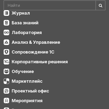
Журнал
База знаний
Лаборатория
Анализ & Управление
Сопровождение 1С
Корпоративные решения
Обучение
Маркетплейс
Проектный офис
Мероприятия