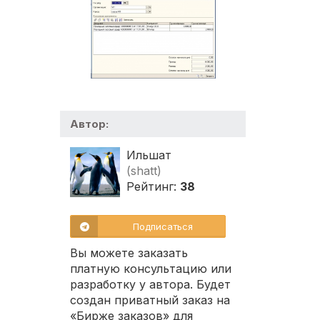
Автор:
Ильшат
(shatt)
Рейтинг:
38
Подписаться
Вы можете заказать
платную консультацию или
разработку у автора. Будет
создан приватный заказ на
«Бирже заказов» для