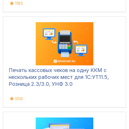
1185
Печать кассовых чеков на одну ККМ с
нескольких рабочих мест для 1С:УТ11.5,
Розница 2.3/3.0, УНФ 3.0
958