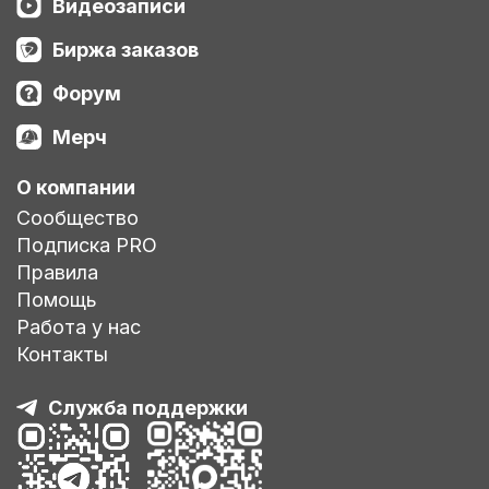
Видеозаписи
Биржа заказов
Форум
Мерч
О компании
Сообщество
Подписка PRO
Правила
Помощь
Работа у нас
Контакты
Служба поддержки