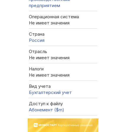
предприятием
Операционная система
Не имеет значения
Страна
Россия
Отрасль
Не имеет значения
Налоги
Не имеет значения
Вид учета
Бухгалтерский учет
Доступ к файлу
Абонемент ($m)