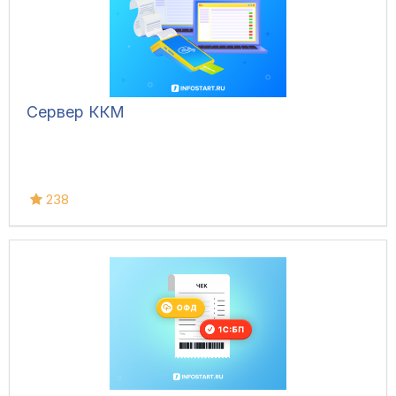
Сервер ККМ
238