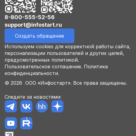
8-800-555-52-56
support@infostart.ru
Создать обращение
Используем cookies для корректной работы сайта,
персонализации пользователей и других целей,
предусмотренных политикой.
Пользовательское соглашение.
Политика
конфиденциальности.
© 2026 ООО «Инфостарт». Все права защищены.
Следите за новостями: