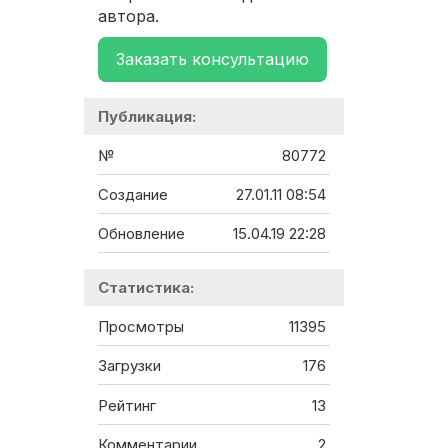
автора.
Заказать консультацию
Публикация:
№
80772
Создание
27.01.11 08:54
Обновление
15.04.19 22:28
Статистика:
Просмотры
11395
Загрузки
176
Рейтинг
13
Комментарии
2