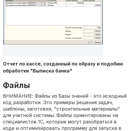
Отчет по кассе, созданный по образу и подобию
обработки "Выписка банка"
Файлы
ВНИМАНИЕ: Файлы из Базы знаний - это исходный
код разработки. Это примеры решения задач,
шаблоны, заготовки, "строительные материалы"
для учетной системы. Файлы ориентированы на
специалистов 1С, которые могут разобраться в
коде и оптимизировать программу для запуска в