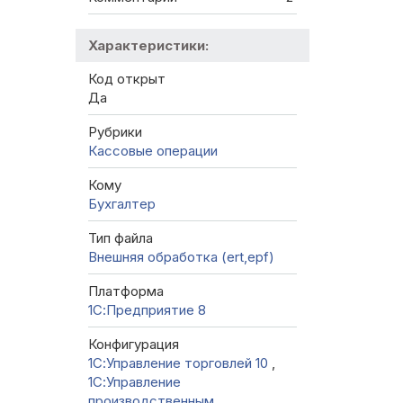
Характеристики:
Код открыт
Да
Рубрики
Кассовые операции
Кому
Бухгалтер
Тип файла
Внешняя обработка (ert,epf)
Платформа
1С:Предприятие 8
Конфигурация
1С:Управление торговлей 10
,
1С:Управление
производственным