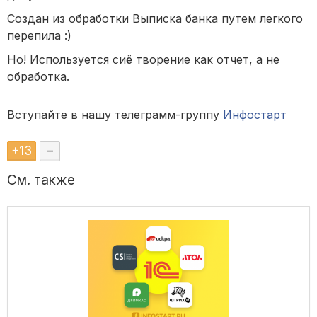
Создан из обработки Выписка банка путем легкого
перепила :)
Но! Используется сиё творение как отчет, а не
обработка.
Вступайте в нашу телеграмм-группу
Инфостарт
+
13
–
См. также