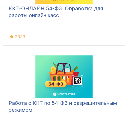
ККТ-ОНЛАЙН 54-ФЗ: Обработка для
работы онлайн касс
3333
Работа с ККТ по 54-ФЗ и разрешительным
режимом