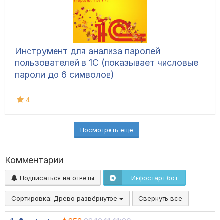
Инструмент для анализа паролей
пользователей в 1С (показывает числовые
пароли до 6 символов)
4
Посмотреть ещё
Комментарии
Подписаться на ответы
Инфостарт бот
Сортировка:
Древо развёрнутое
Свернуть все