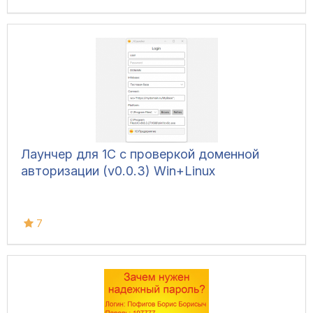
Лаунчер для 1C с проверкой доменной
авторизации (v0.0.3) Win+Linux
7