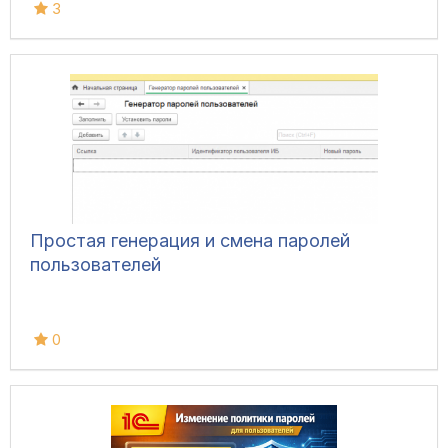
3
Простая генерация и смена паролей
пользователей
0