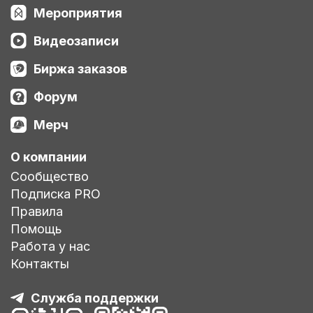
Мероприятия
Видеозаписи
Биржа заказов
Форум
Мерч
О компании
Сообщество
Подписка PRO
Правила
Помощь
Работа у нас
Контакты
Служба поддержки