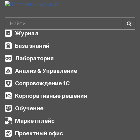
Журнал
База знаний
Лаборатория
Анализ & Управление
Сопровождение 1С
Корпоративные решения
Обучение
Маркетплейс
Проектный офис