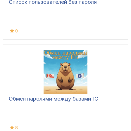
Список пользователей без пароля
0
Обмен паролями между базами 1С
8