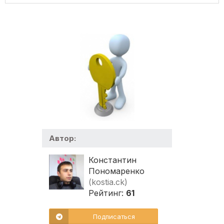
Автор:
Константин
Пономаренко
(kostia.ck)
Рейтинг:
61
Подписаться