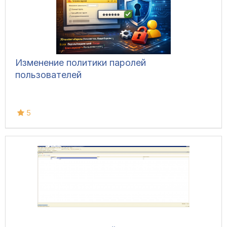
Изменение политики паролей
пользователей
5