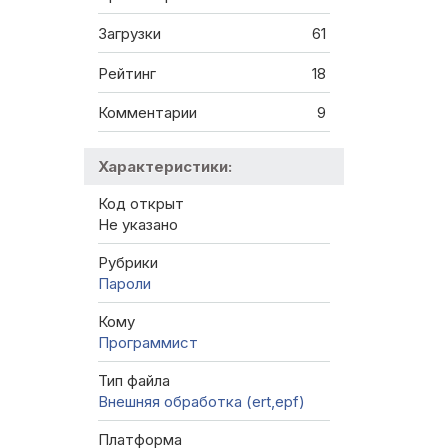
Загрузки
61
Рейтинг
18
Комментарии
9
Характеристики:
Код открыт
Не указано
Рубрики
Пароли
Кому
Программист
Тип файла
Внешняя обработка (ert,epf)
Платформа