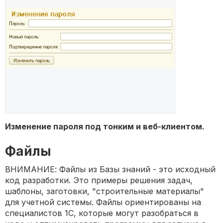
Изменение пароля под тонким и веб-клиентом.
Файлы
ВНИМАНИЕ: Файлы из Базы знаний - это исходный
код разработки. Это примеры решения задач,
шаблоны, заготовки, "строительные материалы"
для учетной системы. Файлы ориентированы на
специалистов 1С, которые могут разобраться в