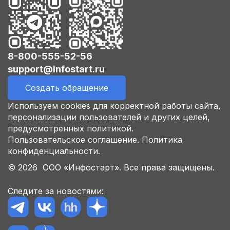
8-800-555-52-56
support@infostart.ru
Создать обращение
Используем cookies для корректной работы сайта,
персонализации пользователей и других целей,
предусмотренных политикой.
Пользовательское соглашение.
Политика
конфиденциальности.
© 2026 ООО «Инфостарт». Все права защищены.
Следите за новостями: