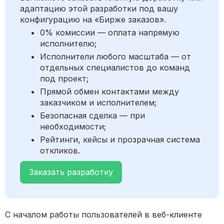
адаптацию этой разработки под вашу
конфигурацию на «Бирже заказов».
0% комиссии — оплата напрямую
исполнителю;
Исполнители любого масштаба — от
отдельных специалистов до команд
под проект;
Прямой обмен контактами между
заказчиком и исполнителем;
Безопасная сделка — при
необходимости;
Рейтинги, кейсы и прозрачная система
откликов.
Заказать разработку
С началом работы пользователей в веб-клиенте