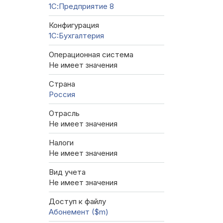
1С:Предприятие 8
Конфигурация
1C:Бухгалтерия
Операционная система
Не имеет значения
Страна
Россия
Отрасль
Не имеет значения
Налоги
Не имеет значения
Вид учета
Не имеет значения
Доступ к файлу
Абонемент ($m)