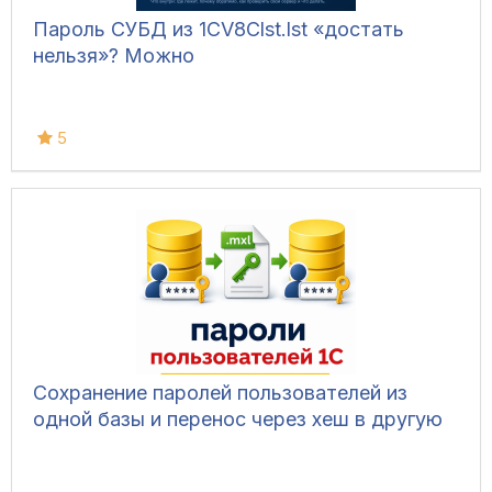
Пароль СУБД из 1CV8Clst.lst «достать
нельзя»? Можно
5
Сохранение паролей пользователей из
одной базы и перенос через хеш в другую