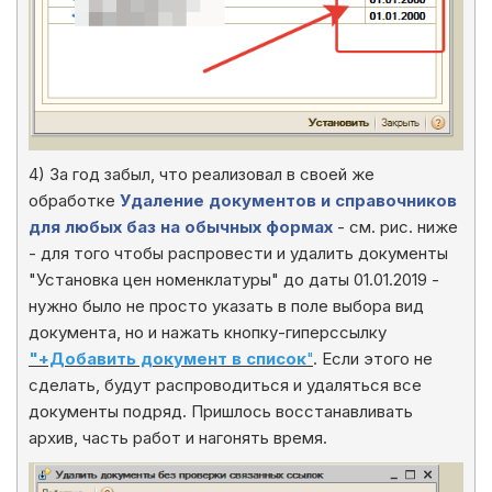
4) За год забыл, что реализовал в своей же
обработке
Удаление документов и справочников
для любых баз на обычных формах
- см. рис. ниже
- для того чтобы распровести и удалить документы
"Установка цен номенклатуры" до даты 01.01.2019 -
нужно было не просто указать в поле выбора вид
документа, но и нажать кнопку-гиперссылку
"+Добавить документ в список
"
. Если этого не
сделать, будут распроводиться и удаляться все
документы подряд. Пришлось восстанавливать
архив, часть работ и нагонять время.