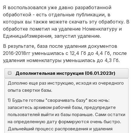
Я воспользовался уже давно разработанной
обработкой - есть отдельные публикации, в
которых вы также можете скачать эту обработку. В
обработке пометил на удаление Номенклатуру и
ЕдиницыИзмерения, запустил удаление.
В результате, база после удаления документов
2016-2018гг уменьшилась с 12,4 Гб до 4,4 Гб, после
удаления номенклатуры уменьшилась до 4,3 Гб.
Дополнительная инструкция (06.01.2023г)
Дополню еще раз инструкцию, исходя из очередного
опыта свертки базы.
1) Будьте готовы "сворачивать базу" всю ночь:
запаситесь архивом рабочей базы, предупредите
пользователей выйти из базы пораньше. Сами остатки
на определенную дату формируются очень быстро.
Дальнейший процесс распроведения и удаления