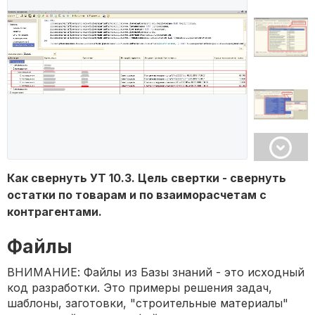
Как свернуть УТ 10.3. Цель свертки - свернуть
остатки по товарам и по взаиморасчетам с
контрагентами.
Файлы
ВНИМАНИЕ: Файлы из Базы знаний - это исходный
код разработки. Это примеры решения задач,
шаблоны, заготовки, "строительные материалы"