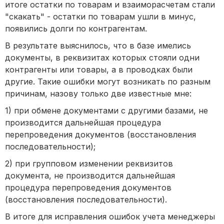
итоге остатки по товарам и взаиморасчетам стали
"скакать" - остатки по товарам ушли в минус,
появились долги по контрагентам.
В результате выяснилось, что в базе имелись
документы, в реквизитах которых стояли одни
контрагенты или товары, а в проводках были
другие. Такие ошибки могут возникать по разным
причинам, назову только две известные мне:
1) при обмене документами с другими базами, не
производится дальнейшая процедура
перепроведения документов (восстановления
последовательности);
2) при групповом изменении реквизитов
документа, не производится дальнейшая
процедура перепроведения документов
(восстановления последовательности).
В итоге для исправления ошибок учета менеджеры