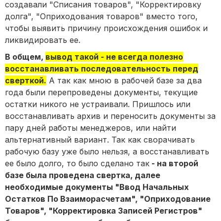
создавали "Списания товаров", "Корректировку
долга", "Оприходования товаров" вместо того,
чтобы выявить причину происхождения ошибок и
ликвидировать ее.
В общем,
вывод такой - не всегда полезно
восстанавливать последовательность перед
сверткой.
А так как мною в рабочей базе за два
года были перепроведены документы, текущие
остатки никого не устраивали. Пришлось или
восстанавливать архив и переносить документы за
пару дней работы менеджеров, или найти
альтернативный вариант. Так как сворачивать
рабочую базу уже было нельзя, а восстанавливать
ее было долго, то было сделано так
- на второй
базе была проведена свертка, далее
необходимые документы "Ввод Начальных
Остатков По Взаиморасчетам", "Оприходование
Товаров", "Корректировка Записей Регистров"