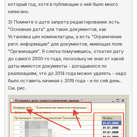
который год, хотя в публикации о ней было много
написано.
3) Помните о дате запрета редактирования: есть
"Основная дата" для таких документов, как
Установка цен номенклатуры, а есть "Ограничение
регл. информации" для документов, имеющих поле
"Организация". Я слегка помучившись, откатил дату
до самого 2000-го года, поскольку не знал от какой
даты имеются документы - догадывался по
реализациям, что до 2014 года можно удалять - надо
было оставить начиная с 2019 года - и по сей день.
См. рис.