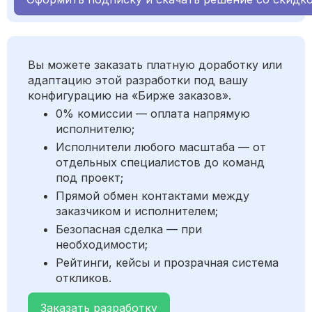
Вы можете заказать платную доработку или
адаптацию этой разработки под вашу
конфигурацию на «Бирже заказов».
0% комиссии — оплата напрямую
исполнителю;
Исполнители любого масштаба — от
отдельных специалистов до команд
под проект;
Прямой обмен контактами между
заказчиком и исполнителем;
Безопасная сделка — при
необходимости;
Рейтинги, кейсы и прозрачная система
откликов.
Заказать разработку