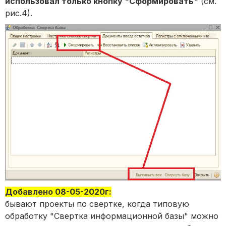
использовал только кнопку "Сформировать"
(см.
рис.4).
Добавлено 08-05-2020г:
бывают проекты по свертке, когда типовую
обработку "Свертка информационной базы" можно