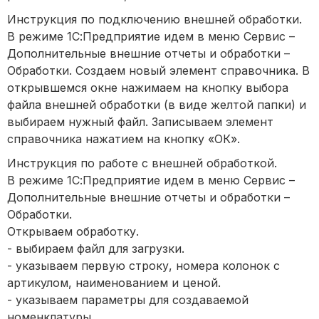
Инструкция по подключению внешней обработки.
В режиме 1С:Предприятие идем в меню Сервис –
Дополнительные внешние отчеты и обработки –
Обработки. Создаем новый элемент справочника. В
открывшемся окне нажимаем на кнопку выбора
файла внешней обработки (в виде желтой папки) и
выбираем нужный файл. Записываем элемент
справочника нажатием на кнопку «ОК».
Инструкция по работе с внешней обработкой.
В режиме 1С:Предприятие идем в меню Сервис –
Дополнительные внешние отчеты и обработки –
Обработки.
Открываем обработку.
- выбираем файл для загрузки.
- указываем первую строку, номера колонок с
артикулом, наименованием и ценой.
- указываем параметры для создаваемой
номенклатуры.