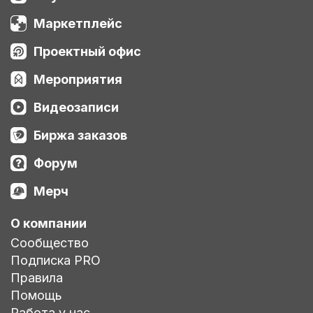
Маркетплейс
Проектный офис
Мероприятия
Видеозаписи
Биржа заказов
Форум
Мерч
О компании
Сообщество
Подписка PRO
Правила
Помощь
Работа у нас