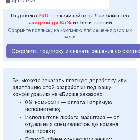
.epf 17,17Kb
Подписка
PRO
— скачивайте любые файлы со
скидкой до 85%
из Базы знаний
Оформите подписку на компанию для решения рабочих
задач
Оформить подписку и скачать решение со скидк
Вы можете заказать платную доработку или
адаптацию этой разработки под вашу
конфигурацию на «Бирже заказов».
0% комиссии — оплата напрямую
исполнителю;
Исполнители любого масштаба — от
отдельных специалистов до команд
под проект;
Прямой обмен контактами между