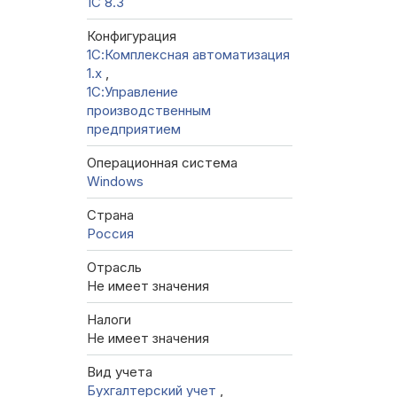
1С 8.3
Конфигурация
1С:Комплексная автоматизация
1.х
,
1С:Управление
производственным
предприятием
Операционная система
Windows
Страна
Россия
Отрасль
Не имеет значения
Налоги
Не имеет значения
Вид учета
Бухгалтерский учет
,