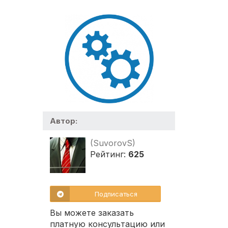
Автор:
(SuvorovS)
Рейтинг:
625
Подписаться
Вы можете заказать
платную консультацию или