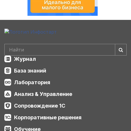
Журнал
База знаний
Лаборатория
Анализ & Управление
Сопровождение 1С
Корпоративные решения
Обучение