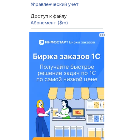
Управленческий учет
Доступ к файлу
Абонемент ($m)