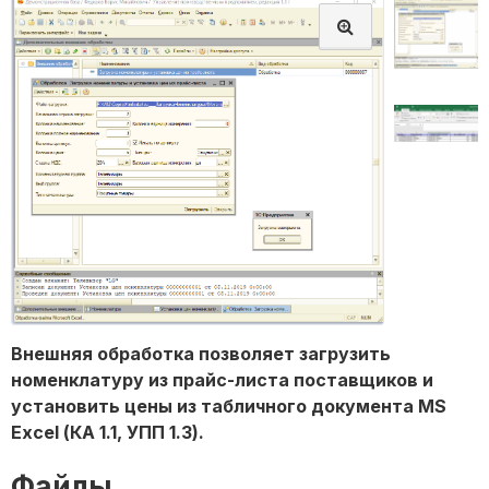
Внешняя обработка позволяет загрузить
номенклатуру из прайс-листа поставщиков и
установить цены из табличного документа MS
Excel (КА 1.1, УПП 1.3).
Файлы