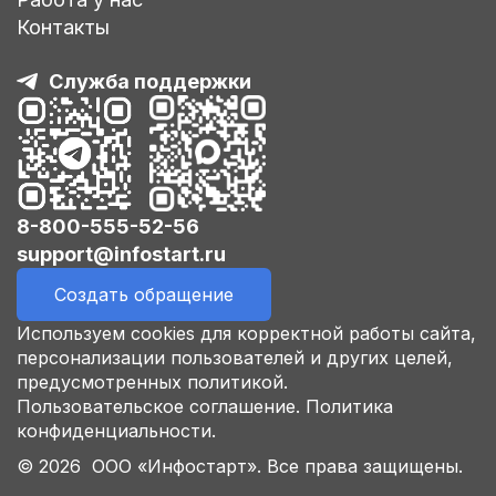
Контакты
Служба поддержки
8-800-555-52-56
support@infostart.ru
Создать обращение
Используем cookies для корректной работы сайта,
персонализации пользователей и других целей,
предусмотренных политикой.
Пользовательское соглашение.
Политика
конфиденциальности.
© 2026 ООО «Инфостарт». Все права защищены.