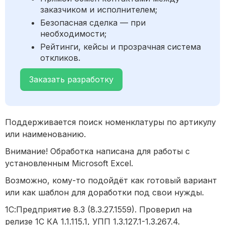
заказчиком и исполнителем;
Безопасная сделка — при
необходимости;
Рейтинги, кейсы и прозрачная система
откликов.
Заказать разработку
Поддерживается поиск номенклатуры по артикулу
или наименованию.
Внимание! Обработка написана для работы с
установленным Microsoft Excel.
Возможно, кому-то подойдёт как готовый вариант
или как шаблон для доработки под свои нужды.
1С:Предприятие 8.3 (8.3.27.1559). Проверил на
релизе 1С КА 1.1.115.1, УПП 1.3.127.1-1.3.267.4.