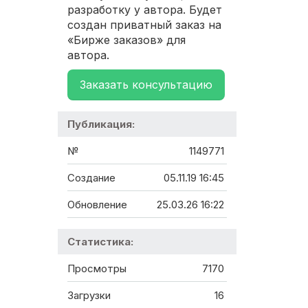
разработку у автора. Будет
создан приватный заказ на
«Бирже заказов» для
автора.
Заказать консультацию
Публикация:
№
1149771
Создание
05.11.19 16:45
Обновление
25.03.26 16:22
Статистика:
Просмотры
7170
Загрузки
16