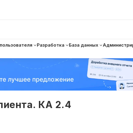
 пользователя
Разработка
База данных
Администри
лиента. КА 2.4