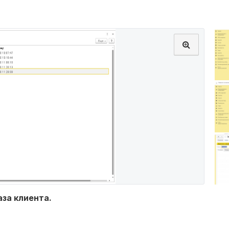
аза клиента.