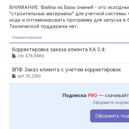
ВНИМАНИЕ: Файлы из Базы знаний - это исходный
"строительные материалы" для учетной системы. 
коде и оптимизировать программу для запуска в б
Технической поддержки нет.
Наименование
Корректировка заказа клиента КА 2.4:
.cfe 478,88Kb
ВПФ Заказ клиента с учетом корректировок
.epf 26,22Kb
Подписка
PRO
— скачивайт
Оформите подпис
Оформить под