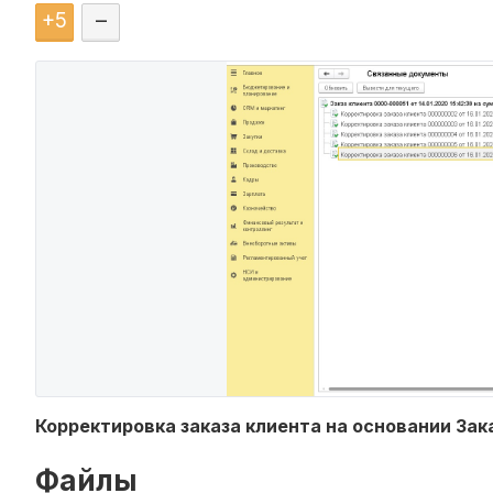
+
5
–
Корректировка заказа клиента на основании Зак
Файлы