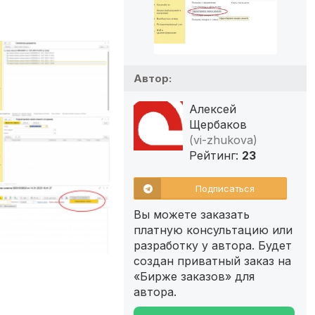
Автор:
Алексей
Щербаков
(vi-zhukova)
Рейтинг:
23
Подписаться
Вы можете заказать
платную консультацию или
разработку у автора. Будет
создан приватный заказ на
«Бирже заказов» для
автора.