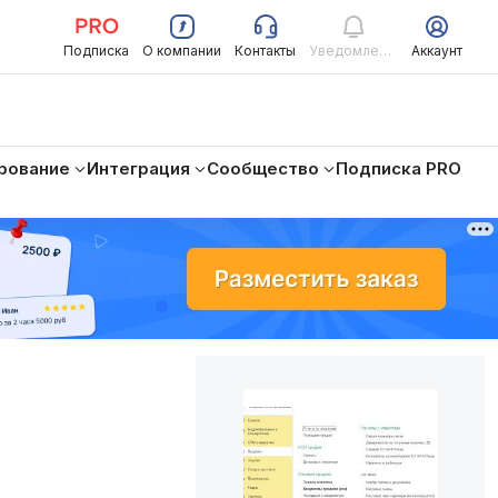
Подписка
О компании
Контакты
Уведомления
Аккаунт
рование
Интеграция
Сообщество
Подписка PRO