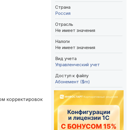
Страна
Россия
Отрасль
Не имеет значения
Налоги
Не имеет значения
Вид учета
Управленческий учет
Доступ к файлу
Абонемент ($m)
том корректировок