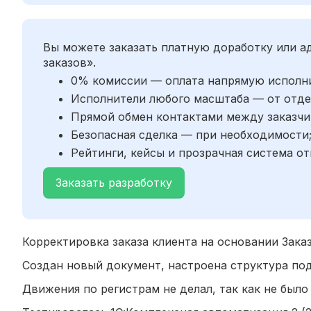
Вы можете заказать платную доработку или 
заказов».
0% комиссии — оплата напрямую исполн
Исполнители любого масштаба — от отде
Прямой обмен контактами между заказчи
Безопасная сделка — при необходимости
Рейтинги, кейсы и прозрачная система от
Заказать разработку
Корректировка заказа клиента на основании Заказ
Создан новый документ, настроена структура по
Движения по регистрам не делал, так как не был