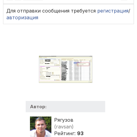
Для отправки сообщения требуется
регистрация
/
авторизация
Автор:
Рягузов
(ravsan)
Рейтинг:
93