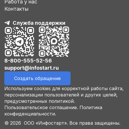
Работа у нас
Контакты
Служба поддержки
8-800-555-52-56
support@infostart.ru
Создать обращение
Используем cookies для корректной работы сайта,
персонализации пользователей и других целей,
предусмотренных политикой.
Пользовательское соглашение.
Политика
конфиденциальности.
© 2026 ООО «Инфостарт». Все права защищены.