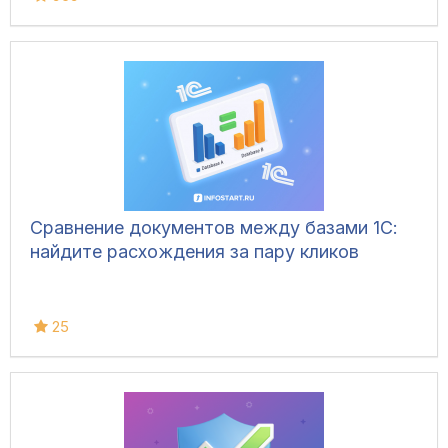
Сравнение документов между базами 1С:
найдите расхождения за пару кликов
25