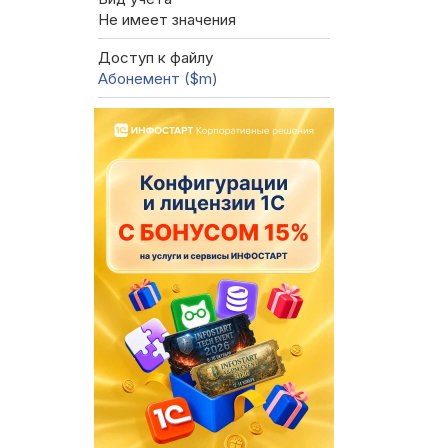
Не имеет значения
Доступ к файлу
Абонемент ($m)