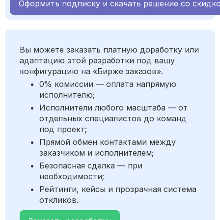
Оформить подписку и скачать решение со скидк
Вы можете заказать платную доработку или
адаптацию этой разработки под вашу
конфигурацию на «Бирже заказов».
0% комиссии — оплата напрямую
исполнителю;
Исполнители любого масштаба — от
отдельных специалистов до команд
под проект;
Прямой обмен контактами между
заказчиком и исполнителем;
Безопасная сделка — при
необходимости;
Рейтинги, кейсы и прозрачная система
откликов.