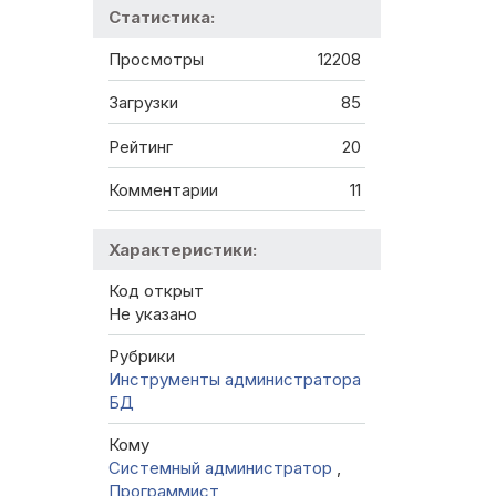
Статистика:
Просмотры
12208
Загрузки
85
Рейтинг
20
Комментарии
11
Характеристики:
Код открыт
Не указано
Рубрики
Инструменты администратора
БД
Кому
Системный администратор
,
Программист