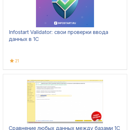
Infostart Validator: свои проверки ввода
данных в 1С
21
Сравнение любых данных между базами 1С