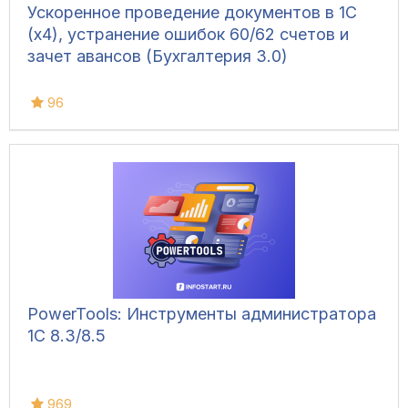
Ускоренное проведение документов в 1С
(x4), устранение ошибок 60/62 счетов и
зачет авансов (Бухгалтерия 3.0)
96
PowerTools: Инструменты администратора
1С 8.3/8.5
969