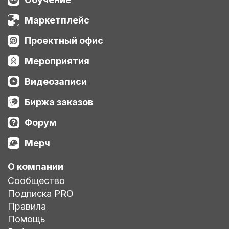
Маркетплейс
Проектный офис
Мероприятия
Видеозаписи
Биржа заказов
Форум
Мерч
О компании
Сообщество
Подписка PRO
Правила
Помощь