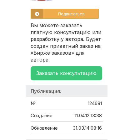
Подписаться
Вы можете заказать
платную консультацию или
разработку у автора. Будет
создан приватный заказ на
«Бирже заказов» для
автора.
Заказать консультацию
Публикация:
№
124681
Создание
11.04.12 13:38
Обновление
31.03.14 08:16