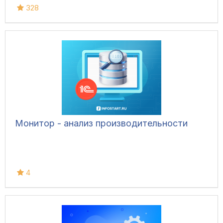
328
Монитор - анализ производительности
4