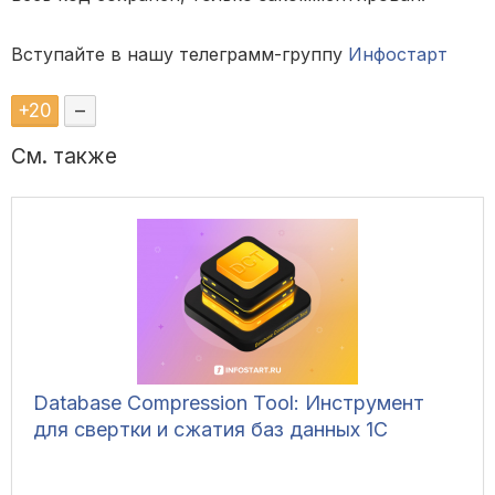
Вступайте в нашу телеграмм-группу
Инфостарт
+
20
–
См. также
Database Compression Tool: Инструмент
для свертки и сжатия баз данных 1С