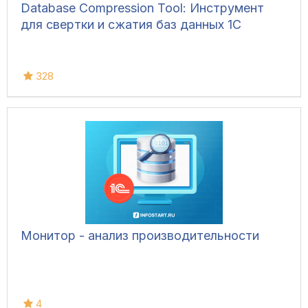
Database Compression Tool: Инструмент
для свертки и сжатия баз данных 1С
328
Монитор - анализ производительности
4