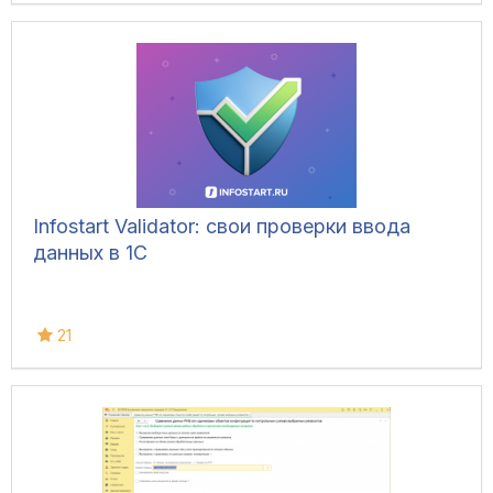
Infostart Validator: свои проверки ввода
данных в 1С
21