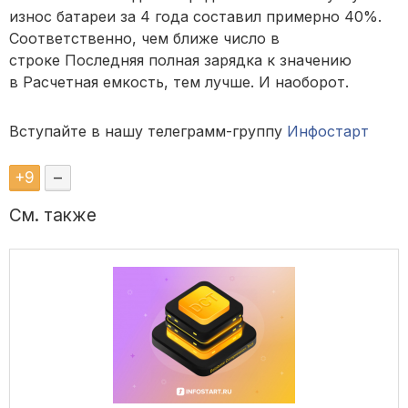
износ батареи за 4 года составил примерно 40%.
Соответственно, чем ближе число в
строке Последняя полная зарядка к значению
в Расчетная емкость, тем лучше. И наоборот.
Вступайте в нашу телеграмм-группу
Инфостарт
+
9
–
См. также