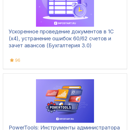
Ускоренное проведение документов в 1С
(x4), устранение ошибок 60/62 счетов и
зачет авансов (Бухгалтерия 3.0)
96
PowerTools: Инструменты администратора