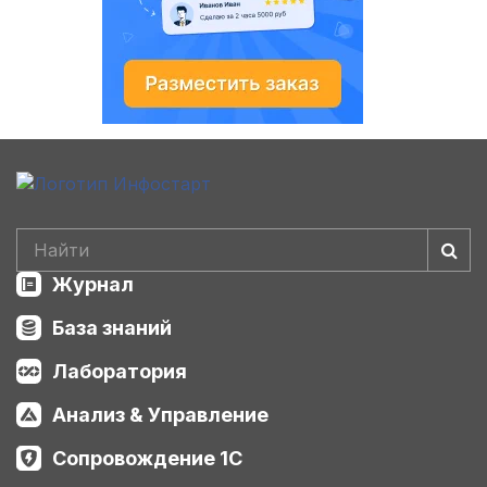
Журнал
База знаний
Лаборатория
Анализ & Управление
Сопровождение 1С