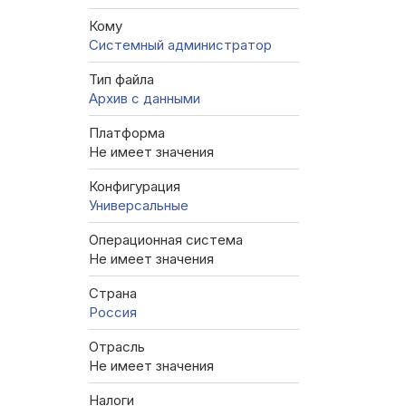
Кому
Системный администратор
Тип файла
Архив с данными
Платформа
Не имеет значения
Конфигурация
Универсальные
Операционная система
Не имеет значения
Страна
Россия
Отрасль
Не имеет значения
Налоги