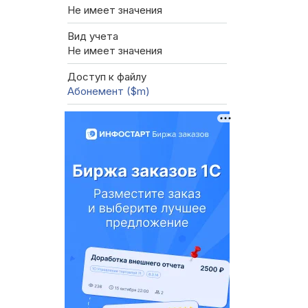
Не имеет значения
Вид учета
Не имеет значения
Доступ к файлу
Абонемент ($m)