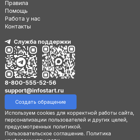
Правила
Помощь
Работа у нас
Контакты
Служба поддержки
8-800-555-52-56
support@infostart.ru
Создать обращение
Используем cookies для корректной работы сайта,
персонализации пользователей и других целей,
предусмотренных политикой.
Пользовательское соглашение.
Политика