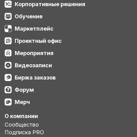
Корпоративные решения
Обучение
Маркетплейс
Проектный офис
Мероприятия
Видеозаписи
Биржа заказов
Форум
Мерч
О компании
Сообщество
Подписка PRO