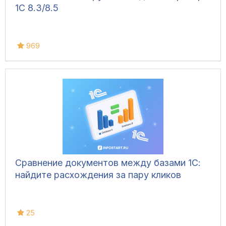
1С 8.3/8.5
969
Сравнение документов между базами 1С:
найдите расхождения за пару кликов
25