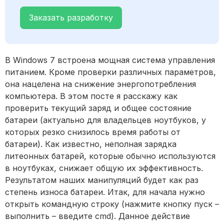
Заказать разработку
В Windows 7 встроена мощная система управления
питанием. Кроме проверки различных параметров,
она нацелена на снижение энергопотребления
компьютера. В этом посте я расскажу как
проверить текущий заряд и общее состояние
батареи (актуально для владельцев ноутбуков, у
которых резко снизилось время работы от
батареи). Как известно, неполная зарядка
литеонных батарей, которые обычно используются
в ноутбуках, снижает общую их эффективность.
Результатом наших манипуляций будет как раз
степень износа батареи.
Итак, для начала нужно
открыть командную строку (нажмите кнопку пуск –
выполнить – введите cmd). Данное действие