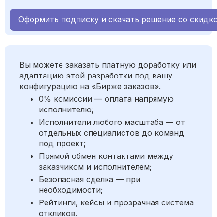
Оформить подписку и скачать решение со скидк
Вы можете заказать платную доработку или
адаптацию этой разработки под вашу
конфигурацию на «Бирже заказов».
0% комиссии — оплата напрямую
исполнителю;
Исполнители любого масштаба — от
отдельных специалистов до команд
под проект;
Прямой обмен контактами между
заказчиком и исполнителем;
Безопасная сделка — при
необходимости;
Рейтинги, кейсы и прозрачная система
откликов.