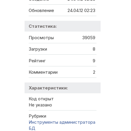
Обновление
24.04.12 02:23
Статистика:
Просмотры
39059
Загрузки
8
Рейтинг
9
Комментарии
2
Характеристики:
Код открыт
Не указано
Рубрики
Инструменты администратора
БД