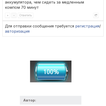
аккумулятора, чем сидеть за медленным
компом 70 минут
+
–
Ответить
Для отправки сообщения требуется
регистрация
/
авторизация
Автор: