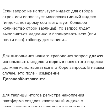
Если запрос не использует индекс для отбора
строк или использует малоселективный индекс
(индекс, которому соответствует большое
количество строк таблицы), то запрос будет
выполняться медленно и блокировать всю (или
почти всю) таблицу для записи…
Для выполнения нашего требования запрос
должен
использовать индекс и
первые
поля этого индекса
должны использоваться в отборе запроса. В нашем
случае, это поле - измерение
ДоговорКонтрагента.
Для таблицы итогов регистра накопления
платформа создает кластерный индекс с
включением в него периода итогов и всех