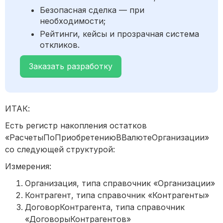
Безопасная сделка — при
необходимости;
Рейтинги, кейсы и прозрачная система
откликов.
Заказать разработку
ИТАК:
Есть регистр накопления остатков
«РасчетыПоПриобретениюВВалютеОрганизации»
со следующей структурой:
Измерения:
Организация, типа справочник «Организации»
Контрагент, типа справочник «Контрагенты»
ДоговорКонтрагента, типа справочник
«ДоговорыКонтрагентов»