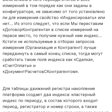
измерений в том порядке как они заданы в
конфигураторе, не зависимо от того установлено
ли для измерения свойство «Индексировать» или
нет… Из этого следует, что если Мы переставим
«ДоговорКонтрагента» в списке измерений на
первое место, то получим нужный нам индекс…
Кстати не используемые в отборах запросов
измерения (Организация и Контрагент) лучше
передвинуть в самый конец списка, тогда могут
сработать такие поля индекса как «Сделка»,
«СчетОплаты» и
«ДокументРасчетовСКонтрагентом».
Для таблицы движений регистра накопления
платформа создает два индекса: кластерный
индекс по периоду, в состав которого входит
период, регистратор и номер строки, а также