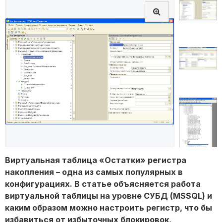
Виртуальная таблица «Остатки» регистра
накопления – одна из самых популярных в
конфигурациях. В статье объясняется работа
виртуальной таблицы на уровне СУБД (MSSQL) и
каким образом можно настроить регистр, что бы
избавиться от избыточных блокировок,