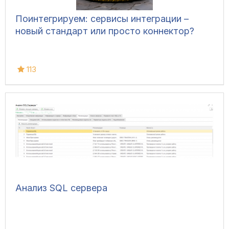
Поинтегрируем: сервисы интеграции –
новый стандарт или просто коннектор?
113
Анализ SQL сервера