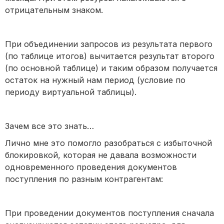
отрицательным знаком.
При объединении запросов из результата первого
(по таблице итогов) вычитается результат второго
(по основной таблице) и таким образом получается
остаток на нужный нам период (условие по
периоду виртуальной таблицы).
Зачем все это знать…
Лично мне это помогло разобраться с избыточной
блокировкой, которая не давала возможности
одновременного проведения документов
поступления по разным контрагентам:
При проведении документов поступления сначала