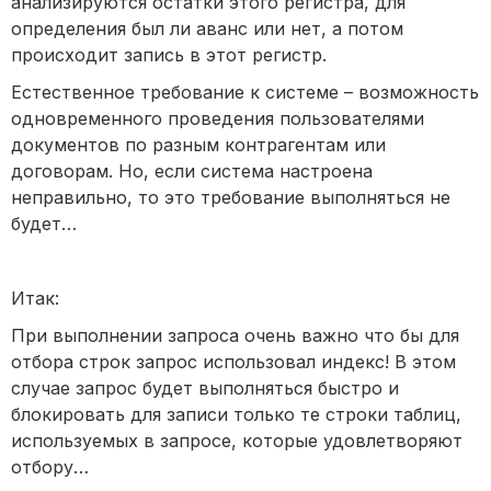
анализируются остатки этого регистра, для
определения был ли аванс или нет, а потом
происходит запись в этот регистр.
Естественное требование к системе – возможность
одновременного проведения пользователями
документов по разным контрагентам или
договорам. Но, если система настроена
неправильно, то это требование выполняться не
будет…
Итак:
При выполнении запроса очень важно что бы для
отбора строк запрос использовал индекс! В этом
случае запрос будет выполняться быстро и
блокировать для записи только те строки таблиц,
используемых в запросе, которые удовлетворяют
отбору…