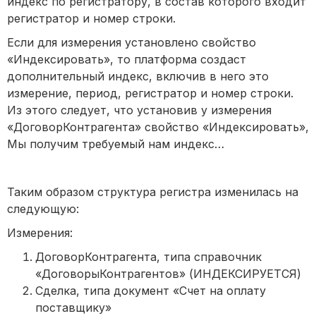
индекс по регистратору, в состав которого входит
регистратор и номер строки.
Если для измерения установлено свойство
«Индексировать», то платформа создаст
дополнительный индекс, включив в него это
измерение, период, регистратор и номер строки.
Из этого следует, что установив у измерения
«ДоговорКонтрагента» свойство «Индексировать»,
Мы получим требуемый нам индекс…
Таким образом структура регистра изменилась на
следующую:
Измерения:
ДоговорКонтрагента, типа справочник
«ДоговорыКонтрагентов» (ИНДЕКСИРУЕТСЯ)
Сделка, типа документ «Счет на оплату
поставщику»