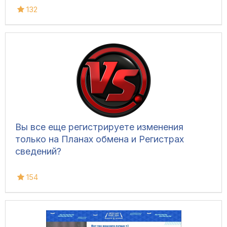
132
Вы все еще регистрируете изменения
только на Планах обмена и Регистрах
сведений?
154