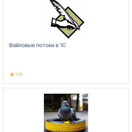
Файловые потоки в 1С
179