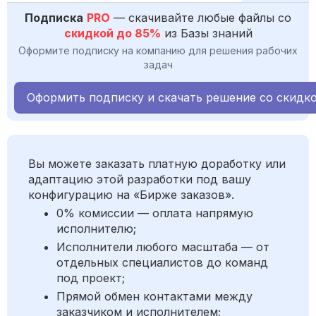
Подписка
PRO
— скачивайте любые файлы со
скидкой до 85%
из Базы знаний
Оформите подписку на компанию для решения рабочих
задач
Оформить подписку и скачать решение со скидк
Вы можете заказать платную доработку или
адаптацию этой разработки под вашу
конфигурацию на «Бирже заказов».
0% комиссии — оплата напрямую
исполнителю;
Исполнители любого масштаба — от
отдельных специалистов до команд
под проект;
Прямой обмен контактами между
заказчиком и исполнителем;