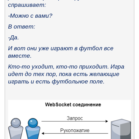
спрашивает:
-Можно с вами?
В ответ:
-Да.
И вот они уже играют в футбол все
вместе.
Кто-то уходит, кто-то приходит. Игра
идет до тех пор, пока есть желающие
играть и есть футбольное поле.