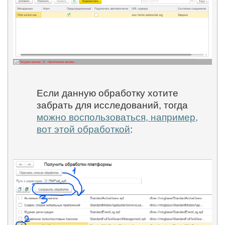
Если данную обработку хотите
забрать для исследований, тогда
можно воспользоваться, например,
вот этой обработкой
: