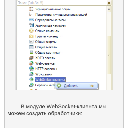
В модуле WebSocket-клиента мы
можем создать обработчики: