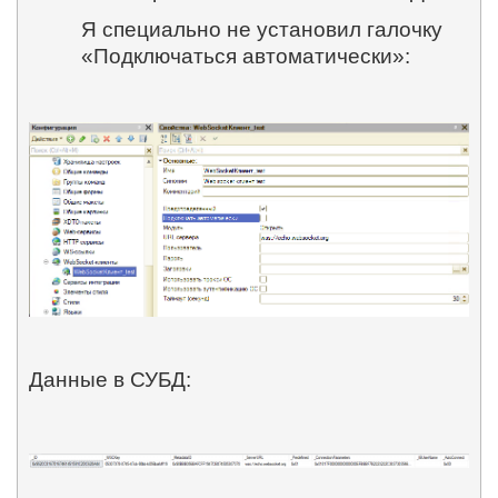
Я специально не установил галочку
«Подключаться автоматически»:
Данные в СУБД: