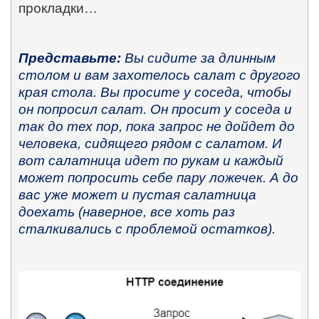
прокладки…
Представьте:
Вы сидите за длинным
столом и вам захотелось салат с другого
края стола. Вы просите у соседа, чтобы
он попросил салат. Он просит у соседа и
так до тех пор, пока запрос не дойдет до
человека, сидящего рядом с салатом. И
вот салатница идет по рукам и каждый
может попросить себе пару ложечек. А до
вас уже может и пустая салатница
доехать (наверное, все хоть раз
сталкивались с проблемой остатков).