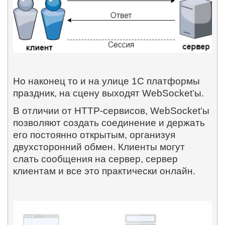
Но наконец то и на улице 1С платформы
праздник, на сцену выходят
WebSocket
’ы.
В отличии от
HTTP
-сервисов,
WebSocket
’ы
позволяют создать соединение и держать
его постоянно открытым, организуя
двухсторонний обмен. Клиенты могут
слать сообщения на сервер, сервер
клиентам и все это практически онлайн.