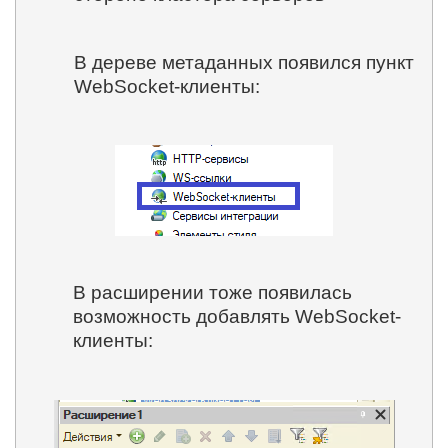
В дереве метаданных появился пункт
WebSocket-клиенты:
В расширении тоже появилась
возможность добавлять WebSocket-
клиенты: