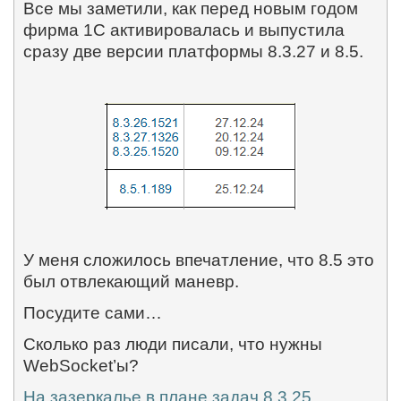
Все мы заметили, как перед новым годом
фирма 1С активировалась и выпустила
сразу две версии платформы 8.3.27 и 8.5.
У меня сложилось впечатление, что 8.5 это
был отвлекающий маневр.
Посудите сами…
Сколько раз люди писали, что нужны
WebSocket
’ы?
На зазеркалье в плане задач 8.3.25