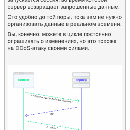
сервер возвращает запрошенные данные.
Это удобно до той поры, пока вам не нужно
организовать данные в реальном времени.
Вы, конечно, можете в цикле постоянно
опрашивать о изменениях, но это похоже
на DDoS-атаку своими силами.