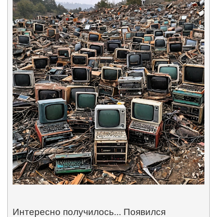
Интересно получилось... Появился