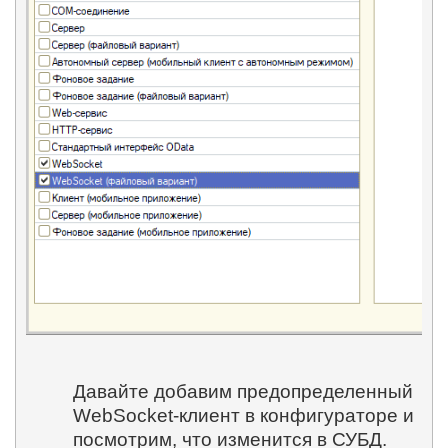
Давайте добавим предопределенный
WebSocket-клиент в конфигураторе и
посмотрим, что изменится в СУБД.