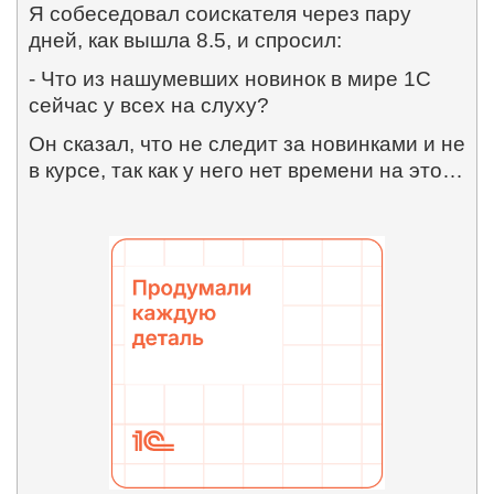
Я собеседовал соискателя через пару
дней, как вышла 8.5, и спросил:
- Что из нашумевших новинок в мире 1С
сейчас у всех на слуху?
Он сказал, что не следит за новинками и не
в курсе, так как у него нет времени на это…