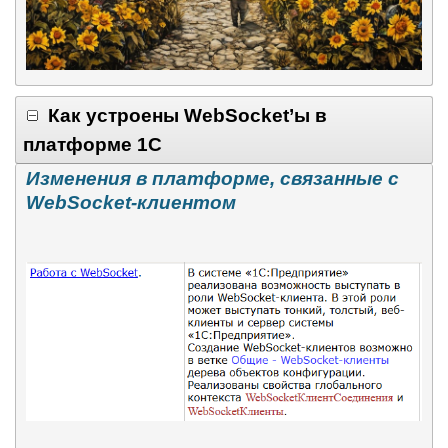
Как устроены
WebSocket
’ы в
платформе 1С
Изменения в платформе, связанные с
WebSocket
-клиентом