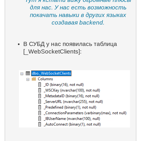
для нас. У нас есть возможность
покачать навыки в других языках
создавая backend.
В СУБД у нас появилась таблица
[_WebSocketClients]: