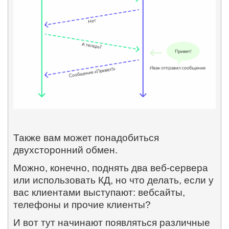
Также вам может понадобиться
двухсторонний обмен.
Можно, конечно, поднять два веб-сервера
или использовать КД, но что делать, если у
вас клиентами выступают: вебсайты,
телефоны и прочие клиенты?
И вот тут начинают появляться различные