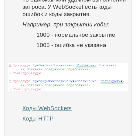
запроса. У
WebSocket
есть коды
ошибок и коды закрытия.
Например, при закрытии коды:
1000 - нормальное закрытие
1005 - ошибка не указана
Коды
WebSockets
Коды
HTTP