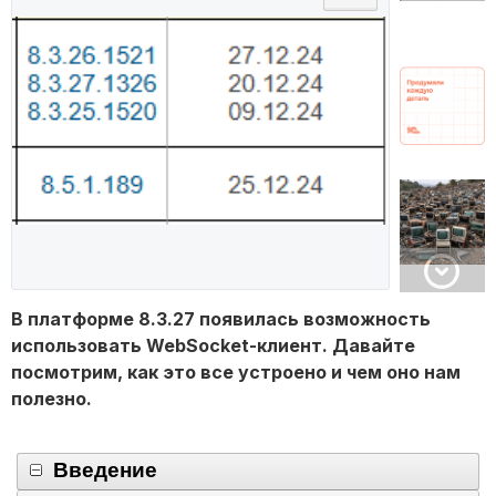
В платформе 8.3.27 появилась возможность
использовать WebSocket-клиент. Давайте
посмотрим, как это все устроено и чем оно нам
полезно.
Введение