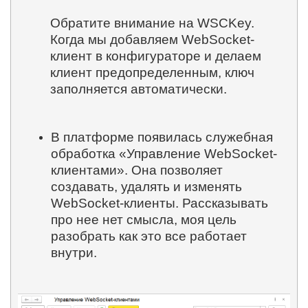
Обратите внимание на WSCKey.
Когда мы добавляем WebSocket-
клиент в конфигураторе и делаем
клиент предопределенным, ключ
заполняется автоматически.
В платформе появилась служебная
обработка «Управление
WebSocket
-
клиентами». Она позволяет
создавать, удалять и изменять
WebSocket
-клиенты. Рассказывать
про нее нет смысла, моя цель
разобрать как это все работает
внутри.