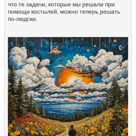
что те задачи, которые мы решали при
помощи костылей, можно теперь решать
по-людски.