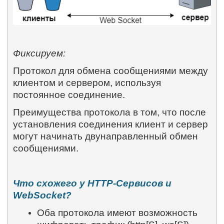
Фиксируем:
Протокол для обмена сообщениями между
клиентом и сервером, используя
постоянное соединение.
Преимущества протокола в том, что после
установления соединения клиент и сервер
могут начинать двунаправленный обмен
сообщениями.
Что схожего у
HTTP
-Сервисов и
WebSocket
?
Оба протокола имеют возможность