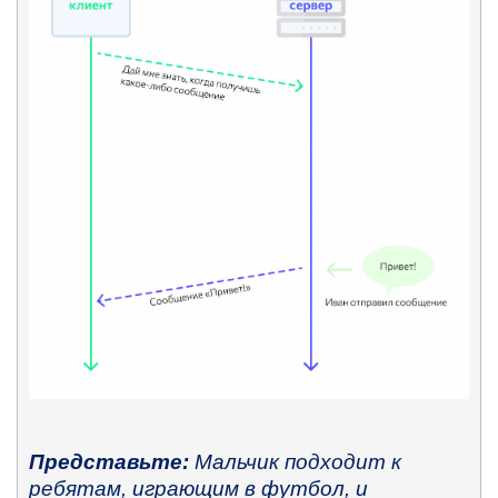
Представьте:
Мальчик подходит к
ребятам, играющим в футбол, и