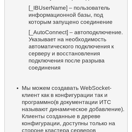
[_IBUserName] – пользователь
информационной базы, под
которым запущено соединение
[_AutoConnect] – автоподключение.
Указывает на необходимость
автоматического подключения к
серверу и восстановления
подключения после разрыва
соединения
Мы можем создавать WebSocket-
клиент как в конфигурации так и
программно(в документации ИТС
называют динамическое добавление).
Клиенты созданные в дереве
конфигурации, доступны только на
стороне кластера серверов