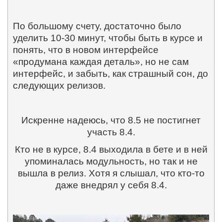
По большому счету, достаточно было
уделить 10-30 минут, чтобы быть в курсе и
понять, что в новом интерфейсе
«продумана каждая деталь», но не сам
интерфейс, и забыть, как страшный сон, до
следующих релизов.
Искренне надеюсь, что 8.5 не постигнет
участь 8.4.
Кто не в курсе, 8.4 выходила в бете и в ней
упоминалась модульность, но так и не
вышла в релиз. Хотя я слышал, что кто-то
даже внедрял у себя 8.4.