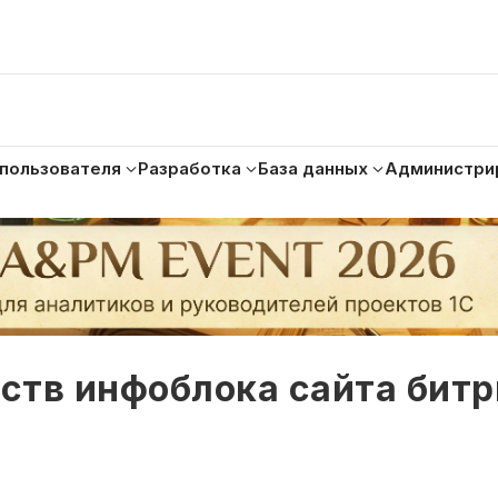
 пользователя
Разработка
База данных
Администри
ств инфоблока сайта битр