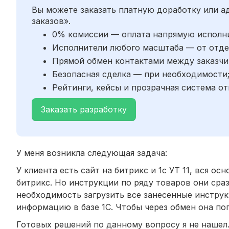
Вы можете заказать платную доработку или 
заказов».
0% комиссии — оплата напрямую исполн
Исполнители любого масштаба — от отде
Прямой обмен контактами между заказчи
Безопасная сделка — при необходимости
Рейтинги, кейсы и прозрачная система от
Заказать разработку
У меня возникла следующая задача:
У клиента есть сайт на битрикс и 1с УТ 11, вся о
битрикс. Но инструкции по ряду товаров они сраз
необходимость загрузить все занесенные инструк
информацию в базе 1С. Чтобы через обмен она по
Готовых решений по данному вопросу я не нашел.