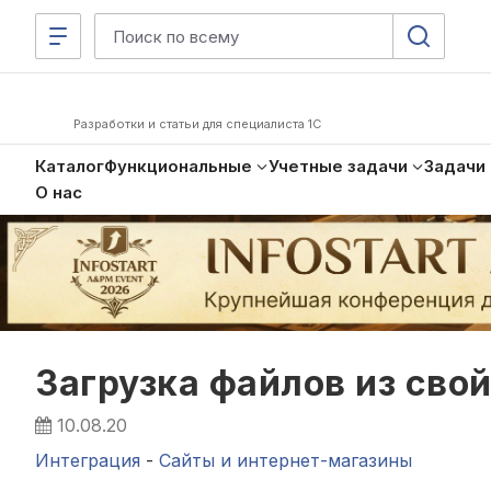
Разработки и статьи для специалиста 1С
Каталог
Функциональные
Учетные задачи
Задачи
О нас
Загрузка файлов из свой
10.08.20
Интеграция
-
Сайты и интернет-магазины