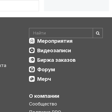
Мероприятия
Видеозаписи
Биржа заказов
кта
Форум
Мерч
О компании
Сообщество