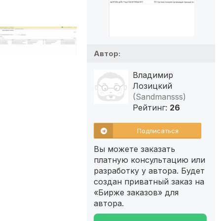
Автор:
Владимир
Лозицкий
(Sandmansss)
Рейтинг:
26
Подписаться
Вы можете заказать
платную консультацию или
разработку у автора. Будет
создан приватный заказ на
«Бирже заказов» для
автора.