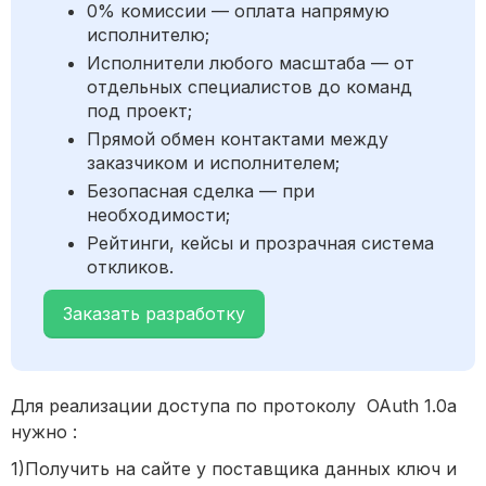
0% комиссии — оплата напрямую
исполнителю;
Исполнители любого масштаба — от
отдельных специалистов до команд
под проект;
Прямой обмен контактами между
заказчиком и исполнителем;
Безопасная сделка — при
необходимости;
Рейтинги, кейсы и прозрачная система
откликов.
Заказать разработку
Для реализации доступа по протоколу OAuth 1.0a
нужно :
1)Получить на сайте у поставщика данных ключ и