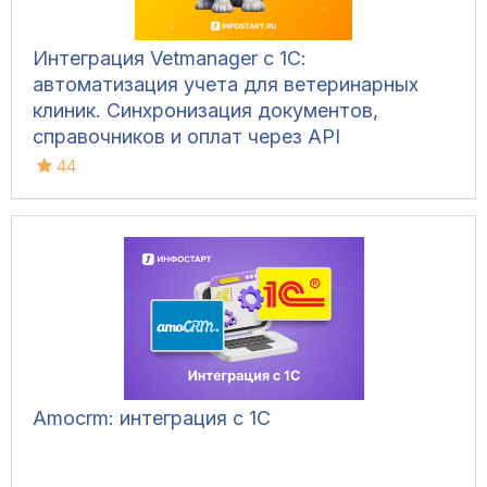
Интеграция Vetmanager с 1С:
автоматизация учета для ветеринарных
клиник. Синхронизация документов,
справочников и оплат через API
44
Amocrm: интеграция с 1С