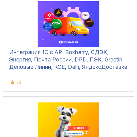
Интеграция 1С с API Boxberry, СДЭК,
Энергия, Почта России, DPD, ПЭК, Grastin,
Деловые Линии, КСЕ, Dalli, ЯндексДоставка
74