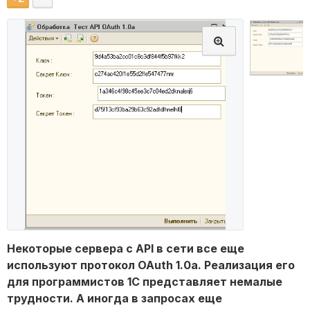
Некоторые сервера с API в сети все еще
используют протокол OAuth 1.0a. Реализация его
для программистов 1С представляет немалые
трудности. А иногда в запросах еще