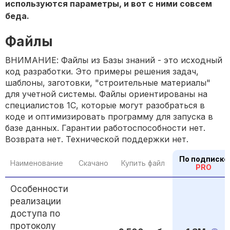
используются параметры, и вот с ними совсем
беда.
Файлы
ВНИМАНИЕ: Файлы из Базы знаний - это исходный
код разработки. Это примеры решения задач,
шаблоны, заготовки, "строительные материалы"
для учетной системы. Файлы ориентированы на
специалистов 1С, которые могут разобраться в
коде и оптимизировать программу для запуска в
базе данных. Гарантии работоспособности нет.
Возврата нет. Технической поддержки нет.
По подписке
Наименование
Скачано
Купить файл
PRO
Особенности
реализации
доступа по
протоколу