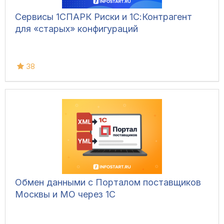
Сервисы 1СПАРК Риски и 1С:Контрагент
для «старых» конфигураций
38
Обмен данными с Порталом поставщиков
Москвы и МО через 1С