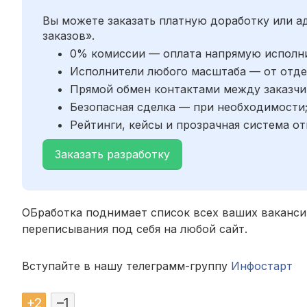
Вы можете заказать платную доработку или 
заказов».
0% комиссии — оплата напрямую исполн
Исполнители любого масштаба — от отде
Прямой обмен контактами между заказчи
Безопасная сделка — при необходимости
Рейтинги, кейсы и прозрачная система от
Заказать разработку
ОБработка поднимает список всех ваших вакансий
переписывания под себя на любой сайт.
Вступайте в нашу телеграмм-группу
Инфостарт
+
2
–
1