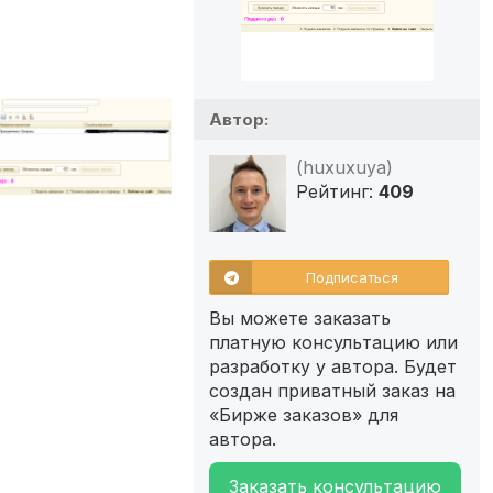
Автор:
(huxuxuya)
Рейтинг:
409
Подписаться
Вы можете заказать
платную консультацию или
разработку у автора. Будет
создан приватный заказ на
«Бирже заказов» для
автора.
Заказать консультацию