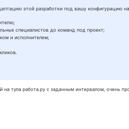
адаптацию этой разработки под вашу конфигурацию н
ителю;
льных специалистов до команд под проект;
ком и исполнителем;
;
кликов.
 на тула работа.ру с заданным интервалом, очень пр