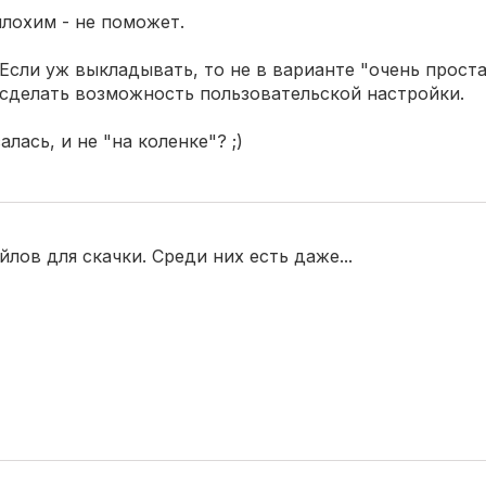
лохим - не поможет.
. Если уж выкладывать, то не в варианте "очень проста
 сделать возможность пользовательской настройки.
алась, и не "на коленке"? ;)
лов для скачки. Среди них есть даже...