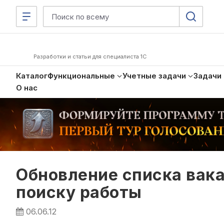
Разработки и статьи для специалиста 1С
Каталог
Функциональные
Учетные задачи
Задачи
О нас
Обновление списка вака
поиску работы
06.06.12