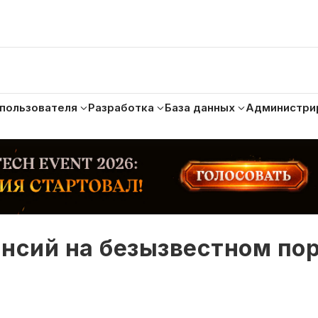
 пользователя
Разработка
База данных
Администри
нсий на безызвестном пор