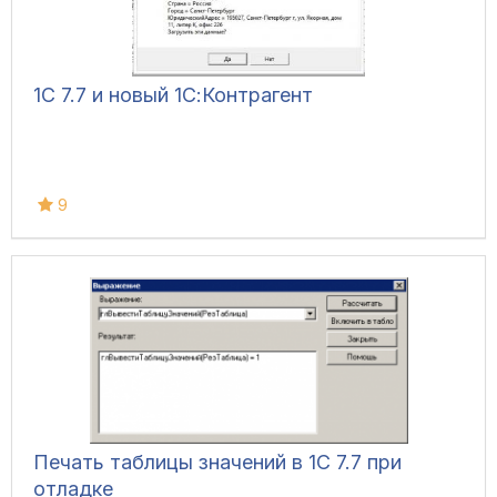
1С 7.7 и новый 1С:Контрагент
9
Печать таблицы значений в 1С 7.7 при
отладке