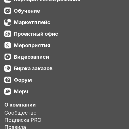
Обучение
Маркетплейс
Проектный офис
Мероприятия
Видеозаписи
Биржа заказов
Форум
Мерч
О компании
Сообщество
Подписка PRO
Правила