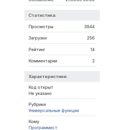
Статистика:
Просмотры
3944
Загрузки
256
Рейтинг
14
Комментарии
2
Характеристики:
Код открыт
Не указано
Рубрики
Универсальные функции
Кому
Программист