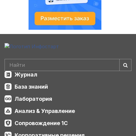
Журнал
База знаний
Лаборатория
Анализ & Управление
Сопровождение 1С
Корпоративные решения