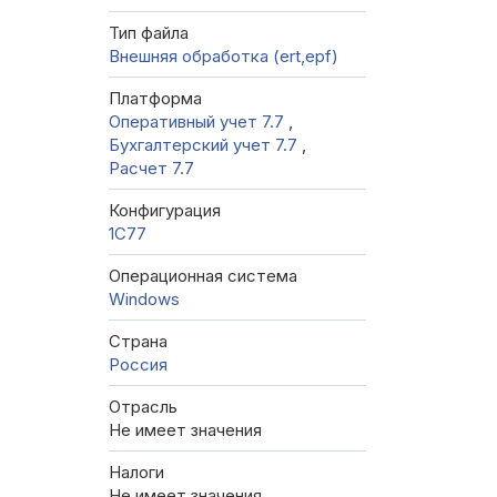
Тип файла
Внешняя обработка (ert,epf)
Платформа
Оперативный учет 7.7
,
Бухгалтерский учет 7.7
,
Расчет 7.7
Конфигурация
1C77
Операционная система
Windows
Страна
Россия
Отрасль
Не имеет значения
Налоги
Не имеет значения