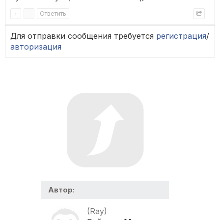
+
–
Ответить
Для отправки сообщения требуется
регистрация
/
авторизация
Автор:
(Ray)