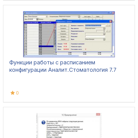
Функции работы с расписанием
конфигурации Аналит.Стоматология 7.7
0