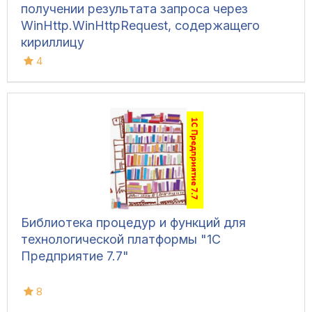
получении результата запроса через
WinHttp.WinHttpRequest, содержащего
кириллицу
4
Библиотека процедур и функций для
технологической платформы "1С
Предприятие 7.7"
8