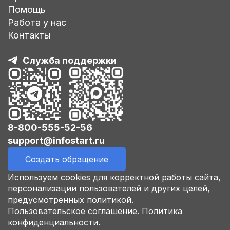
Помощь
Работа у нас
Контакты
Служба поддержки
8-800-555-52-56
support@infostart.ru
Создать обращение
Используем cookies для корректной работы сайта,
персонализации пользователей и других целей,
предусмотренных политикой.
Пользовательское соглашение.
Политика
конфиденциальности.