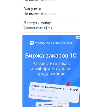
Вид учета
Не имеет значения
Доступ к файлу
Абонемент ($m)