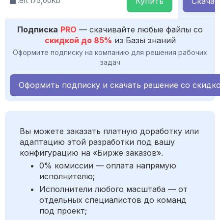
.ert 175,00Kb
Купить
Скачат
Подписка
PRO
— скачивайте любые файлы со
скидкой до 85%
из Базы знаний
Оформите подписку на компанию для решения рабочих
задач
Оформить подписку и скачать решение со скидк
Вы можете заказать платную доработку или
адаптацию этой разработки под вашу
конфигурацию на «Бирже заказов».
0% комиссии — оплата напрямую
исполнителю;
Исполнители любого масштаба — от
отдельных специалистов до команд
под проект;