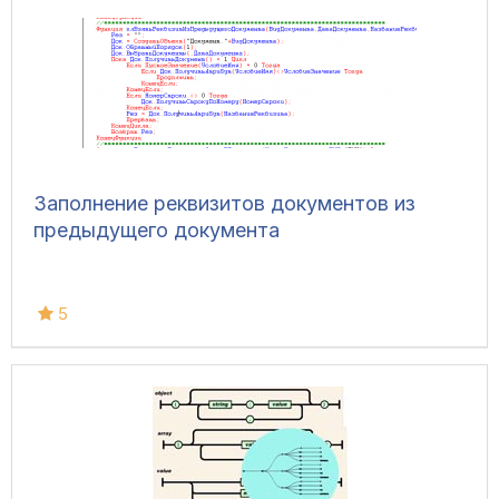
Заполнение реквизитов документов из
предыдущего документа
5