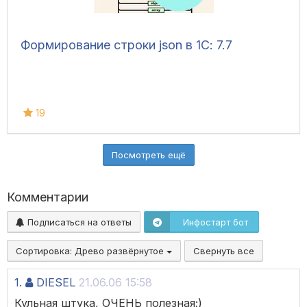
Формирование строки json в 1С: 7.7
19
Посмотреть ещё
Комментарии
Подписаться на ответы
Инфостарт бот
Сортировка:
Древо развёрнутое
Свернуть все
1.
DIESEL
21.06.06 15:58
Кульная штука, ОЧЕНЬ полезная;)