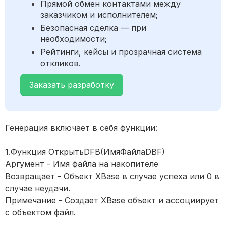
Прямой обмен контактами между
заказчиком и исполнителем;
Безопасная сделка — при
необходимости;
Рейтинги, кейсы и прозрачная система
откликов.
Заказать разработку
Генерация включает в себя функции:
1.Функция ОткрытьDFB(ИмяФайлаDBF)
Аргумент - Имя файла на накопителе
Возвращает - Объект XBase в случае успеха или 0 в
случае неудачи.
Примечание - Создает XBase объект и ассоциирует
с объектом файл.