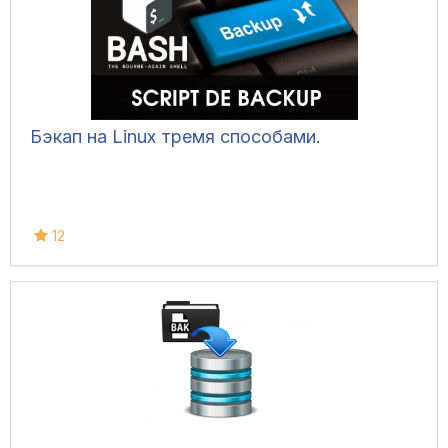
Бэкап на Linux тремя способами.
12