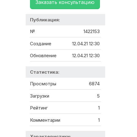
Заказать консультацию
Публикация:
№
1422153
Создание
12.04.21 12:30
Обновление
12.04.21 12:30
Статистика:
Просмотры
6874
Загрузки
5
Рейтинг
1
Комментарии
1
Характеристики: