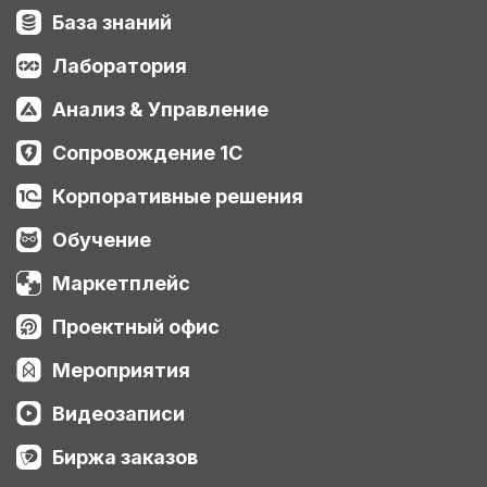
База знаний
Лаборатория
Анализ & Управление
Сопровождение 1С
Корпоративные решения
Обучение
Маркетплейс
Проектный офис
Мероприятия
Видеозаписи
Биржа заказов