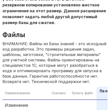
резервном копировании установлено жесткое
ограничение на этот размер. Данное расширение
позволяет задать любой другой допустимый
размер базы для сжатия.
Файлы
ВНИМАНИЕ: Файлы из Базы знаний - это исходный
код разработки. Это примеры решения задач,
шаблоны, заготовки, "строительные материалы"
для учетной системы. Файлы ориентированы на
специалистов 1С, которые могут разобраться в
коде и оптимизировать программу для запуска в
базе данных. Гарантии работоспособности нет.
Возврата нет. Технической поддержки нет.
По п
Наименование
Скачано
Купить файл
Изменение