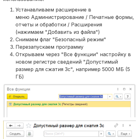
Устанавливаем расширение в
меню Администрирование / Печатные формы,
отчеты и обработки / Расширения
(нажимаем "Добавить из файла")
Снимаем флаг "Безопасный режим"
Перезапускаем программу
Открываем через "Все функции" настройку в
новом регистре сведений "Допустимый
размер для сжатия 3с", например 5000 МБ (5
ГБ)