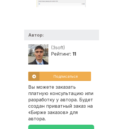
Автор:
(3soft)
Рейтинг:
11
Подписаться
Вы можете заказать
платную консультацию или
разработку у автора. Будет
создан приватный заказ на
«Бирже заказов» для
автора.