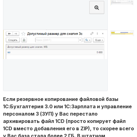
Если резервное копирование файловой базы
1С:Бухгалтерия 3.0 или 1С:Зарплата и управление
персоналом 3 (ЗУП) у Вас перестало
архивировать файл 1CD (просто копирует файл
1CD вместо добавления его в ZIP), то скорее всего
у Вас база стала более 2 ГБ. В штатном