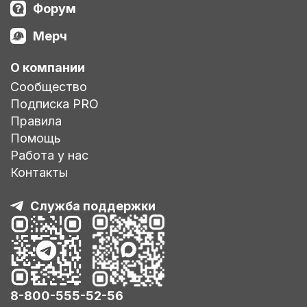
Форум
Мерч
О компании
Сообщество
Подписка PRO
Правила
Помощь
Работа у нас
Контакты
Служба поддержки
8-800-555-52-56