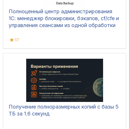
Полноценный центр администрирования
1С: менеджер блокировки, бэкапов, cf/cfe и
управления сеансами из одной обработки
17
Получение полноразмерных копий с базы 5
ТБ за 1.6 секунд