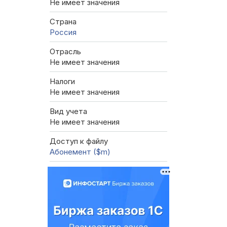
Не имеет значения
Страна
Россия
Отрасль
Не имеет значения
Налоги
Не имеет значения
Вид учета
Не имеет значения
Доступ к файлу
Абонемент ($m)