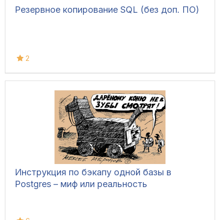
Резервное копирование SQL (без доп. ПО)
2
Инструкция по бэкапу одной базы в
Postgres – миф или реальность