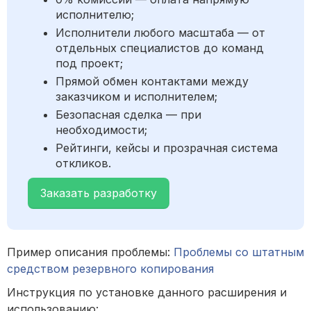
исполнителю;
Исполнители любого масштаба — от
отдельных специалистов до команд
под проект;
Прямой обмен контактами между
заказчиком и исполнителем;
Безопасная сделка — при
необходимости;
Рейтинги, кейсы и прозрачная система
откликов.
Заказать разработку
Пример описания проблемы:
Проблемы со штатным
средством резервного копирования
Инструкция по установке данного расширения и
использованию: