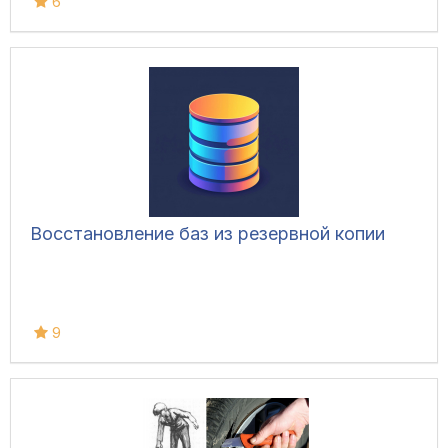
6
Восстановление баз из резервной копии
9