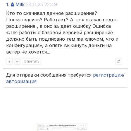
1.
Milk
24.11.25 22:49
Кто то скачивал данное расширение?
Пользовались? Работает? А то я скачала одно
расширение , а оно выдает ошибку Ошибка
«Для работы с базовой версией расширение
должно быть подписано тем же ключом, что и
конфигурация», а опять выкинуть деньги на
ветер не хочется...
+
–
Ответить
Для отправки сообщения требуется
регистрация
/
авторизация