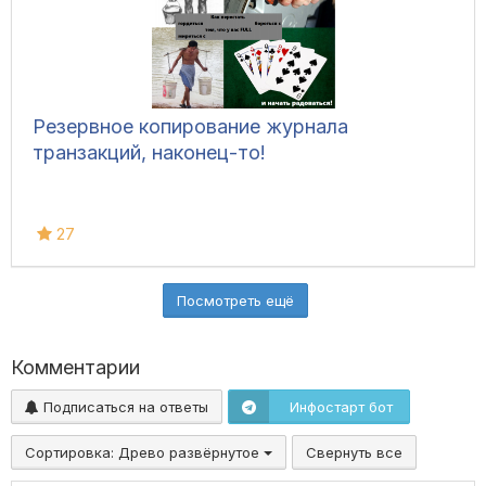
Резервное копирование журнала
транзакций, наконец-то!
27
Посмотреть ещё
Комментарии
Подписаться на ответы
Инфостарт бот
Сортировка:
Древо развёрнутое
Свернуть все