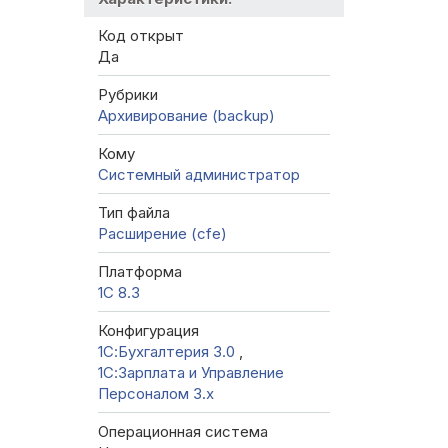
Код открыт
Да
Рубрики
Архивирование (backup)
Кому
Системный администратор
Тип файла
Расширение (cfe)
Платформа
1С 8.3
Конфигурация
1С:Бухгалтерия 3.0
,
1С:Зарплата и Управление
Персоналом 3.x
Операционная система