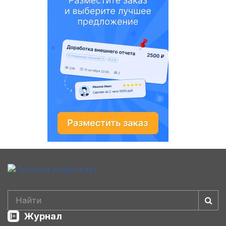
Журнал